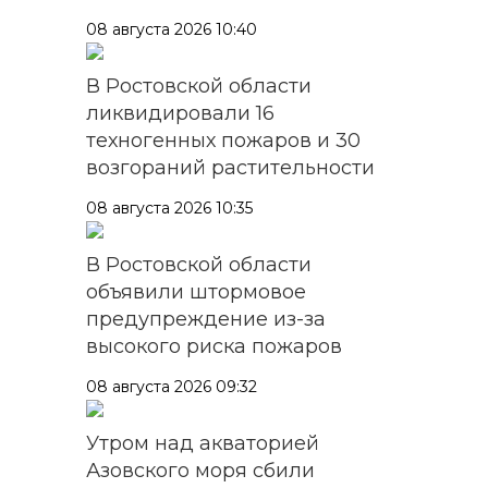
08 августа 2026 10:40
В Ростовской области
ликвидировали 16
техногенных пожаров и 30
возгораний растительности
08 августа 2026 10:35
В Ростовской области
объявили штормовое
предупреждение из-за
высокого риска пожаров
08 августа 2026 09:32
Утром над акваторией
Азовского моря сбили