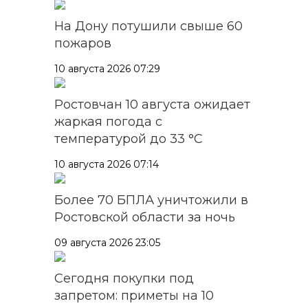
На Дону потушили свыше 60
пожаров
10 августа 2026 07:29
Ростовчан 10 августа ожидает
жаркая погода с
температурой до 33 °C
10 августа 2026 07:14
Более 70 БПЛА уничтожили в
Ростовской области за ночь
09 августа 2026 23:05
Сегодня покупки под
запретом: приметы на 10