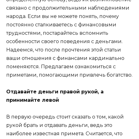
связано с продолжительными наблюдениями
народа. Если вы не можете понять, почему
постоянно сталкиваетесь с финансовыми
трудностями, постарайтесь вспомнить
особенности своего поведения с деньгами.
Надеемся, что после прочтения этой статьи
ваши отношения с финансами кардинально
поменяются. Предлагаем ознакомиться с
приметами, помогающими привлечь богатство.
Отдавайте деньги правой рукой, а
принимайте левой
В первую очередь стоит сказать о том, какой
рукой брать и отдавать деньги, ведь это
наиболее известная примета. Считается, что