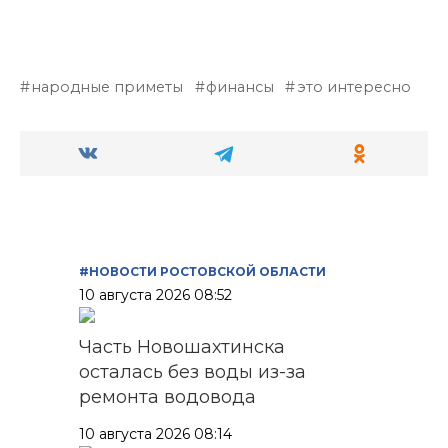
народные приметы
финансы
это интересно
#НОВОСТИ РОСТОВСКОЙ ОБЛАСТИ
10 августа 2026 08:52
Часть Новошахтинска
осталась без воды из-за
ремонта водовода
10 августа 2026 08:14