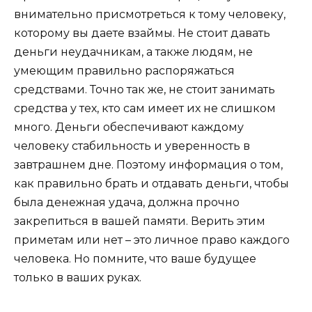
внимательно присмотреться к тому человеку,
которому вы даете взаймы. Не стоит давать
деньги неудачникам, а также людям, не
умеющим правильно распоряжаться
средствами. Точно так же, не стоит занимать
средства у тех, кто сам имеет их не слишком
много. Деньги обеспечивают каждому
человеку стабильность и уверенность в
завтрашнем дне. Поэтому информация о том,
как правильно брать и отдавать деньги, чтобы
была денежная удача, должна прочно
закрепиться в вашей памяти. Верить этим
приметам или нет – это личное право каждого
человека. Но помните, что ваше будущее
только в ваших руках.