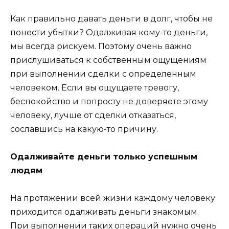
Как правильно давать деньги в долг, чтобы не
понести убытки? Одалживая кому-то деньги,
мы всегда рискуем. Поэтому очень важно
прислушиваться к собственным ощущениям
при выполнении сделки с определенным
человеком. Если вы ощущаете тревогу,
беспокойство и попросту не доверяете этому
человеку, лучше от сделки отказаться,
сославшись на какую-то причину.
Одалживайте деньги только успешным
людям
На протяжении всей жизни каждому человеку
приходится одалживать деньги знакомым.
При выполнении таких операций нужно очень