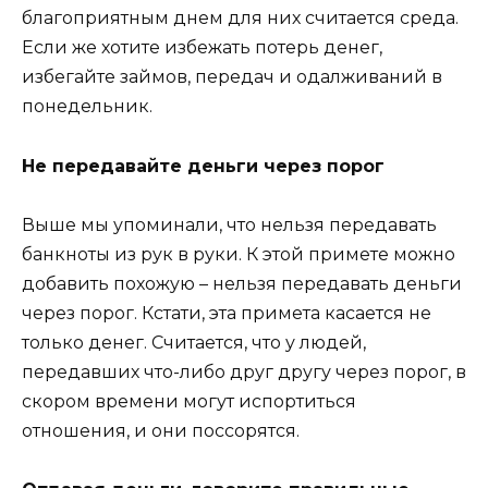
благоприятным днем для них считается среда.
Если же хотите избежать потерь денег,
избегайте займов, передач и одалживаний в
понедельник.
Не передавайте деньги через порог
Выше мы упоминали, что нельзя передавать
банкноты из рук в руки. К этой примете можно
добавить похожую – нельзя передавать деньги
через порог. Кстати, эта примета касается не
только денег. Считается, что у людей,
передавших что-либо друг другу через порог, в
скором времени могут испортиться
отношения, и они поссорятся.