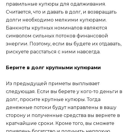
правильные купюры для одалживания.
Считается, что и давать в долг, и возвращать
долги необходимо мелкими купюрами.
Банкноты крупных номиналов являются
символом сильных потоков финансовой
энергии. Поэтому, если вы будете их отдавать,
рискуете расстаться с ними навсегда.
Берите в долг крупными купюрами
Из предыдущей приметы выплывает
следующая. Если вы берете у кого-то деньги в
долг, просите крупные купюры. Тогда
денежные потоки будут направлены в вашу
сторону и полученные средства вы вернете в
кратчайшие сроки. Кроме того, вы сможете
привлечь богатство и получить неплохую