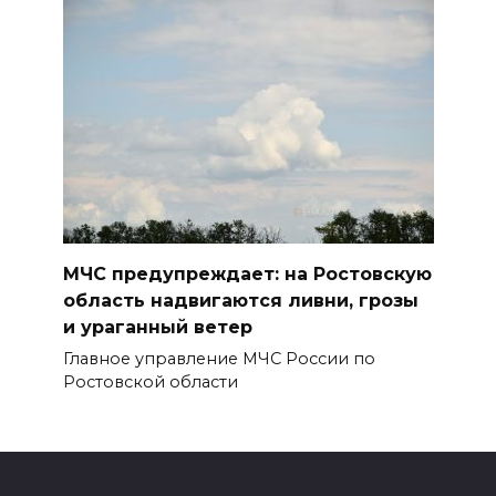
МЧС предупреждает: на Ростовскую
область надвигаются ливни, грозы
и ураганный ветер
Главное управление МЧС России по
Ростовской области