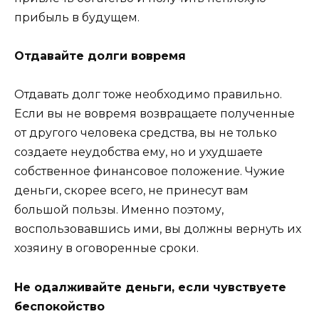
прибыль в будущем.
Отдавайте долги вовремя
Отдавать долг тоже необходимо правильно.
Если вы не вовремя возвращаете полученные
от другого человека средства, вы не только
создаете неудобства ему, но и ухудшаете
собственное финансовое положение. Чужие
деньги, скорее всего, не принесут вам
большой пользы. Именно поэтому,
воспользовавшись ими, вы должны вернуть их
хозяину в оговоренные сроки.
Не одалживайте деньги, если чувствуете
беспокойство