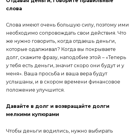
Отдавая деньги, говорите правильные
слова
Слова имеют очень большую силу, поэтому ими
необходимо сопровождать свои действия. Что
же нужно говорить, когда отдаешь деньги,
которые одалживал? Когда вы покрываете
долг, скажите фразу, наподобие этой – «Теперь
у тебя есть деньги, значит скоро они будут и у
меня». Ваша просьба и ваша вера будут
услышаны, и в скором времени финансовое
положение улучшится.
Давайте в долг и возвращайте долги
мелкими купюрами
Чтобы деньги водились, нужно выбирать