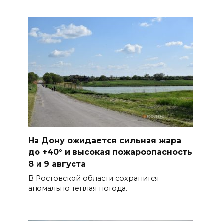
На Дону ожидается сильная жара
до +40° и высокая пожароопасность
8 и 9 августа
В Ростовской области сохранится
аномально теплая погода.