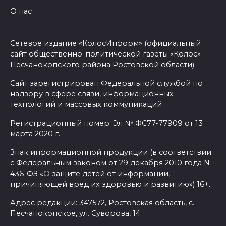
О нас
Сетевое издание «КолосИнформ» (официальный
сайт общественно-политической газеты «Колос»
Песчанокопского района Ростовской области)
Сайт зарегистрирован Федеральной службой по
надзору в сфере связи, информационных
технологий и массовых коммуникаций
Регистрационный номер: Эл № ФС77-77909 от 13
марта 2020 г.
Знак информационной продукции (в соответствии
с Федеральным законом от 29 декабря 2010 года N
436-ФЗ «О защите детей от информации,
причиняющей вред их здоровью и развитию») 16+.
Адрес редакции: 347572, Ростовская область, с.
Песчанокопское, ул. Суворова, 14.