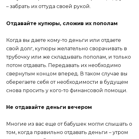
– забрать их оттуда своей рукой.
Отдавайте купюры, сложив их пополам
Когда вы даете кому-то деньги или отдаете
свой долг, купюры желательно сворачивать в
трубочку или же складывать пополам, и только
потом отдавать. Передавать их необходимо
свернутым концом вперед. В таком случае вы
оберегаете себя от необходимости в будущем
снова просить у кого-то финансовой помощи.
Не отдавайте деньги вечером
Многие из вас еще от бабушек могли слышать о
том, когда правильно отдавать деньги – утром