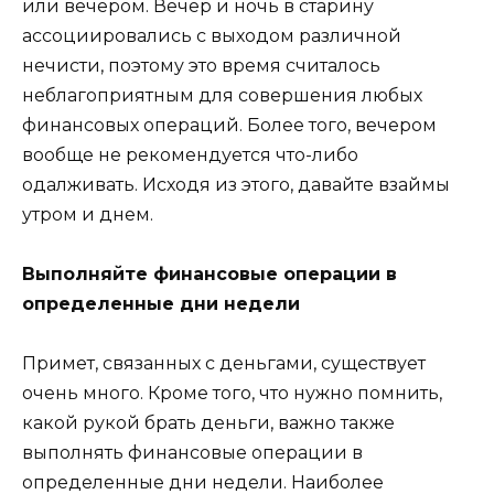
или вечером. Вечер и ночь в старину
ассоциировались с выходом различной
нечисти, поэтому это время считалось
неблагоприятным для совершения любых
финансовых операций. Более того, вечером
вообще не рекомендуется что-либо
одалживать. Исходя из этого, давайте взаймы
утром и днем.
Выполняйте финансовые операции в
определенные дни недели
Примет, связанных с деньгами, существует
очень много. Кроме того, что нужно помнить,
какой рукой брать деньги, важно также
выполнять финансовые операции в
определенные дни недели. Наиболее