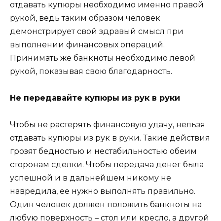
отдавать купюры необходимо именно правой
рукой, ведь таким образом человек
демонстрирует свой здравый смысл при
выполнении финансовых операций.
Принимать же банкноты необходимо левой
рукой, показывая свою благодарность.
Не передавайте купюры из рук в руки
Чтобы не растерять финансовую удачу, нельзя
отдавать купюры из рук в руки. Такие действия
грозят бедностью и нестабильностью обеим
сторонам сделки. Чтобы передача денег была
успешной и в дальнейшем никому не
навредила, ее нужно выполнять правильно.
Один человек должен положить банкноты на
любую поверхность – стол или кресло, а другой