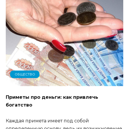
ОБЩЕСТВО
Приметы про деньги: как привлечь
богатство
Каждая примета имеет под собой
определенную основу, ведь их возникновение