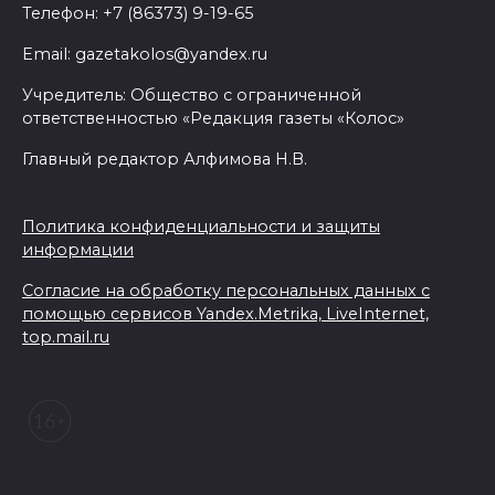
Телефон: +7 (86373) 9-19-65
Email: gazetakolos@yandex.ru
Учредитель: Общество с ограниченной
ответственностью «Редакция газеты «Колос»
Главный редактор Алфимова Н.В.
Политика конфиденциальности и защиты
информации
Согласие на обработку персональных данных с
помощью сервисов Yandex.Metrika, LiveInternet,
top.mail.ru