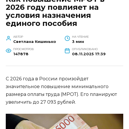
2026 году повлияет на
условия назначения
единого пособия
АВТОР
НА ЧТЕНИЕ
Светлана Кишинько
3 мин
ПРОСМОТРОВ
ОПУБЛИКОВАНО
147878
08.11.2025 17:39
С 2026 года в России произойдет
значительное повышение минимального
размера оплаты труда (МРОТ). Его планируют
увеличить до 27 093 рублей.