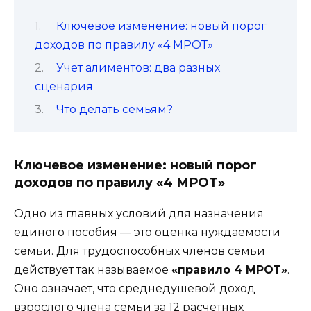
Ключевое изменение: новый порог
доходов по правилу «4 МРОТ»
Учет алиментов: два разных
сценария
Что делать семьям?
Ключевое изменение: новый порог
доходов по правилу «4 МРОТ»
Одно из главных условий для назначения
единого пособия — это оценка нуждаемости
семьи. Для трудоспособных членов семьи
действует так называемое
«правило 4 МРОТ»
.
Оно означает, что среднедушевой доход
взрослого члена семьи за 12 расчетных