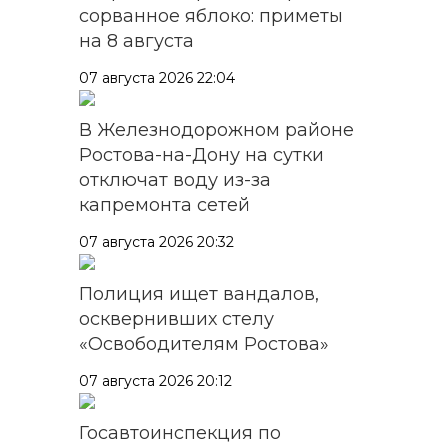
сорванное яблоко: приметы
на 8 августа
07 августа 2026 22:04
В Железнодорожном районе
Ростова-на-Дону на сутки
отключат воду из-за
капремонта сетей
07 августа 2026 20:32
Полиция ищет вандалов,
осквернивших стелу
«Освободителям Ростова»
07 августа 2026 20:12
Госавтоинспекция по