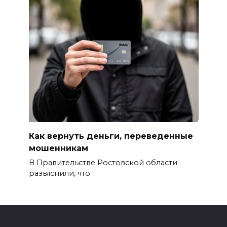
Как вернуть деньги, переведенные
мошенникам
В Правительстве Ростовской области
разъяснили, что