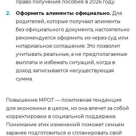
право получения пособия в 2026 году.
Оформить алименты официально.
Для
родителей, которые получают алименты
без официального документа, настоятельно
рекомендуется оформить их через суд или
нотариальное соглашение. Это позволит
учитывать реальные, а не предполагаемые
выплаты и избежать ситуаций, когда в
доход записывается несуществующая
сумма.
Повышение МРОТ — позитивная тенденция
для экономики в целом, но она влечет за собой
корректировки в социальной поддержке.
Понимание этих изменений поможет семьям
заранее подготовиться и спланировать свой