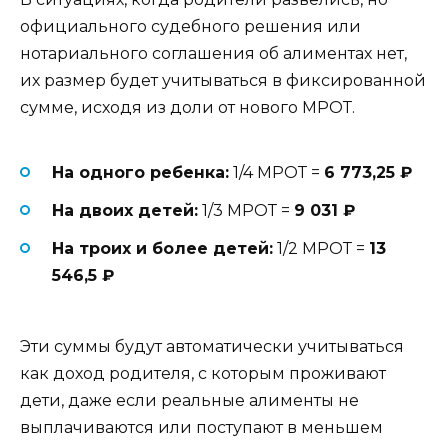
официального судебного решения или
нотариального соглашения об алиментах нет,
их размер будет учитываться в фиксированной
сумме, исходя из доли от нового МРОТ.
На одного ребенка:
1/4 МРОТ =
6 773,25 ₽
На двоих детей:
1/3 МРОТ =
9 031 ₽
На троих и более детей:
1/2 МРОТ =
13
546,5 ₽
Эти суммы будут автоматически учитываться
как доход родителя, с которым проживают
дети, даже если реальные алименты не
выплачиваются или поступают в меньшем