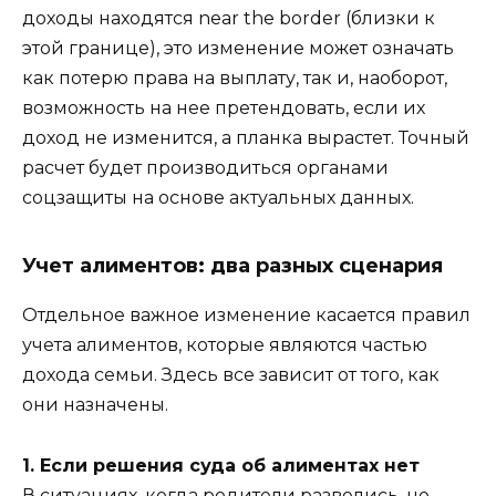
доходы находятся near the border (близки к
этой границе), это изменение может означать
как потерю права на выплату, так и, наоборот,
возможность на нее претендовать, если их
доход не изменится, а планка вырастет. Точный
расчет будет производиться органами
соцзащиты на основе актуальных данных.
Учет алиментов: два разных сценария
Отдельное важное изменение касается правил
учета алиментов, которые являются частью
дохода семьи. Здесь все зависит от того, как
они назначены.
1. Если решения суда об алиментах нет
В ситуациях, когда родители развелись, но