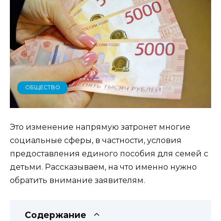
ОБЩЕСТВО
Это изменение напрямую затронет многие
социальные сферы, в частности, условия
предоставления единого пособия для семей с
детьми. Рассказываем, на что именно нужно
обратить внимание заявителям.
Содержание