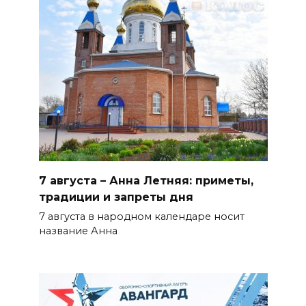
БОЛЬШЕ НОВОСТЕЙ
7 августа – Анна Летняя: приметы,
традиции и запреты дня
7 августа в народном календаре носит
название Анна