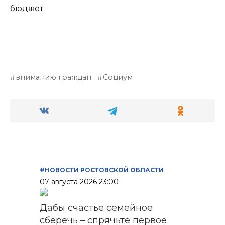
бюджет.
вниманию граждан
Социум
#НОВОСТИ РОСТОВСКОЙ ОБЛАСТИ
07 августа 2026 23:00
Дабы счастье семейное
сберечь – спрячьте первое