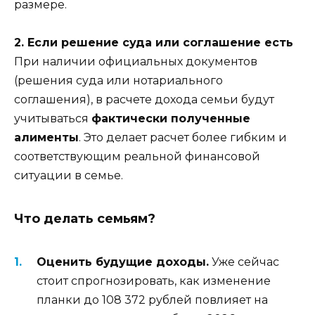
размере.
2. Если решение суда или соглашение есть
При наличии официальных документов
(решения суда или нотариального
соглашения), в расчете дохода семьи будут
учитываться
фактически полученные
алименты
. Это делает расчет более гибким и
соответствующим реальной финансовой
ситуации в семье.
Что делать семьям?
Оценить будущие доходы.
Уже сейчас
стоит спрогнозировать, как изменение
планки до 108 372 рублей повлияет на