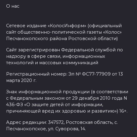
О нас
Сетевое издание «КолосИнформ» (официальный
сайт общественно-политической газеты «Колос»
Песчанокопского района Ростовской области)
Сайт зарегистрирован Федеральной службой по
надзору в сфере связи, информационных
технологий и массовых коммуникаций
Регистрационный номер: Эл № ФС77-77909 от 13
марта 2020 г.
Знак информационной продукции (в соответствии
с Федеральным законом от 29 декабря 2010 года N
436-ФЗ «О защите детей от информации,
причиняющей вред их здоровью и развитию») 16+.
Адрес редакции: 347572, Ростовская область, с.
Песчанокопское, ул. Суворова, 14.