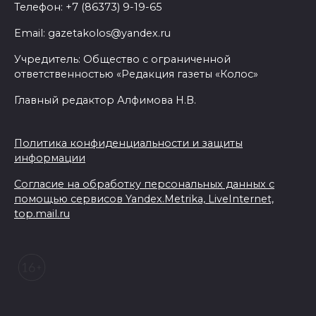
Телефон: +7 (86373) 9-19-65
Email: gazetakolos@yandex.ru
Учредитель: Общество с ограниченной
ответственностью «Редакция газеты «Колос»
Главный редактор Алфимова Н.В.
Политика конфиденциальности и защиты
информации
Согласие на обработку персональных данных с
помощью сервисов Yandex.Metrika, LiveInternet,
top.mail.ru