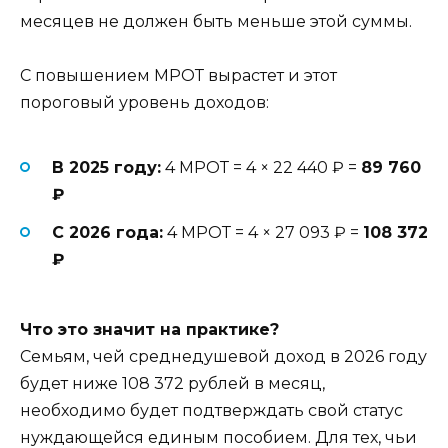
месяцев не должен быть меньше этой суммы.
С повышением МРОТ вырастет и этот
пороговый уровень доходов:
В 2025 году:
4 МРОТ = 4 × 22 440 ₽ =
89 760
₽
С 2026 года:
4 МРОТ = 4 × 27 093 ₽ =
108 372
₽
Что это значит на практике?
Семьям, чей среднедушевой доход в 2026 году
будет ниже 108 372 рублей в месяц,
необходимо будет подтверждать свой статус
нуждающейся единым пособием. Для тех, чьи