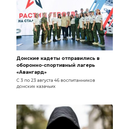
Донские кадеты отправились в
оборонно-спортивный лагерь
«Авангард»
С 3 по 23 августа 46 воспитанников
донских казачьих