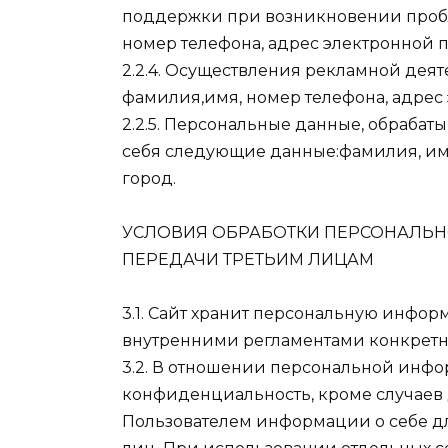
поддержки при возникновении пробле
номер телефона, адрес электронной п
2.2.4. Осуществления рекламной деят
фамилия,имя, номер телефона, адрес 
2.2.5. Персональные данные, обрабаты
себя следующие данные:фамилия, имя
город.
УСЛОВИЯ ОБРАБОТКИ ПЕРСОНАЛЬН
ПЕРЕДАЧИ ТРЕТЬИМ ЛИЦАМ
3.1. Сайт хранит персональную инфор
внутренними регламентами конкретн
3.2. В отношении персональной инфо
конфиденциальность, кроме случаев
Пользователем информации о себе д