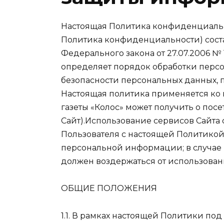
Настоящая Политика конфиденциальн
Политика конфиденциальности) соста
Федерального закона от 27.07.2006 №
определяет порядок обработки перс
безопасности персональных данных,
Настоящая политика применяется ко
газеты «Колос» может получить о посет
Сайт).Использование сервисов Сайта 
Пользователя с настоящей Политикой
персональной информации; в случае 
должен воздержаться от использован
ОБЩИЕ ПОЛОЖЕНИЯ
1.1. В рамках настоящей Политики п