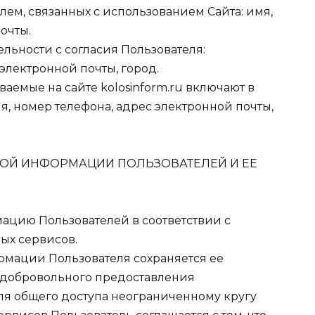
м, связанных с использованием Сайта: имя,
очты.
ельности с согласия Пользователя:
электронной почты, город.
ваемые на сайте kolosinform.ru включают в
, номер телефона, адрес электронной почты,
ОЙ ИНФОРМАЦИИ ПОЛЬЗОВАТЕЛЕЙ И ЕЕ
мацию Пользователей в соответствии с
ых сервисов.
рмации Пользователя сохраняется ее
 добровольного предоставления
ля общего доступа неограниченному кругу