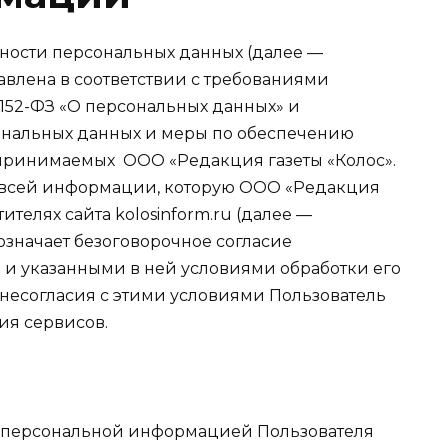
ости персональных данных (далее —
влена в соответствии с требованиями
 152-ФЗ «О персональных данных» и
ональных данных и меры по обеспечению
 принимаемых ООО «Редакция газеты «Колос».
 всей информации, которую ООО «Редакция
ителях сайта kolosinform.ru (далее —
означает безоговорочное согласие
 и указанными в ней условиями обработки его
несогласия с этими условиями Пользователь
ия сервисов.
од персональной информацией Пользователя