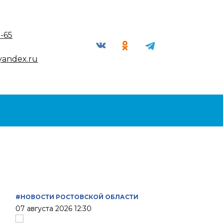
9-65
yandex.ru
#НОВОСТИ РОСТОВСКОЙ ОБЛАСТИ
07 августа 2026 12:30