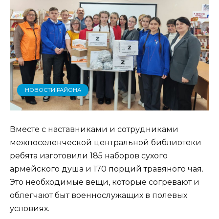
НОВОСТИ РАЙОНА
Вместе с наставниками и сотрудниками
межпоселенческой центральной библиотеки
ребята изготовили 185 наборов сухого
армейского душа и 170 порций травяного чая.
Это необходимые вещи, которые согревают и
облегчают быт военнослужащих в полевых
условиях.