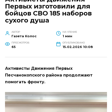
Первых изготовили для
бойцов СВО 185 наборов
сухого душа
АВТОР
НА ЧТЕНИЕ
Газета Колос
1 мин
ПРОСМОТРОВ
ОПУБЛИКОВАНО
65
15.02.2026 10:08
Активисты Движения Первых
Песчанокопского района продолжают
помогать фронту.