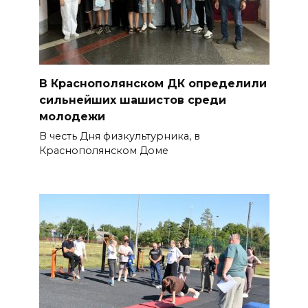
В Краснополянском ДК определили
сильнейших шашистов среди
молодежи
В честь Дня физкультурника, в
Краснополянском Доме