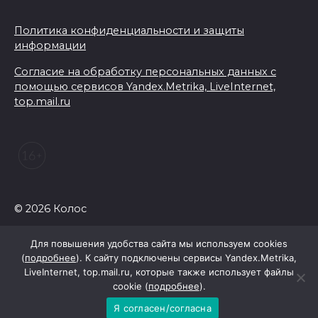
Политика конфиденциальности и защиты
информации
Согласие на обработку персональных данных с
помощью сервисов Yandex.Metrika, LiveInternet,
top.mail.ru
© 2026 Колос
Для повышения удобства сайта мы используем cookies
(
подробнее
). К сайту подключены сервисы Yandex.Metrika,
LiveInternet, top.mail.ru, которые также использует файлы
cookie (
подробнее
).
Я согласен/согласна