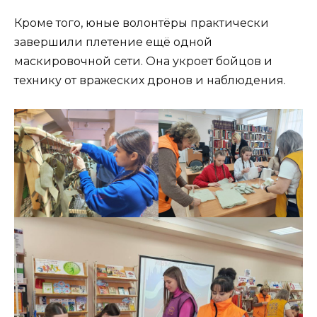
Кроме того, юные волонтёры практически
завершили плетение ещё одной
маскировочной сети. Она укроет бойцов и
технику от вражеских дронов и наблюдения.