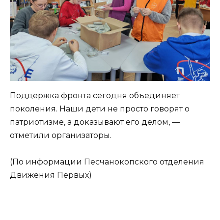
Поддержка фронта сегодня объединяет
поколения. Наши дети не просто говорят о
патриотизме, а доказывают его делом, —
отметили организаторы.
(По информации Песчанокопского отделения
Движения Первых)