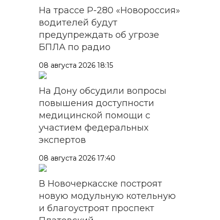
На трассе Р-280 «Новороссия»
водителей будут
предупреждать об угрозе
БПЛА по радио
08 августа 2026 18:15
На Дону обсудили вопросы
повышения доступности
медицинской помощи с
участием федеральных
экспертов
08 августа 2026 17:40
В Новочеркасске построят
новую модульную котельную
и благоустроят проспект