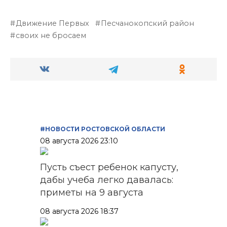
Движение Первых
Песчанокопский район
своих не бросаем
#НОВОСТИ РОСТОВСКОЙ ОБЛАСТИ
08 августа 2026 23:10
Пусть съест ребенок капусту,
дабы учеба легко давалась:
приметы на 9 августа
08 августа 2026 18:37