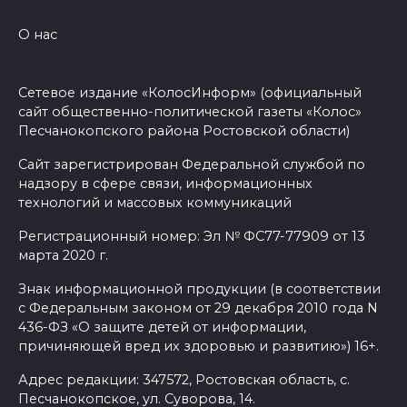
О нас
Сетевое издание «КолосИнформ» (официальный
сайт общественно-политической газеты «Колос»
Песчанокопского района Ростовской области)
Сайт зарегистрирован Федеральной службой по
надзору в сфере связи, информационных
технологий и массовых коммуникаций
Регистрационный номер: Эл № ФС77-77909 от 13
марта 2020 г.
Знак информационной продукции (в соответствии
с Федеральным законом от 29 декабря 2010 года N
436-ФЗ «О защите детей от информации,
причиняющей вред их здоровью и развитию») 16+.
Адрес редакции: 347572, Ростовская область, с.
Песчанокопское, ул. Суворова, 14.