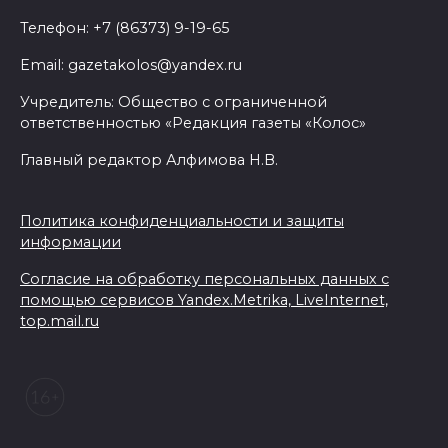
Телефон: +7 (86373) 9-19-65
Email: gazetakolos@yandex.ru
Учредитель: Общество с ограниченной
ответственностью «Редакция газеты «Колос»
Главный редактор Алфимова Н.В.
Политика конфиденциальности и защиты
информации
Согласие на обработку персональных данных с
помощью сервисов Yandex.Metrika, LiveInternet,
top.mail.ru