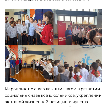
Мероприятие стало важным шагом в развитии
социальных навыков школьников, укреплении
активной жизненной позиции и чувства