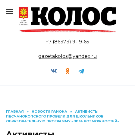
Перейти
к
содержанию
+7 (86373) 9-19-65
gazetakolos@yandex.ru
ГЛАВНАЯ
»
НОВОСТИ РАЙОНА
»
АКТИВИСТЫ
ПЕСЧАНОКОПСКОГО ПРОВЕЛИ ДЛЯ ШКОЛЬНИКОВ
ОБРАЗОВАТЕЛЬНУЮ ПРОГРАММУ «ЛИГА ВОЗМОЖНОСТЕЙ»
Активисты