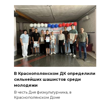
В Краснополянском ДК определили
сильнейших шашистов среди
молодежи
В честь Дня физкультурника, в
Краснополянском Доме