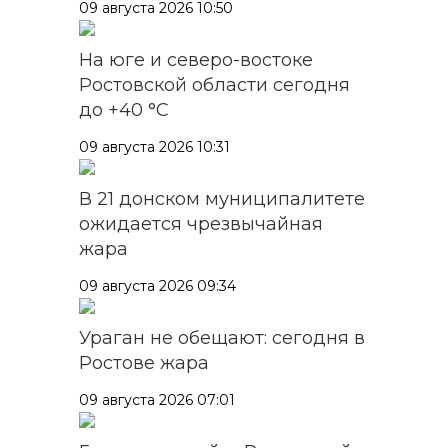
09 августа 2026 10:50
На юге и северо-востоке
Ростовской области сегодня
до +40 °C
09 августа 2026 10:31
В 21 донском муниципалитете
ожидается чрезвычайная
жара
09 августа 2026 09:34
Ураган не обещают: сегодня в
Ростове жара
09 августа 2026 07:01