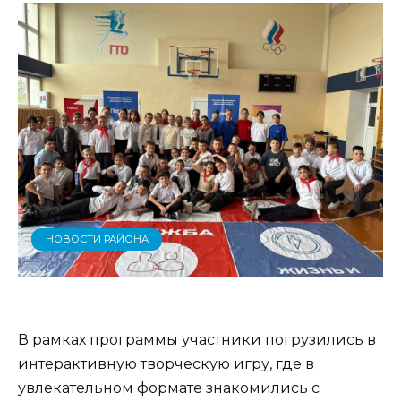
НОВОСТИ РАЙОНА
В рамках программы участники погрузились в
интерактивную творческую игру, где в
увлекательном формате знакомились с