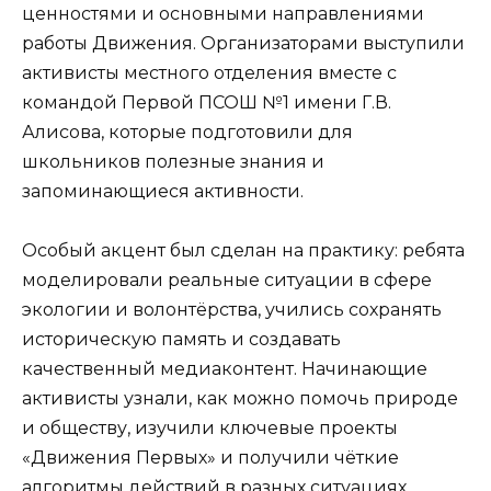
ценностями и основными направлениями
работы Движения. Организаторами выступили
активисты местного отделения вместе с
командой Первой ПСОШ №1 имени Г.В.
Алисова, которые подготовили для
школьников полезные знания и
запоминающиеся активности.
Особый акцент был сделан на практику: ребята
моделировали реальные ситуации в сфере
экологии и волонтёрства, учились сохранять
историческую память и создавать
качественный медиаконтент. Начинающие
активисты узнали, как можно помочь природе
и обществу, изучили ключевые проекты
«Движения Первых» и получили чёткие
алгоритмы действий в разных ситуациях.