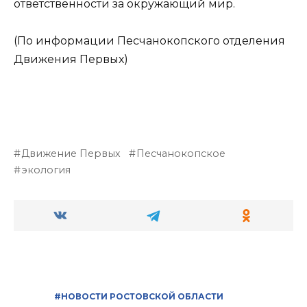
ответственности за окружающий мир.
(По информации Песчанокопского отделения
Движения Первых)
Движение Первых
Песчанокопское
экология
#НОВОСТИ РОСТОВСКОЙ ОБЛАСТИ