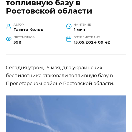
топливную базу в
Ростовской области
АВТОР
НА ЧТЕНИЕ
Газета Колос
1 мин
ПРОСМОТРОВ
ОПУБЛИКОВАНО
598
15.05.2024 09:42
Сегодня утром, 15 мая, два украинских
беспилотника атаковали топливную базу в
Пролетарском районе Ростовской области.