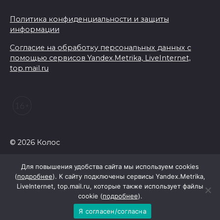
Политика конфиденциальности и защиты
информации
Согласие на обработку персональных данных с
помощью сервисов Yandex.Metrika, LiveInternet,
top.mail.ru
© 2026 Колос
Для повышения удобства сайта мы используем cookies
(
подробнее
). К сайту подключены сервисы Yandex.Metrika,
LiveInternet, top.mail.ru, которые также использует файлы
cookie (
подробнее
).
Я согласен/согласна