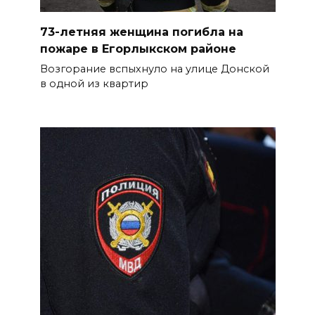
73-летняя женщина погибла на
пожаре в Егорлыкском районе
Возгорание вспыхнуло на улице Донской
в одной из квартир