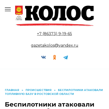
Перейти
к
содержанию
+7 (86373) 9-19-65
gazetakolos@yandex.ru
ГЛАВНАЯ
»
ПРОИСШЕСТВИЯ
»
БЕСПИЛОТНИКИ АТАКОВАЛИ
ТОПЛИВНУЮ БАЗУ В РОСТОВСКОЙ ОБЛАСТИ
Беспилотники атаковали