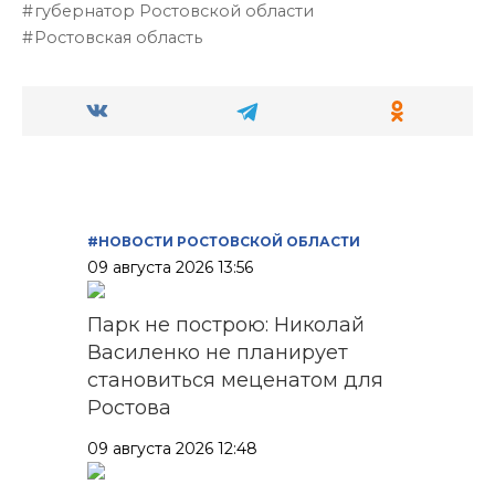
губернатор Ростовской области
Ростовская область
#НОВОСТИ РОСТОВСКОЙ ОБЛАСТИ
09 августа 2026 13:56
Парк не построю: Николай
Василенко не планирует
становиться меценатом для
Ростова
09 августа 2026 12:48