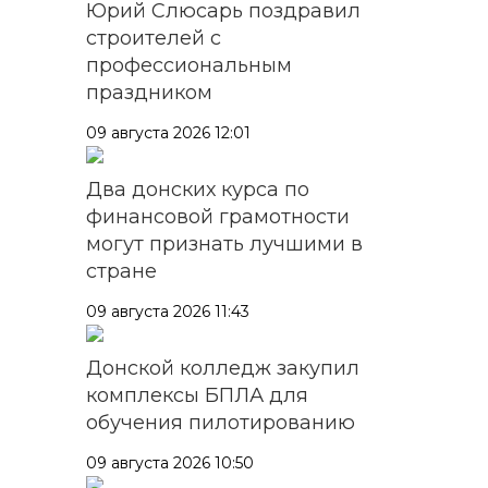
Юрий Слюсарь поздравил
строителей с
профессиональным
праздником
09 августа 2026 12:01
Два донских курса по
финансовой грамотности
могут признать лучшими в
стране
09 августа 2026 11:43
Донской колледж закупил
комплексы БПЛА для
обучения пилотированию
09 августа 2026 10:50