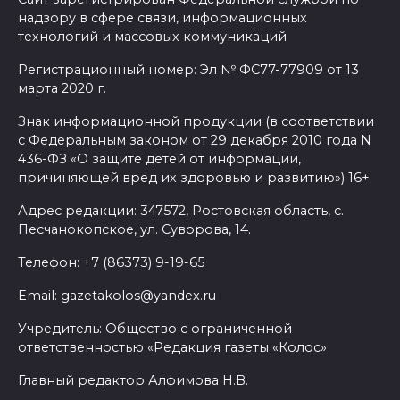
надзору в сфере связи, информационных
технологий и массовых коммуникаций
Регистрационный номер: Эл № ФС77-77909 от 13
марта 2020 г.
Знак информационной продукции (в соответствии
с Федеральным законом от 29 декабря 2010 года N
436-ФЗ «О защите детей от информации,
причиняющей вред их здоровью и развитию») 16+.
Адрес редакции: 347572, Ростовская область, с.
Песчанокопское, ул. Суворова, 14.
Телефон: +7 (86373) 9-19-65
Email: gazetakolos@yandex.ru
Учредитель: Общество с ограниченной
ответственностью «Редакция газеты «Колос»
Главный редактор Алфимова Н.В.