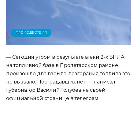
ПРОИСШЕСТВИЯ
— Сегодня утром в результате атаки 2-х БПЛА
на топливной базе в Пролетарском районе
произошло два взрыва, возгорания топлива это
не вызвало. Пострадавших нет, — написал
губернатор Василий Голубев на своей
официальной странице в телеграм.