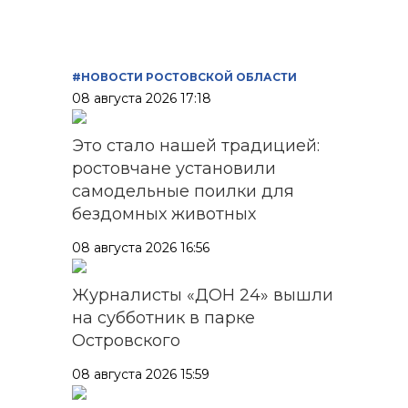
#НОВОСТИ РОСТОВСКОЙ ОБЛАСТИ
08 августа 2026 17:18
Это стало нашей традицией:
ростовчане установили
самодельные поилки для
бездомных животных
08 августа 2026 16:56
Журналисты «ДОН 24» вышли
на субботник в парке
Островского
08 августа 2026 15:59