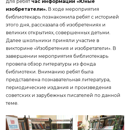
для ребят
час информации «Юные
изобретатели».
В ходе мероприятия
библиотекарь познакомила ребят с историей
этого дня, рассказала об изобретениях и
великих открытиях, совершенных детьми.
Далее школьники приняли участие в
викторине «Изобретения и изобретатели». В
завершении мероприятия библиотекарь
провела обзор литературы из фонда
библиотеки. Вниманию ребят была
представлена познавательная литература,
периодические издания и произведения
советских и зарубежных писателей по данной
теме.