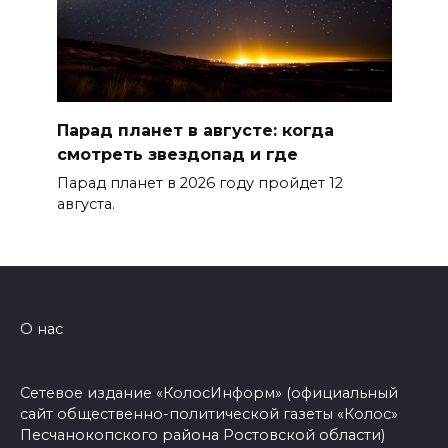
Парад планет в августе: когда
смотреть звездопад и где
Парад планет в 2026 году пройдет 12
августа.
О нас
Сетевое издание «КолосИнформ» (официальный
сайт общественно-политической газеты «Колос»
Песчанокопского района Ростовской области)