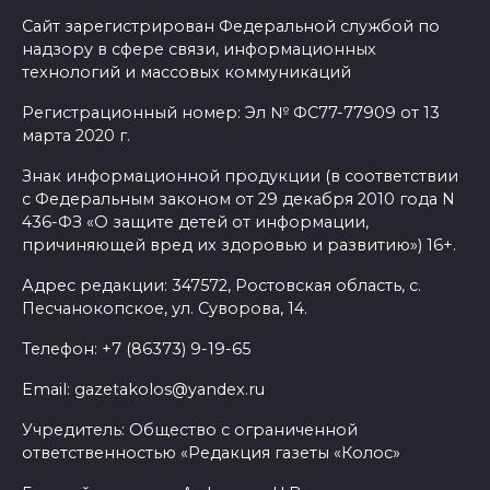
Сайт зарегистрирован Федеральной службой по
надзору в сфере связи, информационных
технологий и массовых коммуникаций
Регистрационный номер: Эл № ФС77-77909 от 13
марта 2020 г.
Знак информационной продукции (в соответствии
с Федеральным законом от 29 декабря 2010 года N
436-ФЗ «О защите детей от информации,
причиняющей вред их здоровью и развитию») 16+.
Адрес редакции: 347572, Ростовская область, с.
Песчанокопское, ул. Суворова, 14.
Телефон: +7 (86373) 9-19-65
Email: gazetakolos@yandex.ru
Учредитель: Общество с ограниченной
ответственностью «Редакция газеты «Колос»