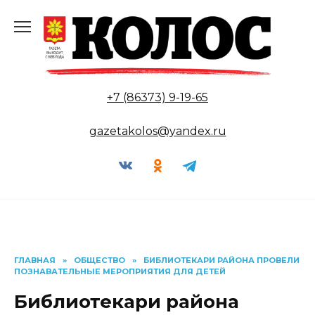
Перейти
к
содержанию
+7 (86373) 9-19-65
gazetakolos@yandex.ru
ГЛАВНАЯ
»
ОБЩЕСТВО
»
БИБЛИОТЕКАРИ РАЙОНА ПРОВЕЛИ
ПОЗНАВАТЕЛЬНЫЕ МЕРОПРИЯТИЯ ДЛЯ ДЕТЕЙ
Библиотекари района