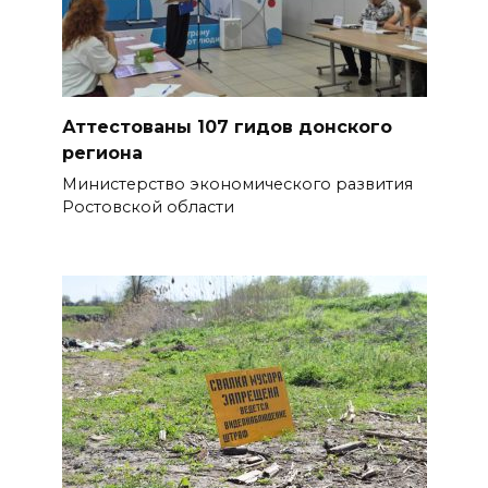
Аттестованы 107 гидов донского
региона
Министерство экономического развития
Ростовской области