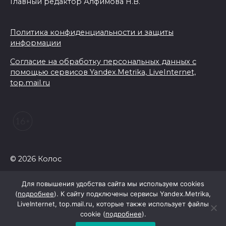
Главный редактор Алфимова Н.В.
Политика конфиденциальности и защиты
информации
Согласие на обработку персональных данных с
помощью сервисов Yandex.Metrika, LiveInternet,
top.mail.ru
© 2026 Колос
Для повышения удобства сайта мы используем cookies
(
подробнее
). К сайту подключены сервисы Yandex.Metrika,
LiveInternet, top.mail.ru, которые также использует файлы
cookie (
подробнее
).