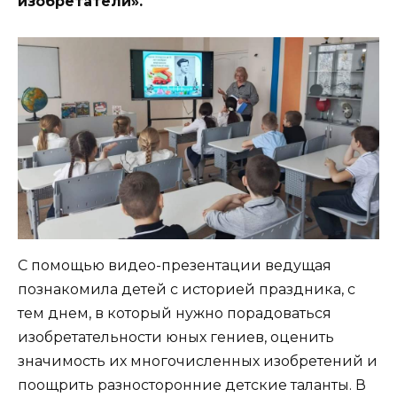
изобретатели».
С помощью видео-презентации ведущая
познакомила детей с историей праздника, с
тем днем, в который нужно порадоваться
изобретательности юных гениев, оценить
значимость их многочисленных изобретений и
поощрить разносторонние детские таланты. В