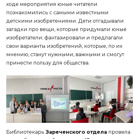
ходе мероприятия юные читатели
познакомились с самыми известными
детскими изобретениями. Дети отгадывали
загадки про вещи, которые придумали юные
изобретатели; фантазировали и предлагали
свои варианты изобретений, которые, по их
мнению, станут нужными, важными и смогут
принести пользу для общества.
Библиотекарь
Зареченского отдела
провела