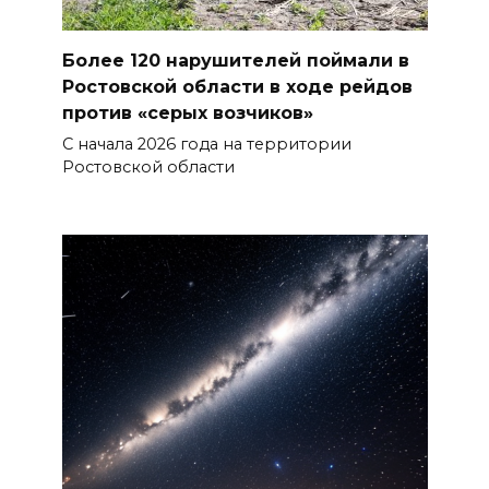
Более 120 нарушителей поймали в
Ростовской области в ходе рейдов
против «серых возчиков»
С начала 2026 года на территории
Ростовской области