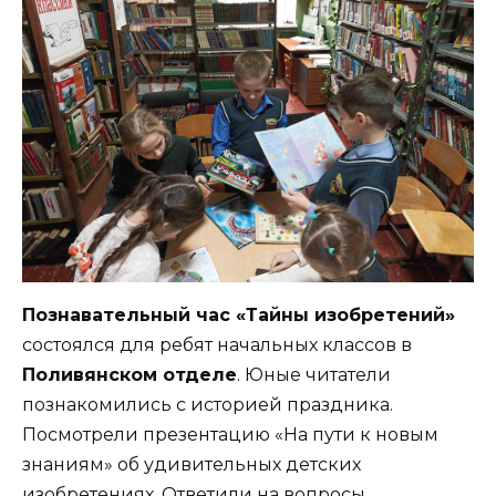
Познавательный час «Тайны изобретений»
состоялся для ребят начальных классов в
Поливянском отделе
. Юные читатели
познакомились с историей праздника.
Посмотрели презентацию «На пути к новым
знаниям» об удивительных детских
изобретениях. Ответили на вопросы