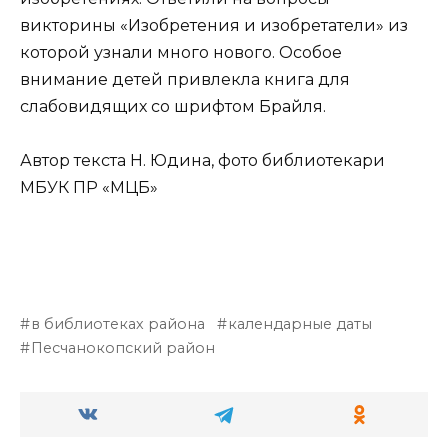
викторины «Изобретения и изобретатели» из
которой узнали много нового. Особое
внимание детей привлекла книга для
слабовидящих со шрифтом Брайля.
Автор текста Н. Юдина, фото библиотекари
МБУК ПР «МЦБ»
в библиотеках района
календарные даты
Песчанокопский район