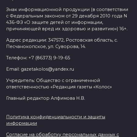
Знак информационной продукции (в соответствии
с Федеральным законом от 29 декабря 2010 года N
436-ФЗ «О защите детей от информации,
причиняющей вред их здоровью и развитию») 16+.
Адрес редакции: 347572, Ростовская область, с.
Песчанокопское, ул. Суворова, 14.
Телефон: +7 (86373) 9-19-65
Email: gazetakolos@yandex.ru
Учредитель: Общество с ограниченной
ответственностью «Редакция газеты «Колос»
Главный редактор Алфимова Н.В.
Политика конфиденциальности и защиты
информации
Согласие на обработку персональных данных с