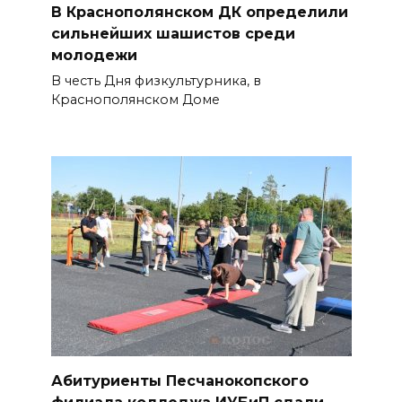
В Краснополянском ДК определили
сильнейших шашистов среди
молодежи
В честь Дня физкультурника, в
Краснополянском Доме
Абитуриенты Песчанокопского