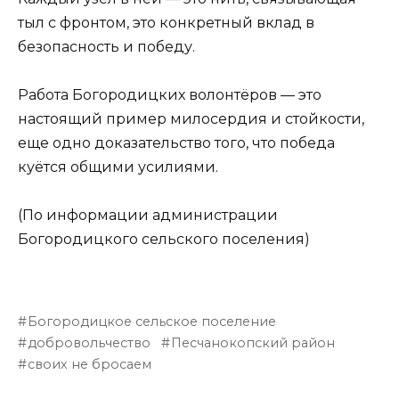
тыл с фронтом, это конкретный вклад в
безопасность и победу.
Работа Богородицких волонтёров — это
настоящий пример милосердия и стойкости,
еще одно доказательство того, что победа
куётся общими усилиями.
(По информации администрации
Богородицкого сельского поселения)
Богородицкое сельское поселение
добровольчество
Песчанокопский район
своих не бросаем