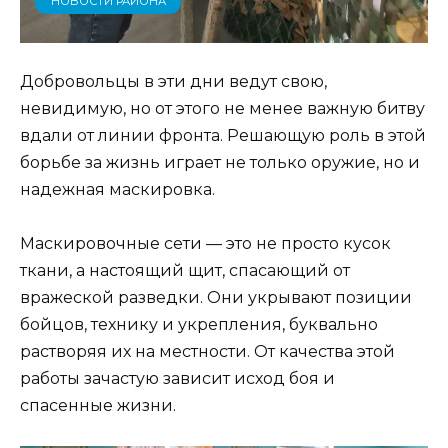
НОВОСТИ РАЙОНА
Добровольцы в эти дни ведут свою,
невидимую, но от этого не менее важную битву
вдали от линии фронта. Решающую роль в этой
борьбе за жизнь играет не только оружие, но и
надежная маскировка.
Маскировочные сети — это не просто кусок
ткани, а настоящий щит, спасающий от
вражеской разведки. Они укрывают позиции
бойцов, технику и укрепления, буквально
растворяя их на местности. От качества этой
работы зачастую зависит исход боя и
спасенные жизни.