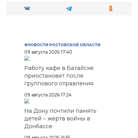
#НОВОСТИ РОСТОВСКОЙ ОБЛАСТИ
09 августа 2026 17:40
Работу кафе в Батайске
приостановят после
группового отравления
09 августа 2026 17:24
На Дону почтили память
детей – жертв войны в
Донбассе
09 августа 2026 16:55