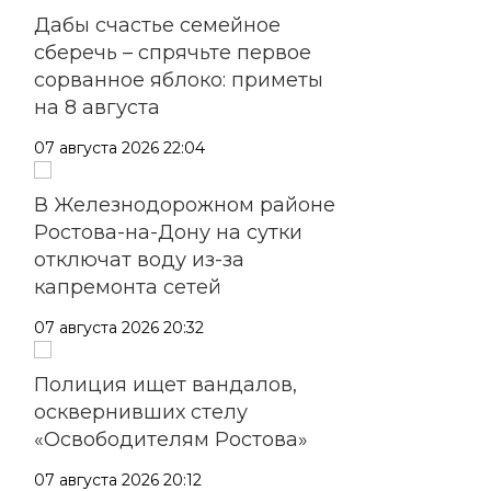
Дабы счастье семейное
сберечь – спрячьте первое
сорванное яблоко: приметы
на 8 августа
07 августа 2026 22:04
В Железнодорожном районе
Ростова-на-Дону на сутки
отключат воду из-за
капремонта сетей
07 августа 2026 20:32
Полиция ищет вандалов,
осквернивших стелу
«Освободителям Ростова»
07 августа 2026 20:12