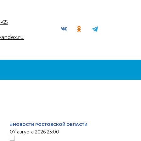
9-65
yandex.ru
#НОВОСТИ РОСТОВСКОЙ ОБЛАСТИ
07 августа 2026 23:00