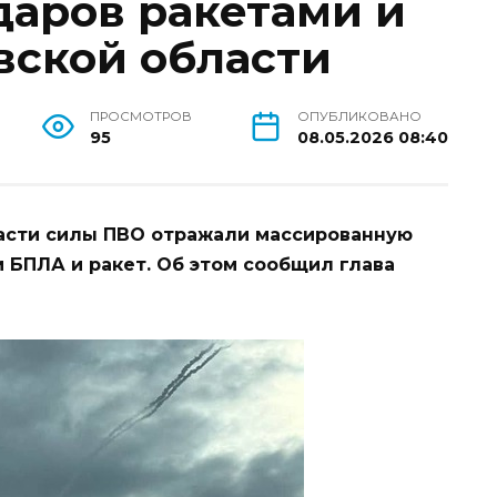
даров ракетами и
вской области
ПРОСМОТРОВ
ОПУБЛИКОВАНО
95
08.05.2026 08:40
асти силы ПВО отражали массированную
 БПЛА и ракет. Об этом сообщил глава