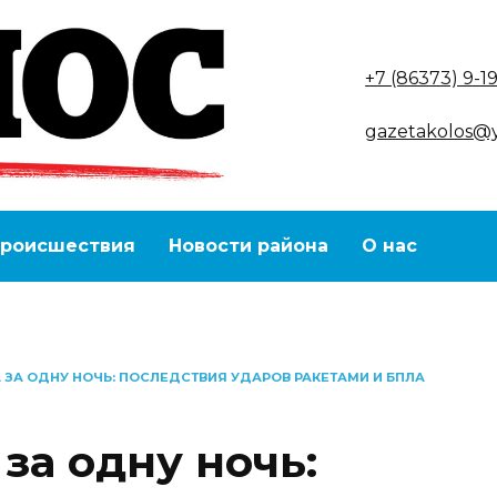
+7 (86373) 9-1
gazetakolos@
роисшествия
Новости района
О нас
 ЗА ОДНУ НОЧЬ: ПОСЛЕДСТВИЯ УДАРОВ РАКЕТАМИ И БПЛА
за одну ночь: