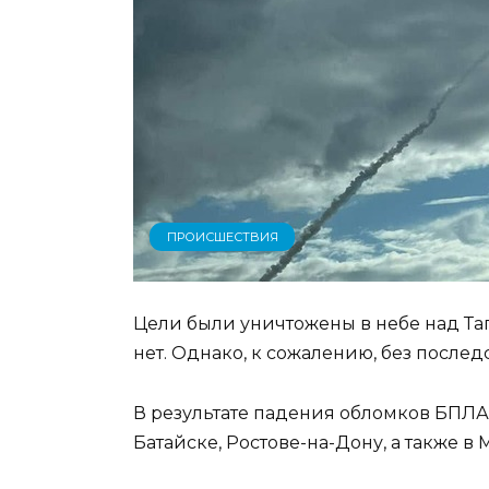
ПРОИСШЕСТВИЯ
Цели были уничтожены в небе над Та
нет. Однако, к сожалению, без послед
В результате падения обломков БПЛА
Батайске, Ростове-на-Дону, а также в