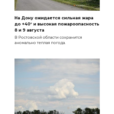
На Дону ожидается сильная жара
до +40° и высокая пожароопасность
8 и 9 августа
В Ростовской области сохранится
аномально теплая погода.