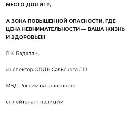
МЕСТО ДЛЯ ИГР,
А ЗОНА ПОВЫШЕННОЙ ОПАСНОСТИ, ГДЕ
ЦЕНА НЕВНИМАТЕЛЬНОСТИ — ВАША ЖИЗНЬ
И ЗДОРОВЬЕ!!!
В.К. Бадалян,
инспектор ОПДН Сальского ЛО
МВД России на транспорте
ст. лейтенант полиции.