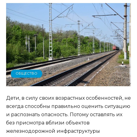
ОБЩЕСТВО
Дети, в силу своих возрастных особенностей, не
всегда способны правильно оценить ситуацию
и распознать опасность. Потому оставлять их
без присмотра вблизи объектов
железнодорожной инфраструктуры