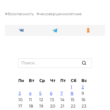
безопасность
несовершеннолетние
Search
for:
Пн
Вт
Ср
Чт
Пт
Сб
Вс
1
2
3
4
5
6
7
8
9
10
11
12
13
14
15
16
17
18
19
20
21
22
23