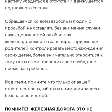
настилу убедиться в отсутствии движущегося
подвижного состава.
Обращаемся ко всем взрослым людям с
просьбой не оставлять без внимания случаи
нахождения детей на объектах
железнодорожного транспорта, призываем
родителей контролировать местонахождения
своих детей, более внимательно относиться к
тому где и с кем проводит свое свободное
время ваш ребенок.
Родители, помните, что только от вашей
ответственности, заботы и внимания зависит
безопасность детей.
ПОМНИТЕ! ЖЕЛЕЗНАЯ ДОРОГА ЭТО НЕ