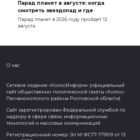
Парад планет в августе: когда
смотреть звездопад и где
Парад планет в 2026 году пройдет 12
августа.
О нас
Сетевое издание «КолосИнформ» (официальный
сайт общественно-политической газеты «Колос»
Песчанокопского района Ростовской области)
Сайт зарегистрирован Федеральной службой по
надзору в сфере связи, информационных
технологий и массовых коммуникаций
Регистрационный номер: Эл № ФС77-77909 от 13