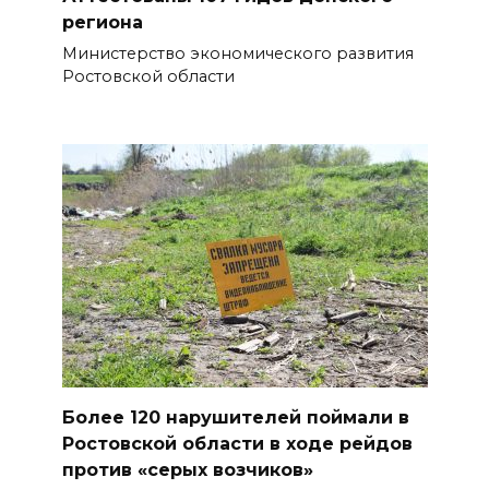
региона
Министерство экономического развития
Ростовской области
Более 120 нарушителей поймали в
Ростовской области в ходе рейдов
против «серых возчиков»