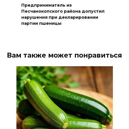
Предприниматель из
Песчанокопского района допустил
нарушения при декларировании
партии пшеницы
Вам также может понравиться