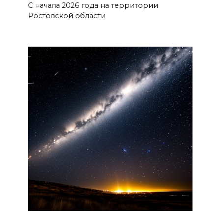
С начала 2026 года на территории
Ростовской области