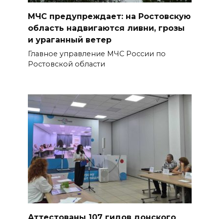
МЧС предупреждает: на Ростовскую
область надвигаются ливни, грозы
и ураганный ветер
Главное управление МЧС России по
Ростовской области
Аттестованы 107 гидов донского