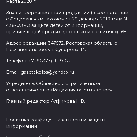
марта 2020 г.
Знак информационной продукции (в соответствии
с Федеральным законом от 29 декабря 2010 года N
436-ФЗ «О защите детей от информации,
причиняющей вред их здоровью и развитию») 16+.
Адрес редакции: 347572, Ростовская область, с.
Песчанокопское, ул. Суворова, 14.
Телефон: +7 (86373) 9-19-65
Email: gazetakolos@yandex.ru
Учредитель: Общество с ограниченной
ответственностью «Редакция газеты «Колос»
Главный редактор Алфимова Н.В.
Политика конфиденциальности и защиты
информации