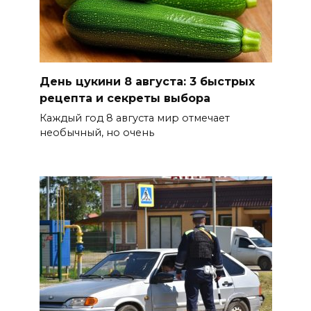
День цукини 8 августа: 3 быстрых
рецепта и секреты выбора
Каждый год 8 августа мир отмечает
необычный, но очень