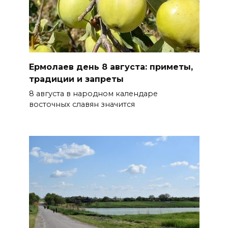
Ермолаев день 8 августа: приметы,
традиции и запреты
8 августа в народном календаре
восточных славян значится