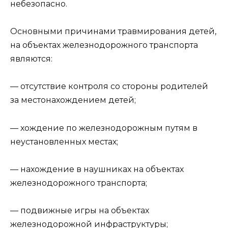
небезопасно.
Основными причинами травмирования детей,
на объектах железнодорожного транспорта
являются:
— отсутствие контроля со стороны родителей
за местонахождением детей;
— хождение по железнодорожным путям в
неустановленных местах;
— нахождение в наушниках на объектах
железнодорожного транспорта;
— подвижные игры на объектах
железнодорожной инфраструктуры;