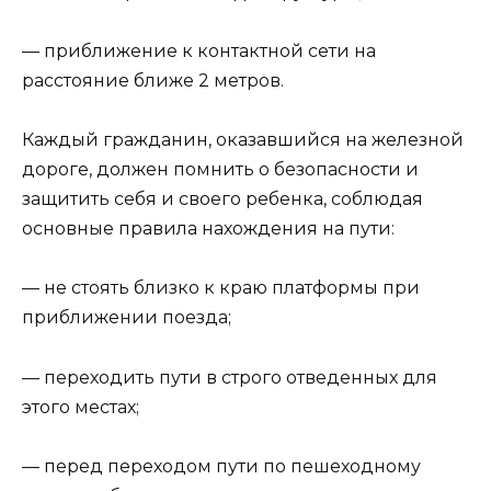
— приближение к контактной сети на
расстояние ближе 2 метров.
Каждый гражданин, оказавшийся на железной
дороге, должен помнить о безопасности и
защитить себя и своего ребенка, соблюдая
основные правила нахождения на пути:
— не стоять близко к краю платформы при
приближении поезда;
— переходить пути в строго отведенных для
этого местах;
— перед переходом пути по пешеходному