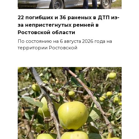
22 погибших и 36 раненых в ДТП из-
за непристегнутых ремней в
Ростовской области
По состоянию на 6 августа 2026 года на
территории Ростовской