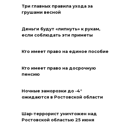
Три главных правила ухода за
грушами весной
Деньги будут «липнуть» к рукам,
если соблюдать эти приметы
Кто имеет право на единое пособие
Кто имеет право на досрочную
пенсию
Ночные заморозки до -4°
ожидаются в Ростовской области
Шар-террорист уничтожен над
Ростовской областью 25 июня