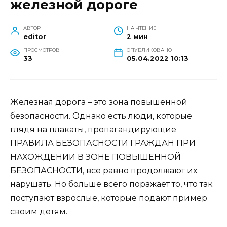
железной дороге
АВТОР
НА ЧТЕНИЕ
editor
2 мин
ПРОСМОТРОВ
ОПУБЛИКОВАНО
33
05.04.2022 10:13
Железная дорога – это зона повышенной
безопасности. Однако есть люди, которые
глядя на плакаты, пропагандирующие
ПРАВИЛА БЕЗОПАСНОСТИ ГРАЖДАН ПРИ
НАХОЖДЕНИИ В ЗОНЕ ПОВЫШЕННОЙ
БЕЗОПАСНОСТИ, все равно продолжают их
нарушать. Но больше всего поражает то, что так
поступают взрослые, которые подают пример
своим детям.