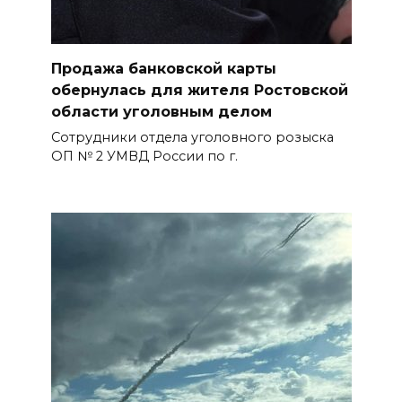
Продажа банковской карты
обернулась для жителя Ростовской
области уголовным делом
Сотрудники отдела уголовного розыска
ОП № 2 УМВД России по г.