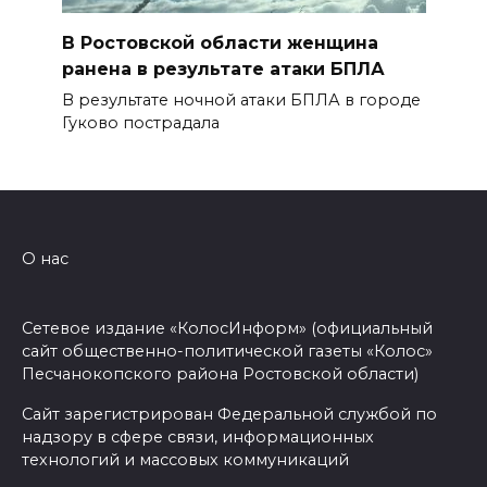
В Ростовской области женщина
ранена в результате атаки БПЛА
В результате ночной атаки БПЛА в городе
Гуково пострадала
О нас
Сетевое издание «КолосИнформ» (официальный
сайт общественно-политической газеты «Колос»
Песчанокопского района Ростовской области)
Сайт зарегистрирован Федеральной службой по
надзору в сфере связи, информационных
технологий и массовых коммуникаций