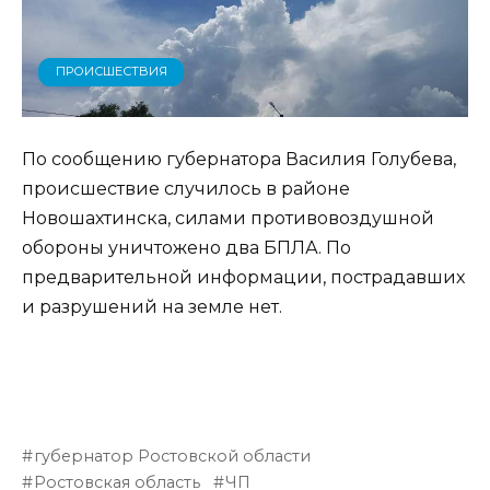
ПРОИСШЕСТВИЯ
По сообщению губернатора Василия Голубева,
происшествие случилось в районе
Новошахтинска, силами противовоздушной
обороны уничтожено два БПЛА. По
предварительной информации, пострадавших
и разрушений на земле нет.
губернатор Ростовской области
Ростовская область
ЧП