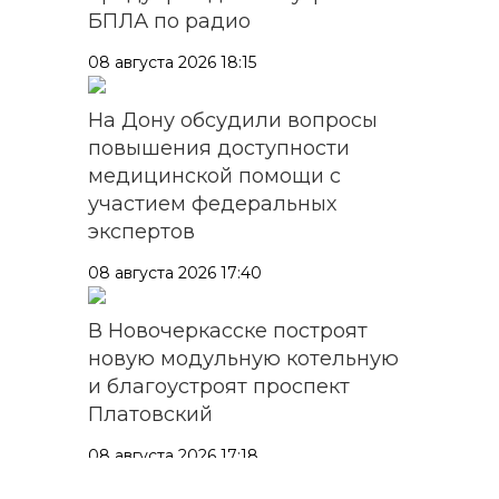
БПЛА по радио
08 августа 2026 18:15
На Дону обсудили вопросы
повышения доступности
медицинской помощи с
участием федеральных
экспертов
08 августа 2026 17:40
В Новочеркасске построят
новую модульную котельную
и благоустроят проспект
Платовский
08 августа 2026 17:18