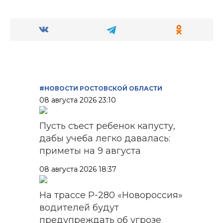
#НОВОСТИ РОСТОВСКОЙ ОБЛАСТИ
08 августа 2026 23:10
Пусть съест ребенок капусту,
дабы учеба легко давалась:
приметы на 9 августа
08 августа 2026 18:37
На трассе Р-280 «Новороссия»
водителей будут
предупреждать об угрозе