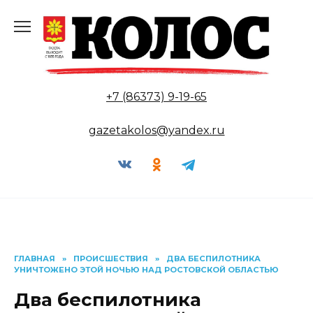
Перейти
к
содержанию
+7 (86373) 9-19-65
gazetakolos@yandex.ru
ГЛАВНАЯ
»
ПРОИСШЕСТВИЯ
»
ДВА БЕСПИЛОТНИКА
УНИЧТОЖЕНО ЭТОЙ НОЧЬЮ НАД РОСТОВСКОЙ ОБЛАСТЬЮ
Два беспилотника