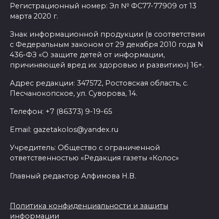
Регистрационный номер: Эл № ФС77-77909 от 13
марта 2020 г.
Знак информационной продукции (в соответствии
с Федеральным законом от 29 декабря 2010 года N
436-ФЗ «О защите детей от информации,
причиняющей вред их здоровью и развитию») 16+.
Адрес редакции: 347572, Ростовская область, с.
Песчанокопское, ул. Суворова, 14.
Телефон: +7 (86373) 9-19-65
Email: gazetakolos@yandex.ru
Учредитель: Общество с ограниченной
ответственностью «Редакция газеты «Колос»
Главный редактор Алфимова Н.В.
Политика конфиденциальности и защиты
информации