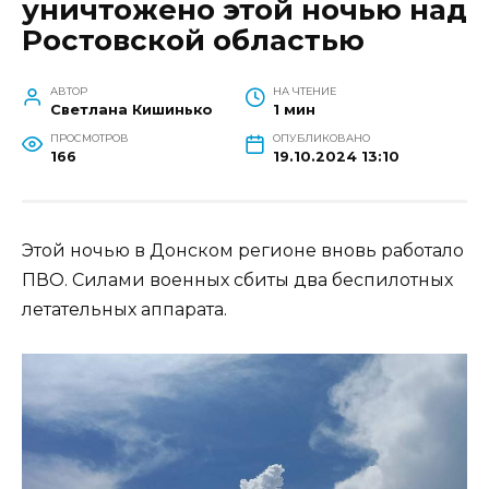
уничтожено этой ночью над
Ростовской областью
АВТОР
НА ЧТЕНИЕ
Светлана Кишинько
1 мин
ПРОСМОТРОВ
ОПУБЛИКОВАНО
166
19.10.2024 13:10
Этой ночью в Донском регионе вновь работало
ПВО. Силами военных сбиты два беспилотных
летательных аппарата.