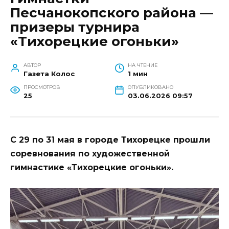
Песчанокопского района —
призеры турнира
«Тихорецкие огоньки»
АВТОР
НА ЧТЕНИЕ
Газета Колос
1 мин
ПРОСМОТРОВ
ОПУБЛИКОВАНО
25
03.06.2026 09:57
С 29 по 31 мая в городе Тихорецке прошли
соревнования по художественной
гимнастике «Тихорецкие огоньки».