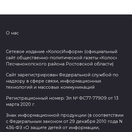
О нас
Сетевое издание «КолосИнформ» (официальный
сайт общественно-политической газеты «Колос»
Песчанокопского района Ростовской области)
Сайт зарегистрирован Федеральной службой по
надзору в сфере связи, информационных
технологий и массовых коммуникаций
Регистрационный номер: Эл № ФС77-77909 от 13
марта 2020 г.
Знак информационной продукции (в соответствии
с Федеральным законом от 29 декабря 2010 года N
436-ФЗ «О защите детей от информации,