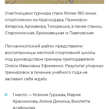
Участницами турнира стали более 180 юных
спортсменок из Краснодара, Приморск-
Ахтарска, Армавира, Тихорецка, а также станиц
Староминская, Брюховецкая и Павловская.
Песчанокопский район представили
воспитанницы местной спортивной школы
под руководством тренера-преподавателя
Олеси Ивановны Ефименко. Результат упорных
тренировок в течение учебного года не
заставил себя ждать:
1 место — Ксения Гурьева, Мария
Красникова, Алёна Демина, Виолетта
Агафонова;