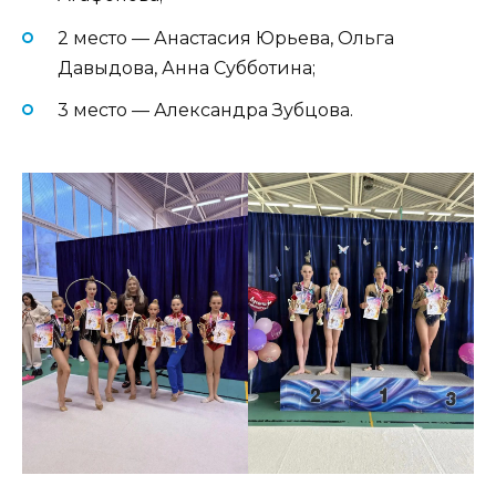
2 место — Анастасия Юрьева, Ольга
Давыдова, Анна Субботина;
3 место — Александра Зубцова.