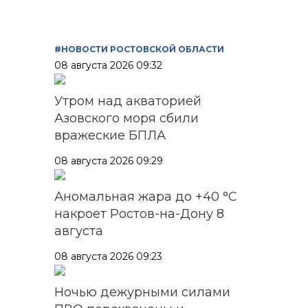
#НОВОСТИ РОСТОВСКОЙ ОБЛАСТИ
08 августа 2026 09:32
Утром над акваторией
Азовского моря сбили
вражеские БПЛА
08 августа 2026 09:29
Аномальная жара до +40 °C
накроет Ростов-на-Дону 8
августа
08 августа 2026 09:23
Ночью дежурными силами