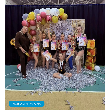
НОВОСТИ РАЙОНА