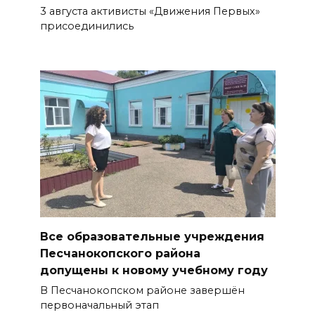
3 августа активисты «Движения Первых»
присоединились
Все образовательные учреждения
Песчанокопского района
допущены к новому учебному году
В Песчанокопском районе завершён
первоначальный этап