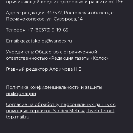
причиняющей вред их здоровью и развитию») 16+.
Адрес редакции: 347572, Ростовская область, с.
Песчанокопское, ул. Суворова, 14.
Телефон: +7 (86373) 9-19-65
Email: gazetakolos@yandex.ru
Учредитель: Общество с ограниченной
ответственностью «Редакция газеты «Колос»
Главный редактор Алфимова Н.В.
Политика конфиденциальности и защиты
информации
Согласие на обработку персональных данных с
помощью сервисов Yandex.Metrika, LiveInternet,
top.mail.ru