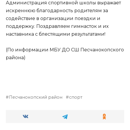
Администрация спортивной школы выражает
искреннюю благодарность родителям за
содействие в организации поездки и
поддержку. Поздравляем гимнасток и их
наставника с блестящими результатами!
(По информации МБУ ДО СШ Песчанокопского
района)
Песчанокопский район
спорт