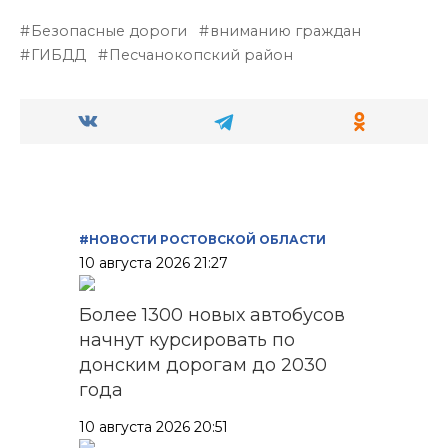
Безопасные дороги
вниманию граждан
ГИБДД
Песчанокопский район
#НОВОСТИ РОСТОВСКОЙ ОБЛАСТИ
10 августа 2026 21:27
Более 1300 новых автобусов
начнут курсировать по
донским дорогам до 2030
года
10 августа 2026 20:51