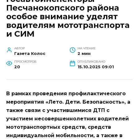
Песчанокопского района
особое внимание уделят
водителям мототранспорта
и СИМ
АВТОР
НА ЧТЕНИЕ
Газета Колос
2 мин
ПРОСМОТРОВ
ОПУБЛИКОВАНО
20
15.10.2025 09:01
В рамках проведения профилактического
мероприятия «Лето. Дети. Безопасность», а
также связи с участившимися ДТП с
участием несовершеннолетних водителей
мототранспортных средств, средств
индивидуальной мобильности, а также в