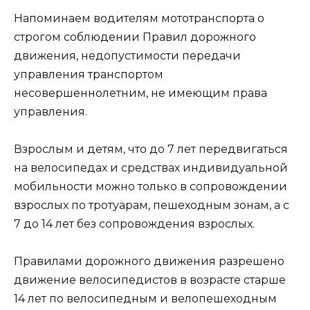
Напоминаем водителям мототранспорта о
строгом соблюдении Правил дорожного
движения, недопустимости передачи
управления транспортом
несовершеннолетним, не имеющим права
управления.
Взрослым и детям, что до 7 лет передвигаться
на велосипедах и средствах индивидуальной
мобильности можно только в сопровождении
взрослых по тротуарам, пешеходным зонам, а с
7 до 14 лет без сопровождения взрослых.
Правилами дорожного движения разрешено
движение велосипедистов в возрасте старше
14 лет по велосипедным и велопешеходным