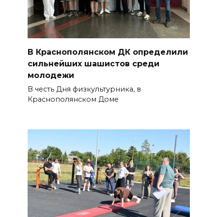
В Краснополянском ДК определили
сильнейших шашистов среди
молодежи
В честь Дня физкультурника, в
Краснополянском Доме