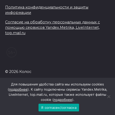
Политика конфиденциальности и защиты
информации
Согласие на обработку персональных данных с
помощью сервисов Yandex.Metrika, LiveInternet,
top.mail.ru
© 2026 Колос
Для повышения удобства сайта мы используем cookies
(
подробнее
). К сайту подключены сервисы Yandex.Metrika,
LiveInternet, top.mail.ru, которые также использует файлы
cookie (
подробнее
).
Я согласен/согласна