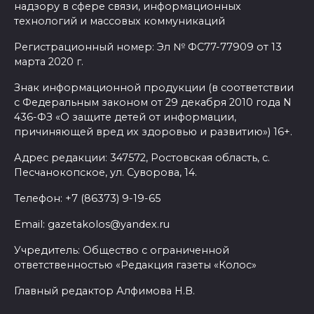
надзору в сфере связи, информационных
технологий и массовых коммуникаций
Регистрационный номер: Эл № ФС77-77909 от 13
марта 2020 г.
Знак информационной продукции (в соответствии
с Федеральным законом от 29 декабря 2010 года N
436-ФЗ «О защите детей от информации,
причиняющей вред их здоровью и развитию») 16+.
Адрес редакции: 347572, Ростовская область, с.
Песчанокопское, ул. Суворова, 14.
Телефон: +7 (86373) 9-19-65
Email: gazetakolos@yandex.ru
Учредитель: Общество с ограниченной
ответственностью «Редакция газеты «Колос»
Главный редактор Алфимова Н.В.