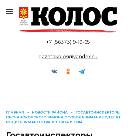
Перейти
к
содержанию
+7 (86373) 9-19-65
gazetakolos@yandex.ru
ГЛАВНАЯ
»
НОВОСТИ РАЙОНА
»
ГОСАВТОИНСПЕКТОРЫ
ПЕСЧАНОКОПСКОГО РАЙОНА ОСОБОЕ ВНИМАНИЕ УДЕЛЯТ
ВОДИТЕЛЯМ МОТОТРАНСПОРТА И СИМ
Госавтоинспекторы