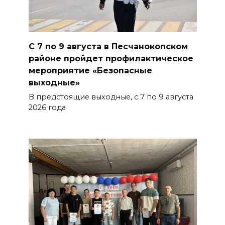
С 7 по 9 августа в Песчанокопском
районе пройдет профилактическое
мероприятие «Безопасные
выходные»
В предстоящие выходные, с 7 по 9 августа
2026 года