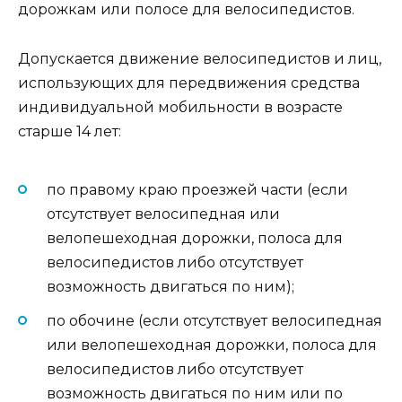
дорожкам или полосе для велосипедистов.
Допускается движение велосипедистов и лиц,
использующих для передвижения средства
индивидуальной мобильности в возрасте
старше 14 лет:
по правому краю проезжей части (если
отсутствует велосипедная или
велопешеходная дорожки, полоса для
велосипедистов либо отсутствует
возможность двигаться по ним);
по обочине (если отсутствует велосипедная
или велопешеходная дорожки, полоса для
велосипедистов либо отсутствует
возможность двигаться по ним или по