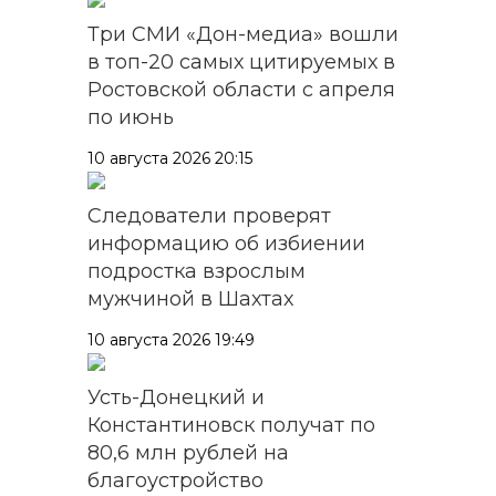
Три СМИ «Дон-медиа» вошли
в топ-20 самых цитируемых в
Ростовской области с апреля
по июнь
10 августа 2026 20:15
Следователи проверят
информацию об избиении
подростка взрослым
мужчиной в Шахтах
10 августа 2026 19:49
Усть-Донецкий и
Константиновск получат по
80,6 млн рублей на
благоустройство