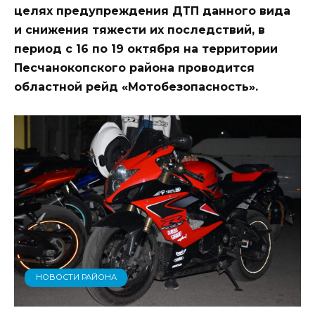
целях предупреждения ДТП данного вида
и снижения тяжести их последствий, в
период с 16 по 19 октября на территории
Песчанокопского района проводится
областной рейд «Мотобезопасность».
НОВОСТИ РАЙОНА