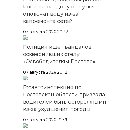
Ростова-на-Дону на сутки
отключат воду из-за
капремонта сетей
07 августа 2026 20:32
Полиция ищет вандалов,
осквернивших стелу
«Освободителям Ростова»
07 августа 2026 20:12
Госавтоинспекция по
Ростовской области призвала
водителей быть осторожными
из-за ухудшения погоды
07 августа 2026 19:39