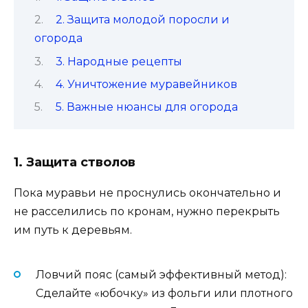
2. Защита молодой поросли и
огорода
3. Народные рецепты
4. Уничтожение муравейников
5. Важные нюансы для огорода
1. Защита стволов
Пока муравьи не проснулись окончательно и
не расселились по кронам, нужно перекрыть
им путь к деревьям.
Ловчий пояс (самый эффективный метод):
Сделайте «юбочку» из фольги или плотного