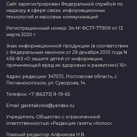
Сайт зарегистрирован Федеральной службой по
надзору в сфере связи, информационных
технологий и массовых коммуникаций
Регистрационный номер: Эл № ФС77-77909 от 13
марта 2020 г.
Знак информационной продукции (в соответствии
с Федеральным законом от 29 декабря 2010 года N
436-ФЗ «О защите детей от информации,
причиняющей вред их здоровью и развитию») 16+.
Адрес редакции: 347572, Ростовская область, с.
Песчанокопское, ул. Суворова, 14.
Телефон: +7 (86373) 9-19-65
Email: gazetakolos@yandex.ru
Учредитель: Общество с ограниченной
ответственностью «Редакция газеты «Колос»
Главный редактор Алфимова Н.В.