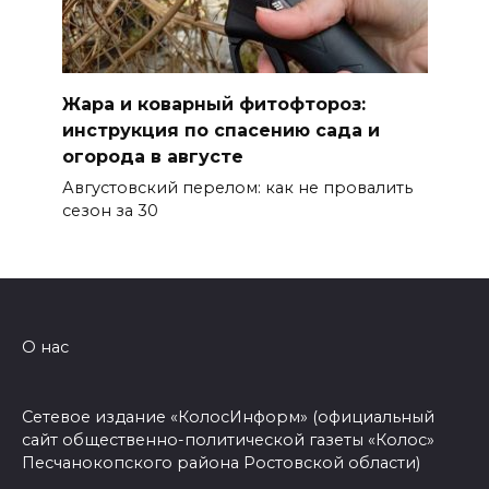
Жара и коварный фитофтороз:
инструкция по спасению сада и
огорода в августе
Августовский перелом: как не провалить
сезон за 30
О нас
Сетевое издание «КолосИнформ» (официальный
сайт общественно-политической газеты «Колос»
Песчанокопского района Ростовской области)