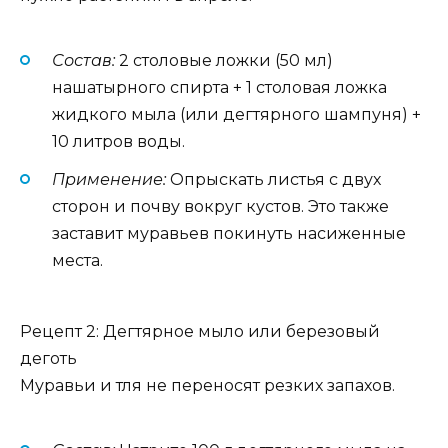
Состав:
2 столовые ложки (50 мл)
нашатырного спирта + 1 столовая ложка
жидкого мыла (или дегтярного шампуня) +
10 литров воды.
Применение:
Опрыскать листья с двух
сторон и почву вокруг кустов. Это также
заставит муравьев покинуть насиженные
места.
Рецепт 2: Дегтярное мыло или березовый
деготь
Муравьи и тля не переносят резких запахов.