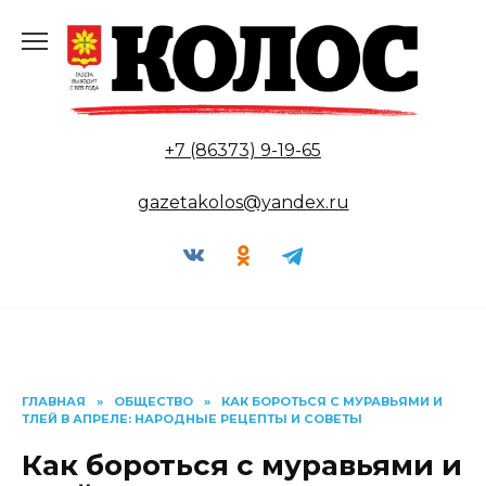
Перейти
к
содержанию
+7 (86373) 9-19-65
gazetakolos@yandex.ru
ГЛАВНАЯ
»
ОБЩЕСТВО
»
КАК БОРОТЬСЯ С МУРАВЬЯМИ И
ТЛЕЙ В АПРЕЛЕ: НАРОДНЫЕ РЕЦЕПТЫ И СОВЕТЫ
Как бороться с муравьями и