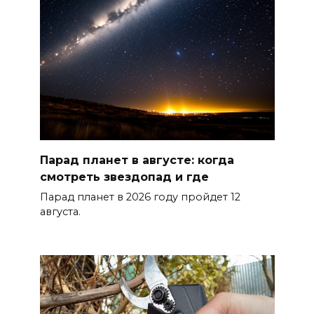
Парад планет в августе: когда
смотреть звездопад и где
Парад планет в 2026 году пройдет 12
августа.