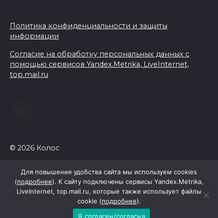
Политика конфиденциальности и защиты
информации
Согласие на обработку персональных данных с
помощью сервисов Yandex.Metrika, LiveInternet,
top.mail.ru
© 2026 Колос
Для повышения удобства сайта мы используем cookies
(
подробнее
). К сайту подключены сервисы Yandex.Metrika,
LiveInternet, top.mail.ru, которые также использует файлы
cookie (
подробнее
).
Я согласен/согласна