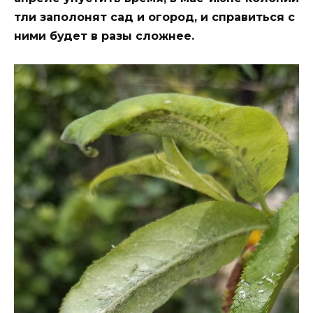
тли заполонят сад и огород, и справиться с
ними будет в разы сложнее.