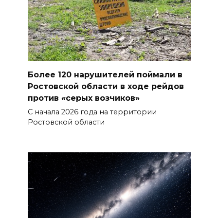
Более 120 нарушителей поймали в
Ростовской области в ходе рейдов
против «серых возчиков»
С начала 2026 года на территории
Ростовской области