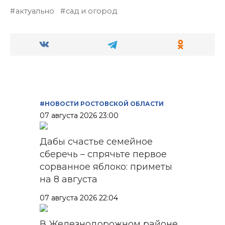
актуально
сад и огород
#НОВОСТИ РОСТОВСКОЙ ОБЛАСТИ
07 августа 2026 23:00
Дабы счастье семейное
сберечь – спрячьте первое
сорванное яблоко: приметы
на 8 августа
07 августа 2026 22:04
В Железнодорожном районе