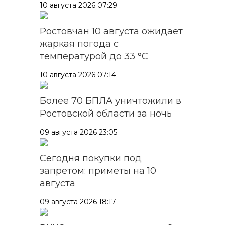
10 августа 2026 07:29
Ростовчан 10 августа ожидает
жаркая погода с
температурой до 33 °C
10 августа 2026 07:14
Более 70 БПЛА уничтожили в
Ростовской области за ночь
09 августа 2026 23:05
Сегодня покупки под
запретом: приметы на 10
августа
09 августа 2026 18:17