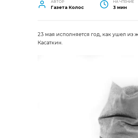
АВТОР
НА ЧТЕНИЕ
Газета Колос
3 мин
23 мая исполняется год, как ушел и
Касаткин.