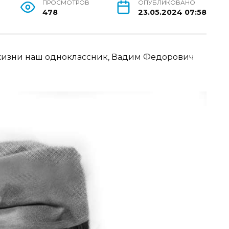
ПРОСМОТРОВ
ОПУБЛИКОВАНО
478
23.05.2024 07:58
з жизни наш одноклассник, Вадим Федорович