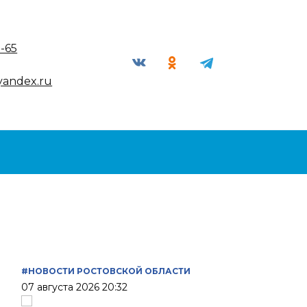
9-65
yandex.ru
#НОВОСТИ РОСТОВСКОЙ ОБЛАСТИ
07 августа 2026 20:32