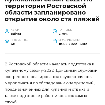
территории Ростовской
области запланировано
открытие около ста пляжей
АВТОР
НА ЧТЕНИЕ
editor
2 мин
ПРОСМОТРОВ
ОПУБЛИКОВАНО
48
18.05.2022 18:02
В Ростовской области началась подготовка к
купальному сезону-2022. Донскими службами
экстренного реагирования осуществляются
мероприятия по обследованию территорий,
предназначенных для купания и отдыха, а
также подготовке работников этих самых
служб.