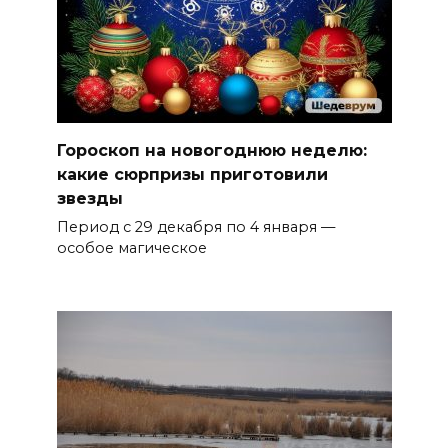
Гороскоп на новогоднюю неделю:
какие сюрпризы приготовили
звезды
Период с 29 декабря по 4 января —
особое магическое