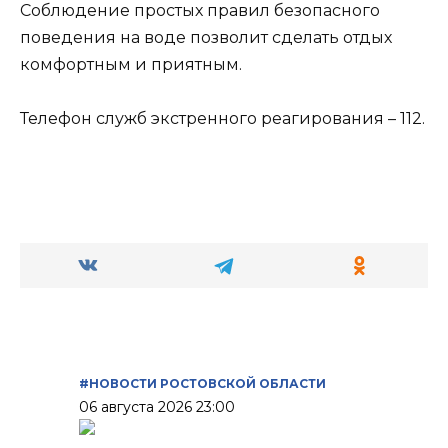
Соблюдение простых правил безопасного
поведения на воде позволит сделать отдых
комфортным и приятным.
Телефон служб экстренного реагирования – 112.
#НОВОСТИ РОСТОВСКОЙ ОБЛАСТИ
06 августа 2026 23:00