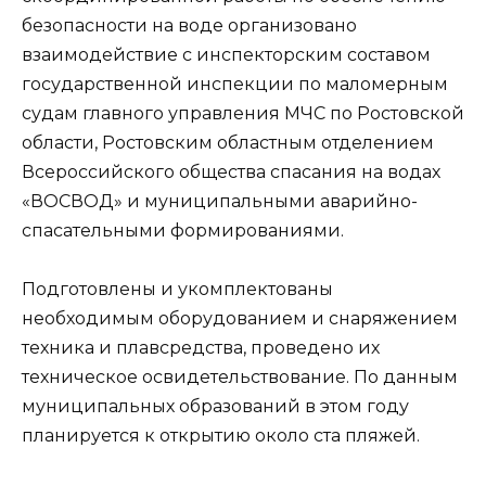
безопасности на воде организовано
взаимодействие с инспекторским составом
государственной инспекции по маломерным
судам главного управления МЧС по Ростовской
области, Ростовским областным отделением
Всероссийского общества спасания на водах
«ВОСВОД» и муниципальными аварийно-
спасательными формированиями.
Подготовлены и укомплектованы
необходимым оборудованием и снаряжением
техника и плавсредства, проведено их
техническое освидетельствование. По данным
муниципальных образований в этом году
планируется к открытию около ста пляжей.