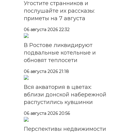
Угостите странников и
послушайте их рассказы:
приметы на 7 августа
06 августа 2026 22:32
В Ростове ликвидируют
подвальные котельные и
обновят теплосети
06 августа 2026 21:18
Вся акватория в цветах:
вблизи донской набережной
распустились кувшинки
06 августа 2026 20:56
Перспективы недвижимости