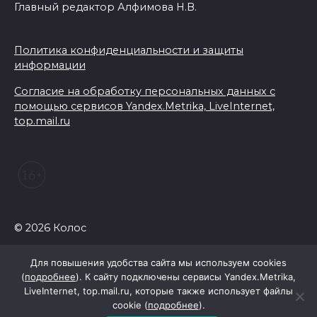
Главный редактор Алфимова Н.В.
Политика конфиденциальности и защиты
информации
Согласие на обработку персональных данных с
помощью сервисов Yandex.Metrika, LiveInternet,
top.mail.ru
© 2026 Колос
Для повышения удобства сайта мы используем cookies
(
подробнее
). К сайту подключены сервисы Yandex.Metrika,
LiveInternet, top.mail.ru, которые также использует файлы
cookie (
подробнее
).