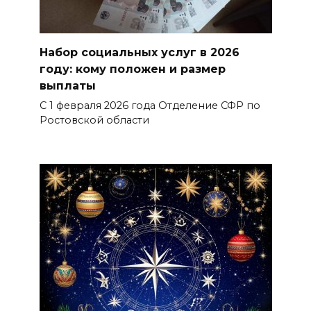
Набор социальных услуг в 2026
году: кому положен и размер
выплаты
С 1 февраля 2026 года Отделение СФР по
Ростовской области