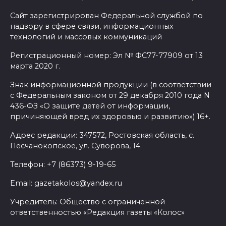
Сайт зарегистрирован Федеральной службой по
надзору в сфере связи, информационных
технологий и массовых коммуникаций
Регистрационный номер: Эл № ФС77-77909 от 13
марта 2020 г.
Знак информационной продукции (в соответствии
с Федеральным законом от 29 декабря 2010 года N
436-ФЗ «О защите детей от информации,
причиняющей вред их здоровью и развитию») 16+.
Адрес редакции: 347572, Ростовская область, с.
Песчанокопское, ул. Суворова, 14.
Телефон: +7 (86373) 9-19-65
Email: gazetakolos@yandex.ru
Учредитель: Общество с ограниченной
ответственностью «Редакция газеты «Колос»