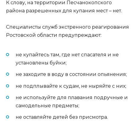
К слову, на территории Песчанокопского
района разрешенных для купания мест – нет.
Специалисты служб экстренного реагирования
Ростовской области предупреждают:
не купайтесь там, где нет спасателя и не
установлены буйки;
не заходите в воду в состоянии опьянения;
не подплывайте к судам, не ныряйте с них;
не используйте для плавания подручные и
самодельные предметы;
не оставляйте детей без присмотра.