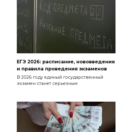
БОЛЬШЕ НОВОСТЕЙ
ЕГЭ 2026: расписание, нововведения
и правила проведения экзаменов
В 2026 году единый государственный
экзамен станет серьезным