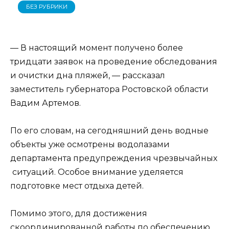
БЕЗ РУБРИКИ
— В настоящий момент получено более
тридцати заявок на проведение обследования
и очистки дна пляжей, — рассказал
заместитель губернатора Ростовской области
Вадим Артемов.
По его словам, на сегодняшний день водные
объекты уже осмотрены водолазами
департамента предупреждения чрезвычайных
ситуаций. Особое внимание уделяется
подготовке мест отдыха детей.
Помимо этого, для достижения
скоординированной работы по обеспечению