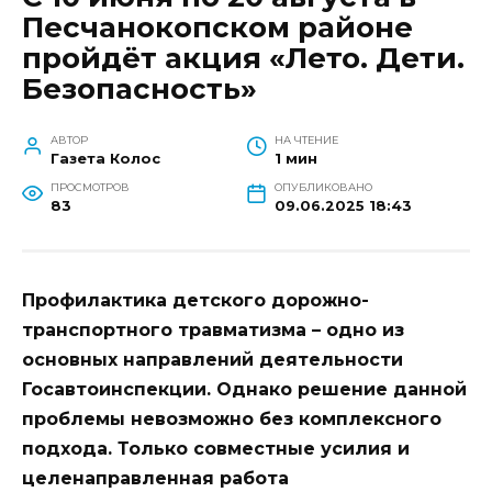
Песчанокопском районе
пройдёт акция «Лето. Дети.
Безопасность»
АВТОР
НА ЧТЕНИЕ
Газета Колос
1 мин
ПРОСМОТРОВ
ОПУБЛИКОВАНО
83
09.06.2025 18:43
Профилактика детского дорожно-
транспортного травматизма – одно из
основных направлений деятельности
Госавтоинспекции. Однако решение данной
проблемы невозможно без комплексного
подхода. Только совместные усилия и
целенаправленная работа