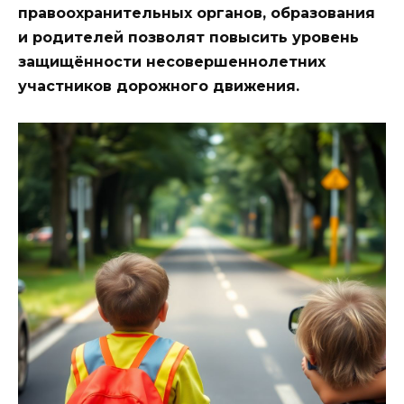
правоохранительных органов, образования
и родителей позволят повысить уровень
защищённости несовершеннолетних
участников дорожного движения.