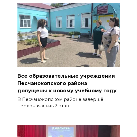
Все образовательные учреждения
Песчанокопского района
допущены к новому учебному году
В Песчанокопском районе завершён
первоначальный этап