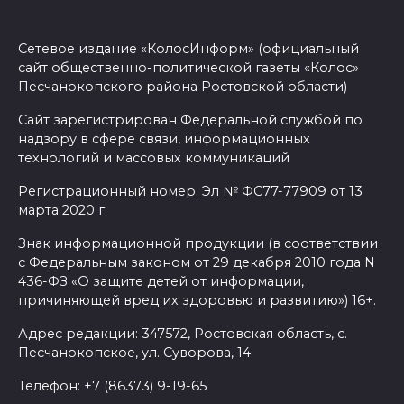
Сетевое издание «КолосИнформ» (официальный
сайт общественно-политической газеты «Колос»
Песчанокопского района Ростовской области)
Сайт зарегистрирован Федеральной службой по
надзору в сфере связи, информационных
технологий и массовых коммуникаций
Регистрационный номер: Эл № ФС77-77909 от 13
марта 2020 г.
Знак информационной продукции (в соответствии
с Федеральным законом от 29 декабря 2010 года N
436-ФЗ «О защите детей от информации,
причиняющей вред их здоровью и развитию») 16+.
Адрес редакции: 347572, Ростовская область, с.
Песчанокопское, ул. Суворова, 14.
Телефон: +7 (86373) 9-19-65