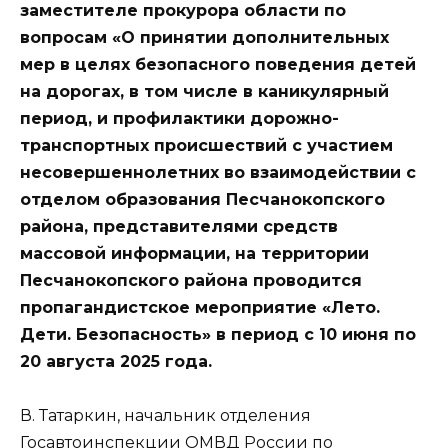
заместителе прокурора области по
вопросам «О принятии дополнительных
мер в целях безопасного поведения детей
на дорогах, в том числе в каникулярный
период, и профилактики дорожно-
транспортных происшествий с участием
несовершеннолетних во взаимодействии с
отделом образования Песчанокопского
района, представителями средств
массовой информации, на территории
Песчанокопского района проводится
пропагандистское мероприятие «Лето.
Дети. Безопасность» в период с 10 июня по
20 августа 2025 года.
В. Татаркин, начальник отделения
Госавтоинспекции ОМВД России по