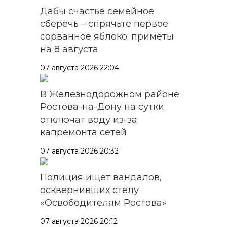
Дабы счастье семейное
сберечь – спрячьте первое
сорванное яблоко: приметы
на 8 августа
07 августа 2026 22:04
В Железнодорожном районе
Ростова-на-Дону на сутки
отключат воду из-за
капремонта сетей
07 августа 2026 20:32
Полиция ищет вандалов,
осквернивших стелу
«Освободителям Ростова»
07 августа 2026 20:12