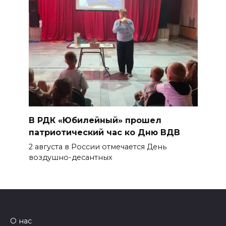
В РДК «Юбилейный» прошел
патриотический час ко Дню ВДВ
2 августа в России отмечается День
воздушно-десантных
О нас