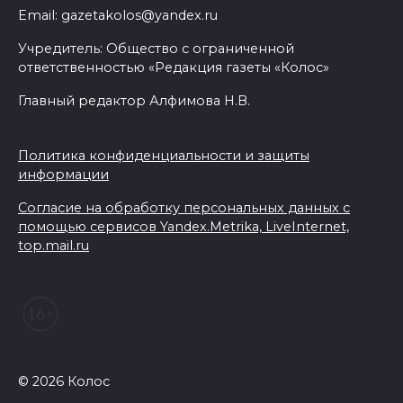
Email: gazetakolos@yandex.ru
Учредитель: Общество с ограниченной
ответственностью «Редакция газеты «Колос»
Главный редактор Алфимова Н.В.
Политика конфиденциальности и защиты
информации
Согласие на обработку персональных данных с
помощью сервисов Yandex.Metrika, LiveInternet,
top.mail.ru
© 2026 Колос