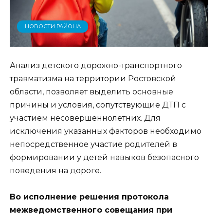
НОВОСТИ РАЙОНА
Анализ детского дорожно-транспортного
травматизма на территории Ростовской
области, позволяет выделить основные
причины и условия, сопутствующие ДТП с
участием несовершеннолетних. Для
исключения указанных факторов необходимо
непосредственное участие родителей в
формировании у детей навыков безопасного
поведения на дороге.
Во исполнение решения протокола
межведомственного совещания при