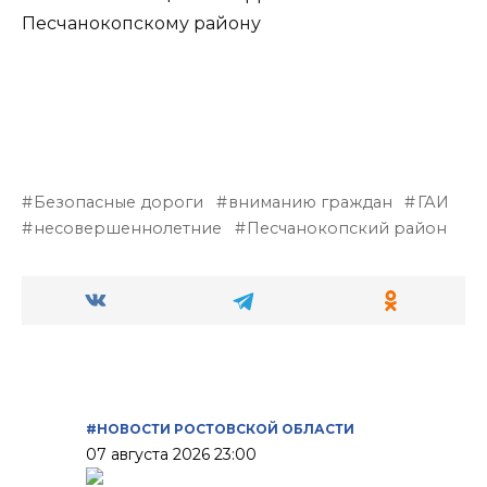
Песчанокопскому району
Безопасные дороги
вниманию граждан
ГАИ
несовершеннолетние
Песчанокопский район
#НОВОСТИ РОСТОВСКОЙ ОБЛАСТИ
07 августа 2026 23:00