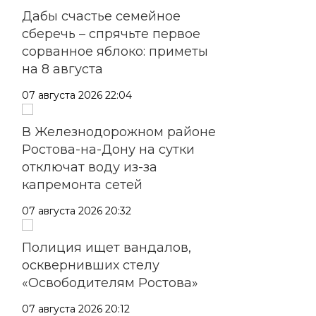
Дабы счастье семейное
сберечь – спрячьте первое
сорванное яблоко: приметы
на 8 августа
07 августа 2026 22:04
В Железнодорожном районе
Ростова-на-Дону на сутки
отключат воду из-за
капремонта сетей
07 августа 2026 20:32
Полиция ищет вандалов,
осквернивших стелу
«Освободителям Ростова»
07 августа 2026 20:12