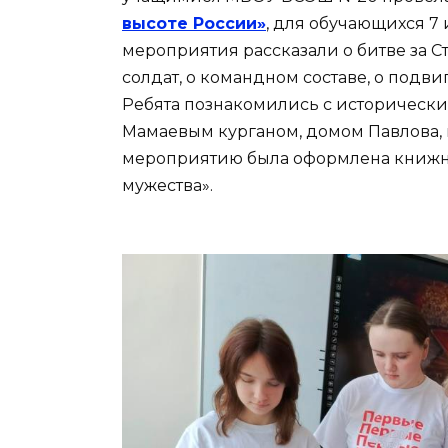
высоте России»
, для обучающихся 7
мероприятия рассказали о битве за С
солдат, о командном составе, о подви
Ребята познакомились с исторически
Мамаевым курганом, домом Павлова, 
мероприятию была оформлена книжная
мужества».