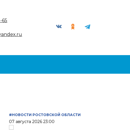
9-65
yandex.ru
#НОВОСТИ РОСТОВСКОЙ ОБЛАСТИ
07 августа 2026 23:00