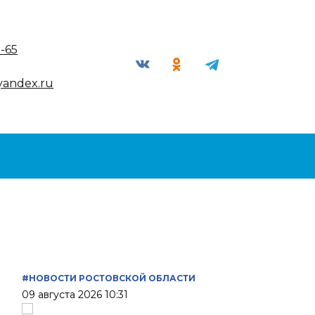
9-65
yandex.ru
#НОВОСТИ РОСТОВСКОЙ ОБЛАСТИ
09 августа 2026 10:31