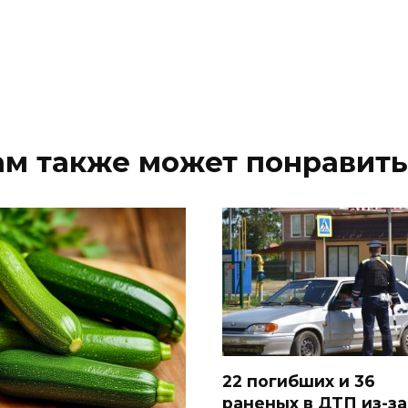
ам также может понравить
22 погибших и 36
раненых в ДТП из-за