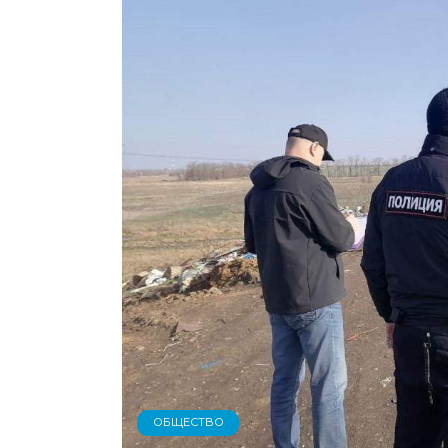
ОБЩЕСТВО