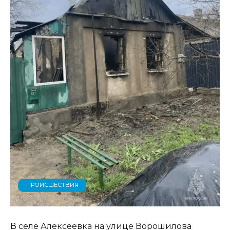
ПРОИСШЕСТВИЯ
В селе Алексеевка на улице Ворошилова