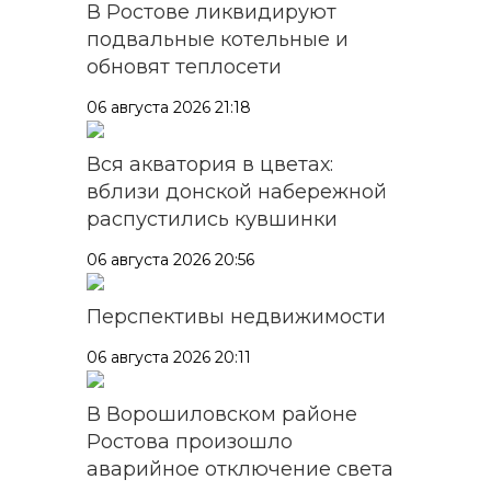
В Ростове ликвидируют
подвальные котельные и
обновят теплосети
06 августа 2026 21:18
Вся акватория в цветах:
вблизи донской набережной
распустились кувшинки
06 августа 2026 20:56
Перспективы недвижимости
06 августа 2026 20:11
В Ворошиловском районе
Ростова произошло
аварийное отключение света