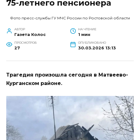
75-летнего пенсионера
Фото пресс-службы ГУ МЧС России по Ростовской области
АВТОР
НА ЧТЕНИЕ
Газета Колос
1 мин
ПРОСМОТРОВ
ОПУБЛИКОВАНО
27
30.03.2026 13:13
Трагедия произошла сегодня в Матвеево-
Курганском районе.