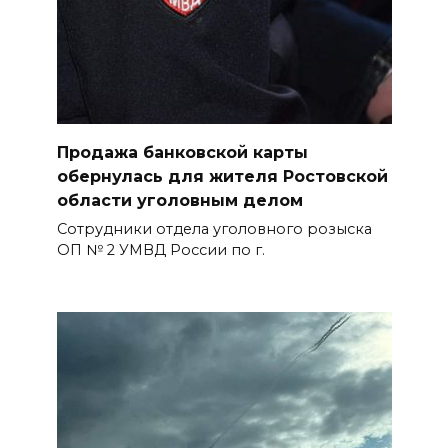
Продажа банковской карты
обернулась для жителя Ростовской
области уголовным делом
Сотрудники отдела уголовного розыска
ОП № 2 УМВД России по г.