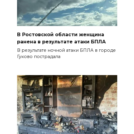
В Ростовской области женщина
ранена в результате атаки БПЛА
В результате ночной атаки БПЛА в городе
Гуково пострадала