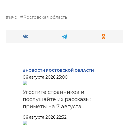
мчс
Ростовская область
#НОВОСТИ РОСТОВСКОЙ ОБЛАСТИ
06 августа 2026 23:00
Угостите странников и
послушайте их рассказы:
приметы на 7 августа
06 августа 2026 22:32