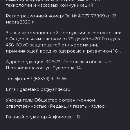
технологий и массовых коммуникаций
Регистрационный номер: Эл № ФС77-77909 от 13
марта 2020 г.
Знак информационной продукции (в соответствии
с Федеральным законом от 29 декабря 2010 года N
436-ФЗ «О защите детей от информации,
причиняющей вред их здоровью и развитию») 16+.
Адрес редакции: 347572, Ростовская область, с.
Песчанокопское, ул. Суворова, 14.
Телефон: +7 (86373) 9-19-65
Email: gazetakolos@yandex.ru
Учредитель: Общество с ограниченной
ответственностью «Редакция газеты «Колос»
Главный редактор Алфимова Н.В.