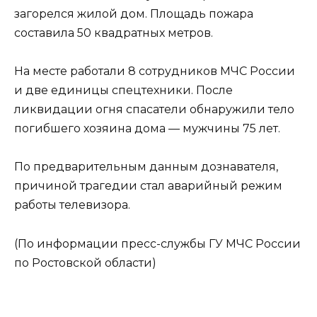
загорелся жилой дом. Площадь пожара
составила 50 квадратных метров.
На месте работали 8 сотрудников МЧС России
и две единицы спецтехники. После
ликвидации огня спасатели обнаружили тело
погибшего хозяина дома — мужчины 75 лет.
По предварительным данным дознавателя,
причиной трагедии стал аварийный режим
работы телевизора.
(По информации пресс-службы ГУ МЧС России
по Ростовской области)