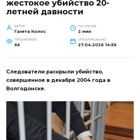
жестокое убийство 20-
летней давности
АВТОР
НА ЧТЕНИЕ
Газета Колос
2 мин
ПРОСМОТРОВ
ОПУБЛИКОВАНО
66
27.04.2026 14:56
Следователи раскрыли убийство,
совершенное в декабре 2004 года в
Волгодонске.