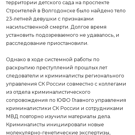
территории детского сада на проспекте
Строителей в Волгодонске было найдено тело
23-летней девушки с признаками
насильственной смерти. Долгое время
установить подозреваемого не удавалось, и
расследование приостановили.
Однако в ходе системной работы по
раскрытию преступлений прошлых лет
следователи и криминалисты регионального
управления СК России совместно с коллегами
из отдела криминалистического
сопровождения по ЮФО Главного управления
криминалистики СК России и сотрудниками
МВД повторно изучили материалы дела.
Криминалисты инициировали новые
молекулярно-генетические экспертизы,