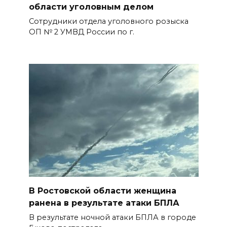
области уголовным делом
Сотрудники отдела уголовного розыска
ОП № 2 УМВД России по г.
В Ростовской области женщина
ранена в результате атаки БПЛА
В результате ночной атаки БПЛА в городе