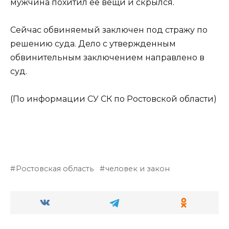
мужчина похитил ее вещи и скрылся.
Сейчас обвиняемый заключен под стражу по
решению суда. Дело с утвержденным
обвинительным заключением направлено в
суд.
(По информации СУ СК по Ростовской области)
Ростовская область
человек и закон