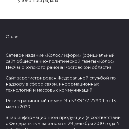
Гуково пострадала
О нас
Сетевое издание «КолосИнформ» (официальный
сайт общественно-политической газеты «Колос»
Песчанокопского района Ростовской области)
Сайт зарегистрирован Федеральной службой по
надзору в сфере связи, информационных
технологий и массовых коммуникаций
Регистрационный номер: Эл № ФС77-77909 от 13
марта 2020 г.
Знак информационной продукции (в соответствии
с Федеральным законом от 29 декабря 2010 года N