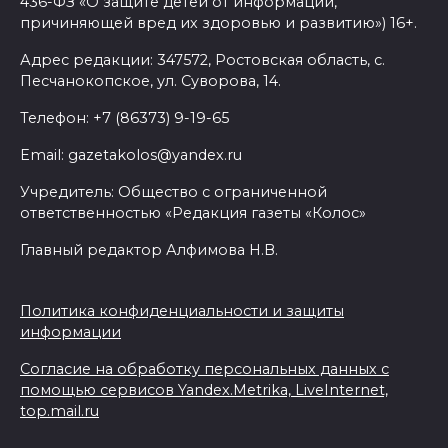
436-ФЗ «О защите детей от информации,
причиняющей вред их здоровью и развитию») 16+.
Адрес редакции: 347572, Ростовская область, с.
Песчанокопское, ул. Суворова, 14.
Телефон: +7 (86373) 9-19-65
Email: gazetakolos@yandex.ru
Учредитель: Общество с ограниченной
ответственностью «Редакция газеты «Колос»
Главный редактор Алфимова Н.В.
Политика конфиденциальности и защиты
информации
Согласие на обработку персональных данных с
помощью сервисов Yandex.Metrika, LiveInternet,
top.mail.ru