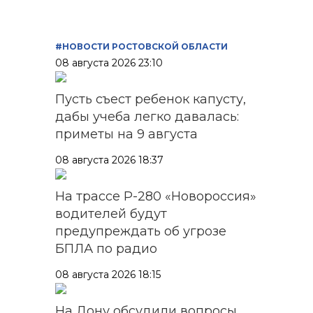
#НОВОСТИ РОСТОВСКОЙ ОБЛАСТИ
08 августа 2026 23:10
Пусть съест ребенок капусту,
дабы учеба легко давалась:
приметы на 9 августа
08 августа 2026 18:37
На трассе Р-280 «Новороссия»
водителей будут
предупреждать об угрозе
БПЛА по радио
08 августа 2026 18:15
На Дону обсудили вопросы