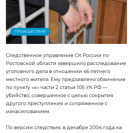
ПРОИСШЕСТВИЯ
Следственное управление СК России по
Ростовской области завершило расследование
уголовного дела в отношении 46-летнего
местного жителя. Ему предъявлено обвинение
по пункту «к» части 2 статьи 105 УК РФ —
убийство, совершенное с целью сокрытия
другого преступления и сопряженное с
изнасилованием.
По версии следствия, в декабре 2004 года на