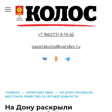
Перейти
к
содержанию
+7 (86373) 9-19-65
gazetakolos@yandex.ru
ГЛАВНАЯ
»
ПРОИСШЕСТВИЯ
»
НА ДОНУ РАСКРЫЛИ
ЖЕСТОКОЕ УБИЙСТВО 20-ЛЕТНЕЙ ДАВНОСТИ
На Дону раскрыли