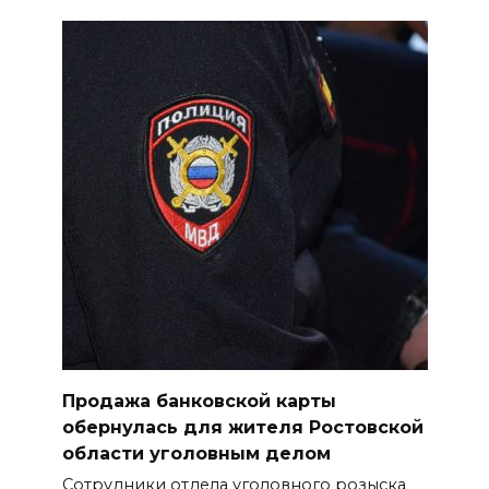
БОЛЬШЕ НОВОСТЕЙ
Продажа банковской карты
обернулась для жителя Ростовской
области уголовным делом
Сотрудники отдела уголовного розыска