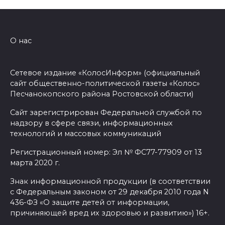
О нас
Сетевое издание «КолосИнформ» (официальный
сайт общественно-политической газеты «Колос»
Песчанокопского района Ростовской области)
Сайт зарегистрирован Федеральной службой по
надзору в сфере связи, информационных
технологий и массовых коммуникаций
Регистрационный номер: Эл № ФС77-77909 от 13
марта 2020 г.
Знак информационной продукции (в соответствии
с Федеральным законом от 29 декабря 2010 года N
436-ФЗ «О защите детей от информации,
причиняющей вред их здоровью и развитию») 16+.