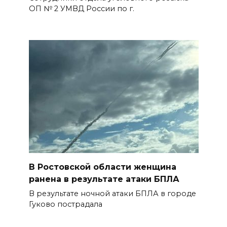
ОП № 2 УМВД России по г.
В Ростовской области женщина
ранена в результате атаки БПЛА
В результате ночной атаки БПЛА в городе
Гуково пострадала