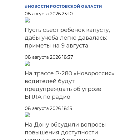
#НОВОСТИ РОСТОВСКОЙ ОБЛАСТИ
08 августа 2026 23:10
Пусть съест ребенок капусту,
дабы учеба легко давалась:
приметы на 9 августа
08 августа 2026 18:37
На трассе Р-280 «Новороссия»
водителей будут
предупреждать об угрозе
БПЛА по радио
08 августа 2026 18:15
На Дону обсудили вопросы
повышения доступности