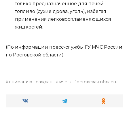
только предназначенное для печей
топливо (сухие дрова, уголь), избегая
применения легковоспламеняющихся
жидкостей.
(По информации пресс-службы ГУ МЧС России
по Ростовской области)
вниманию граждан
мчс
Ростовская область