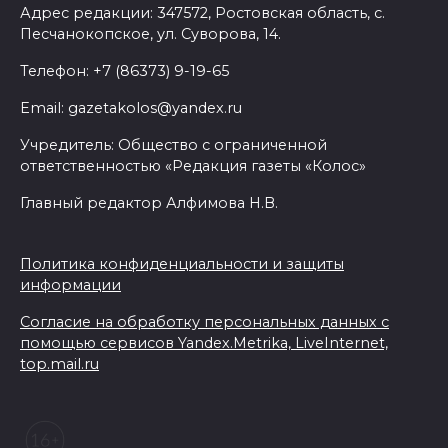
Адрес редакции: 347572, Ростовская область, с.
Песчанокопское, ул. Суворова, 14.
Телефон: +7 (86373) 9-19-65
Email: gazetakolos@yandex.ru
Учредитель: Общество с ограниченной
ответственностью «Редакция газеты «Колос»
Главный редактор Алфимова Н.В.
Политика конфиденциальности и защиты
информации
Согласие на обработку персональных данных с
помощью сервисов Yandex.Metrika, LiveInternet,
top.mail.ru