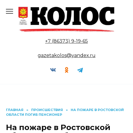
Перейти
к
содержанию
+7 (86373) 9-19-65
gazetakolos@yandex.ru
ГЛАВНАЯ
»
ПРОИСШЕСТВИЯ
»
НА ПОЖАРЕ В РОСТОВСКОЙ
ОБЛАСТИ ПОГИБ ПЕНСИОНЕР
На пожаре в Ростовской