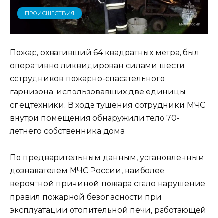
ПРОИСШЕСТВИЯ
Пожар, охвативший 64 квадратных метра, был
оперативно ликвидирован силами шести
сотрудников пожарно-спасательного
гарнизона, использовавших две единицы
спецтехники. В ходе тушения сотрудники МЧС
внутри помещения обнаружили тело 70-
летнего собственника дома
По предварительным данным, установленным
дознавателем МЧС России, наиболее
вероятной причиной пожара стало нарушение
правил пожарной безопасности при
эксплуатации отопительной печи, работающей