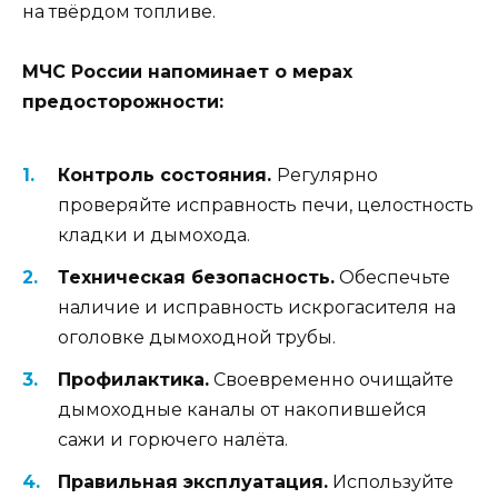
на твёрдом топливе.
МЧС России напоминает о мерах
предосторожности:
Контроль состояния.
Регулярно
проверяйте исправность печи, целостность
кладки и дымохода.
Техническая безопасность.
Обеспечьте
наличие и исправность искрогасителя на
оголовке дымоходной трубы.
Профилактика.
Своевременно очищайте
дымоходные каналы от накопившейся
сажи и горючего налёта.
Правильная эксплуатация.
Используйте