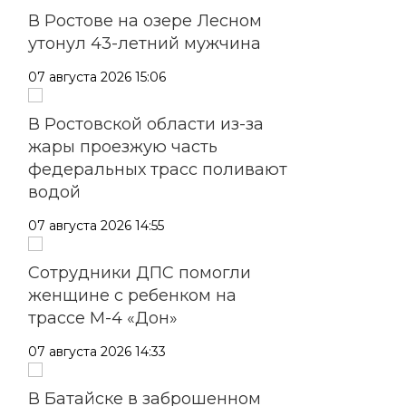
В Ростове на озере Лесном
утонул 43-летний мужчина
07 августа 2026 15:06
В Ростовской области из-за
жары проезжую часть
федеральных трасс поливают
водой
07 августа 2026 14:55
Сотрудники ДПС помогли
женщине с ребенком на
трассе М-4 «Дон»
07 августа 2026 14:33
В Батайске в заброшенном