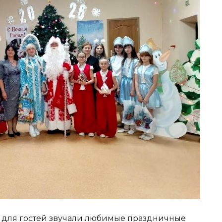
: для гостей звучали любимые праздничные