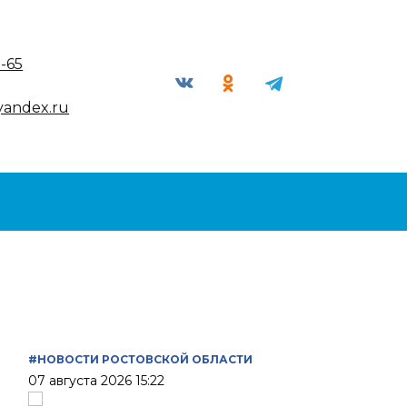
9-65
yandex.ru
#НОВОСТИ РОСТОВСКОЙ ОБЛАСТИ
07 августа 2026 15:22