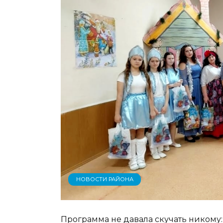
НОВОСТИ РАЙОНА
Программа не давала скучать никому