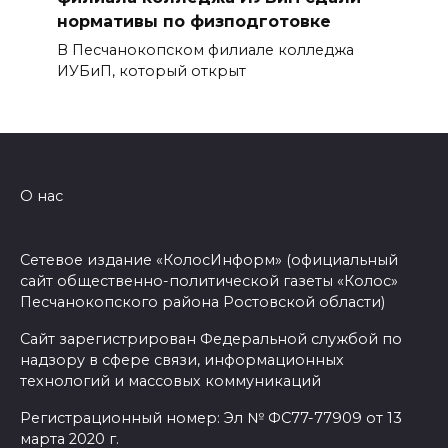
нормативы по физподготовке
В Песчанокопском филиале колледжа
ИУБиП, который открыт
О нас
Сетевое издание «КолосИнформ» (официальный
сайт общественно-политической газеты «Колос»
Песчанокопского района Ростовской области)
Сайт зарегистрирован Федеральной службой по
надзору в сфере связи, информационных
технологий и массовых коммуникаций
Регистрационный номер: Эл № ФС77-77909 от 13
марта 2020 г.