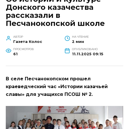
Донского казачества
рассказали в
Песчанокопской школе
АВТОР
НА ЧТЕНИЕ
Газета Колос
2 мин
ПРОСМОТРОВ
ОПУБЛИКОВАНО
61
11.11.2025 09:15
В селе Песчанокопском прошел
краеведческий час «Истории казачьей
славы» для учащихся ПСОШ № 2.