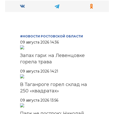
#НОВОСТИ РОСТОВСКОЙ ОБЛАСТИ
09 августа 2026 14:36
Запах гари: на Левенцовке
горела трава
09 августа 2026 14:21
В Таганроге горел склад на
250 «квадратах»
09 августа 2026 13:56
Парк не построю: Николай