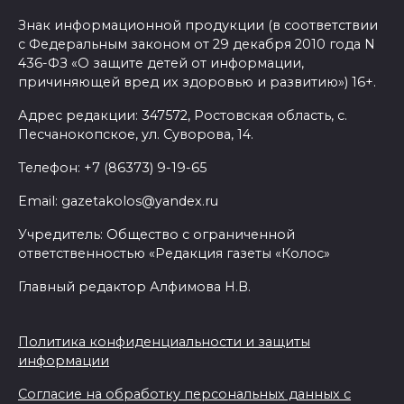
Знак информационной продукции (в соответствии
с Федеральным законом от 29 декабря 2010 года N
436-ФЗ «О защите детей от информации,
причиняющей вред их здоровью и развитию») 16+.
Адрес редакции: 347572, Ростовская область, с.
Песчанокопское, ул. Суворова, 14.
Телефон: +7 (86373) 9-19-65
Email: gazetakolos@yandex.ru
Учредитель: Общество с ограниченной
ответственностью «Редакция газеты «Колос»
Главный редактор Алфимова Н.В.
Политика конфиденциальности и защиты
информации
Согласие на обработку персональных данных с