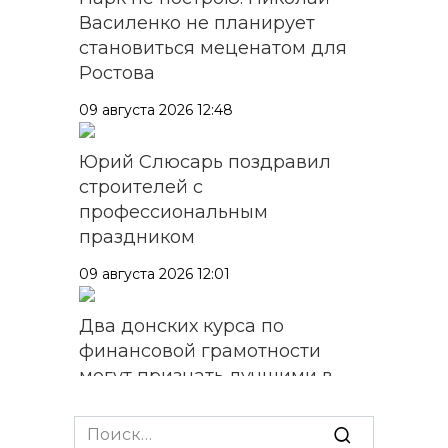
Василенко не планирует
становиться меценатом для
Ростова
09 августа 2026 12:48
Юрий Слюсарь поздравил
строителей с
профессиональным
праздником
09 августа 2026 12:01
Два донских курса по
финансовой грамотности
могут признать лучшими в
стране
Search
09 августа 2026 11:43