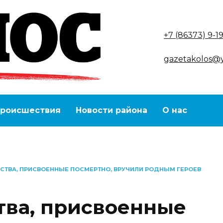
+7 (86373) 9-1
gazetakolos@
роисшествия
Новости района
О нас
СТВА, ПРИСВОЕННЫЕ ПОСМЕРТНО, ВРУЧИЛИ РОДНЫМ ГЕРОЕВ
ва, присвоенные