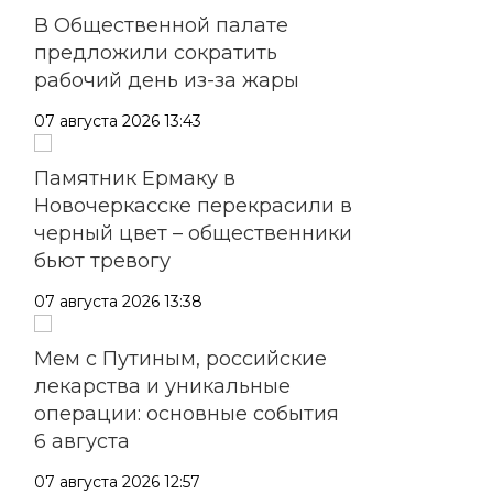
В Общественной палате
предложили сократить
рабочий день из-за жары
07 августа 2026 13:43
Памятник Ермаку в
Новочеркасске перекрасили в
черный цвет – общественники
бьют тревогу
07 августа 2026 13:38
Мем с Путиным, российские
лекарства и уникальные
операции: основные события
6 августа
07 августа 2026 12:57