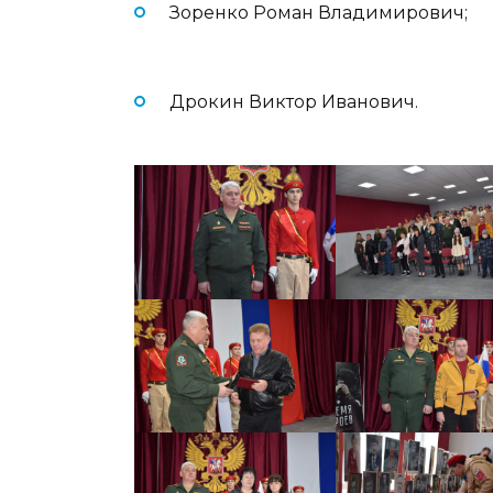
Зоренко Роман Владимирович;
Дрокин Виктор Иванович.