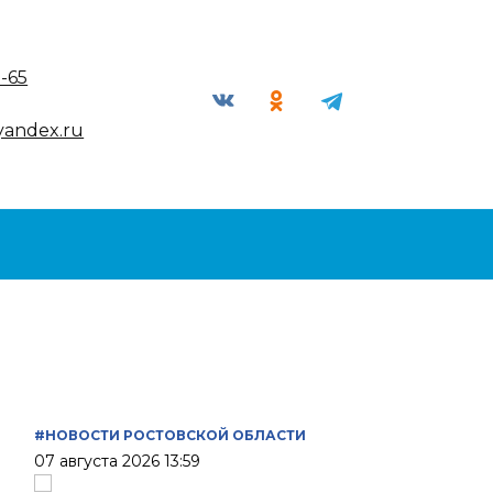
9-65
yandex.ru
#НОВОСТИ РОСТОВСКОЙ ОБЛАСТИ
07 августа 2026 13:59