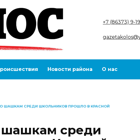
+7 (86373) 9-1
gazetakolos@
роисшествия
Новости района
О нас
ПО ШАШКАМ СРЕДИ ШКОЛЬНИКОВ ПРОШЛО В КРАСНОЙ
 шашкам среди