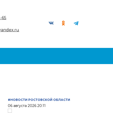
9-65
yandex.ru
#НОВОСТИ РОСТОВСКОЙ ОБЛАСТИ
06 августа 2026 20:11