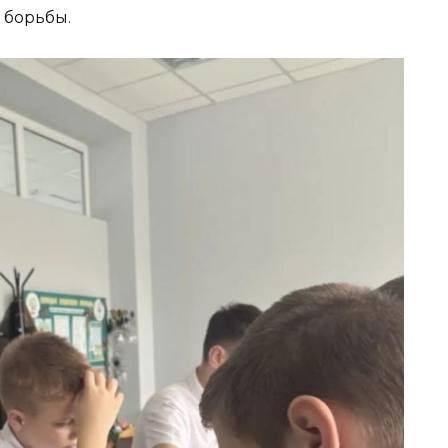
 борьбы.