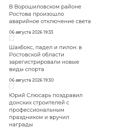
В Ворошиловском районе
Ростова произошло
аварийное отключение света
06 августа 2026 19:33
Шахбокс, падел и пилон: в
Ростовской области
зарегистрировали новые
виды спорта
06 августа 2026 19:30
Юрий Слюсарь поздравил
донских строителей с
профессиональным
праздником и вручил
награды