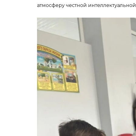
атмосферу честной интеллектуальной