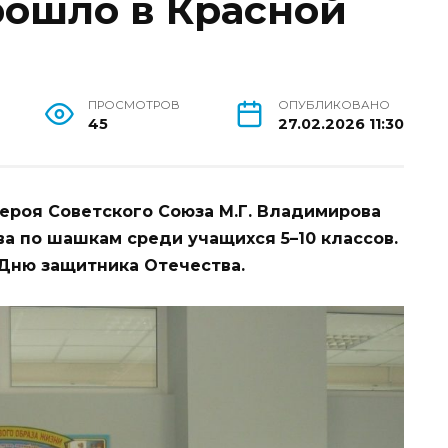
ошло в Красной
ПРОСМОТРОВ
ОПУБЛИКОВАНО
45
27.02.2026 11:30
ероя Советского Союза М.Г. Владимирова
тва по шашкам среди учащихся 5–10 классов.
Дню защитника Отечества.