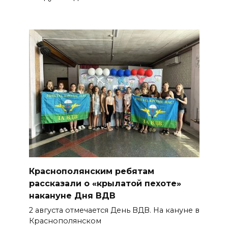
Краснополянским ребятам
рассказали о «крылатой пехоте»
накануне Дня ВДВ
2 августа отмечается День ВДВ. На кануне в
Краснополянском