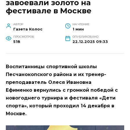
завоевали золото на
фестивале в Москве
АВТОР
НА ЧТЕНИЕ
Газета Колос
1 мин
ПРОСМОТРОВ
ОПУБЛИКОВАНО
518
22.12.2025 09:33
Воспитанницы спортивной школы
Песчанокопского района и их тренер-
преподаватель Олеся Ивановна
Ефименко вернулись с громкой победой с
новогоднего турнира и фестиваля «Дети
спорта», который проходил 14 декабря в
Москве.