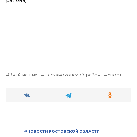
района)
Знай наших
Песчанокопский район
спорт
#НОВОСТИ РОСТОВСКОЙ ОБЛАСТИ