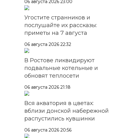
06 августа 2026 23:00
Угостите странников и
послушайте их рассказы:
приметы на 7 августа
06 августа 2026 22:32
В Ростове ликвидируют
подвальные котельные и
обновят теплосети
06 августа 2026 21:18
Вся акватория в цветах:
вблизи донской набережной
распустились кувшинки
06 августа 2026 20:56