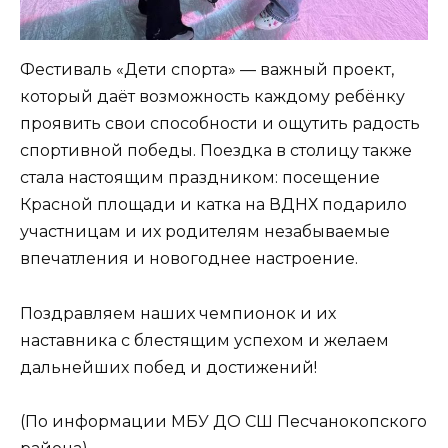
Фестиваль «Дети спорта» — важный проект,
который даёт возможность каждому ребёнку
проявить свои способности и ощутить радость
спортивной победы. Поездка в столицу также
стала настоящим праздником: посещение
Красной площади и катка на ВДНХ подарило
участницам и их родителям незабываемые
впечатления и новогоднее настроение.
Поздравляем наших чемпионок и их
наставника с блестящим успехом и желаем
дальнейших побед и достижений!
(По информации МБУ ДО СШ Песчанокопского