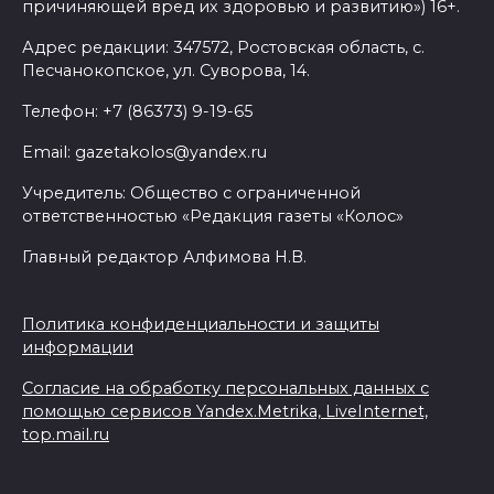
причиняющей вред их здоровью и развитию») 16+.
Адрес редакции: 347572, Ростовская область, с.
Песчанокопское, ул. Суворова, 14.
Телефон: +7 (86373) 9-19-65
Email: gazetakolos@yandex.ru
Учредитель: Общество с ограниченной
ответственностью «Редакция газеты «Колос»
Главный редактор Алфимова Н.В.
Политика конфиденциальности и защиты
информации
Согласие на обработку персональных данных с
помощью сервисов Yandex.Metrika, LiveInternet,
top.mail.ru