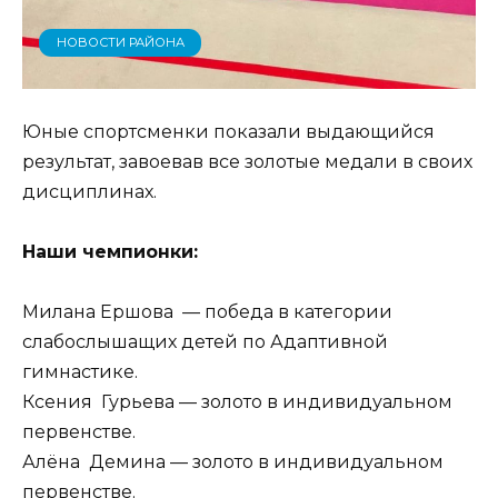
НОВОСТИ РАЙОНА
Юные спортсменки показали выдающийся
результат, завоевав все золотые медали в своих
дисциплинах.
Наши чемпионки:
Милана Ершова — победа в категории
слабослышащих детей по Адаптивной
гимнастике.
Ксения Гурьева — золото в индивидуальном
первенстве.
Алёна Демина — золото в индивидуальном
первенстве.