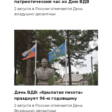
патриотический час ко Дню ВДВ
2 августа в России отмечается День
воздушно-десантных
День ВДВ: «Крылатая пехота»
празднует 96-ю годовщину
2 августа в России отмечается День
Воздушно-десантных