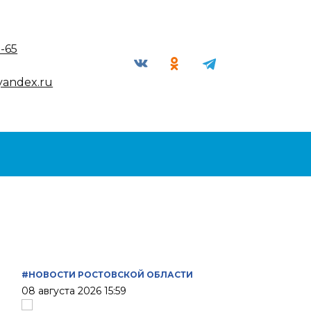
9-65
yandex.ru
#НОВОСТИ РОСТОВСКОЙ ОБЛАСТИ
08 августа 2026 15:59