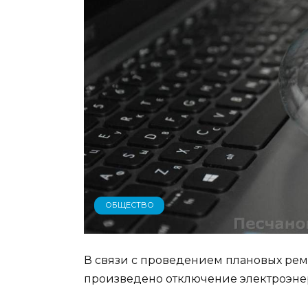
ОБЩЕСТВО
В связи с проведением плановых рем
произведено отключение электроэне