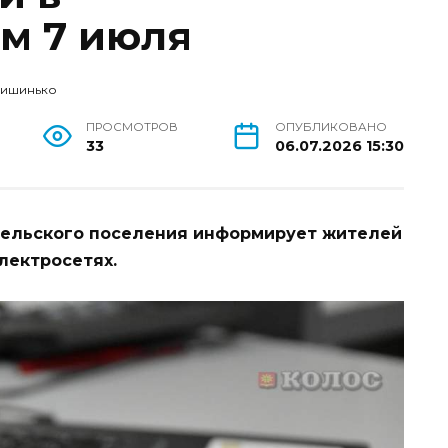
м 7 июля
Кишинько
ПРОСМОТРОВ
ОПУБЛИКОВАНО
33
06.07.2026 15:30
сельского поселения информирует жителей
лектросетях.