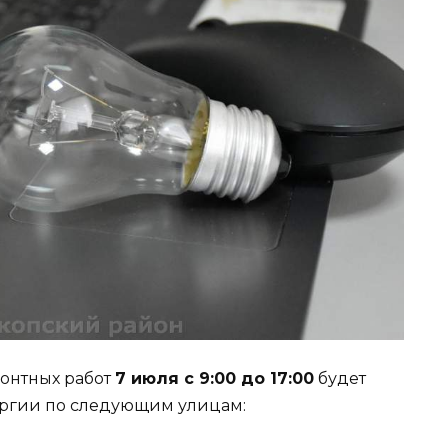
онтных работ
7 июля с 9:00 до 17:00
будет
ргии по следующим улицам: