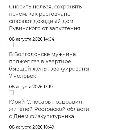
Сносить нельзя, сохранять
нечем: как ростовчане
спасают доходный дом
Рувинского от запустения
08 августа 2026 14:04
В Волгодонске мужчина
поджег газ в квартире
бывшей жены, эвакуированы
7 человек
08 августа 2026 13:19
Юрий Слюсарь поздравил
жителей Ростовской области
с Днем физкультурника
08 августа 2026 10:49