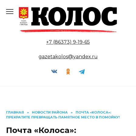
Перейти
к
содержанию
+7 (86373) 9-19-65
gazetakolos@yandex.ru
ГЛАВНАЯ
»
НОВОСТИ РАЙОНА
»
ПОЧТА «КОЛОСА»:
ПРЕКРАТИТЕ ПРЕВРАЩАТЬ ПАМЯТНОЕ МЕСТО В ПОМОЙКУ!
Почта «Колоса»: