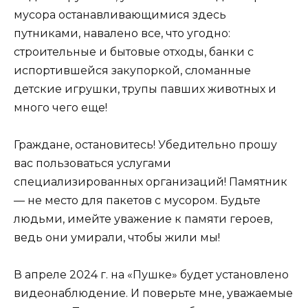
мусора останавливающимися здесь
путниками, навалено все, что угодно:
строительные и бытовые отходы, банки с
испортившейся закупоркой, сломанные
детские игрушки, трупы павших животных и
много чего еще!
Граждане, остановитесь! Убедительно прошу
вас пользоваться услугами
специализированных организаций! Памятник
— не место для пакетов с мусором. Будьте
людьми, имейте уважение к памяти героев,
ведь они умирали, чтобы жили мы!
В апреле 2024 г. на «Пушке» будет установлено
видеонаблюдение. И поверьте мне, уважаемые