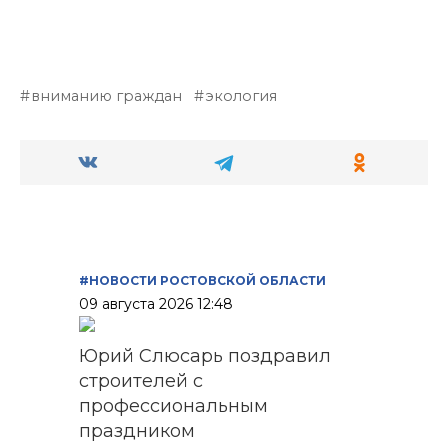
вниманию граждан
экология
#НОВОСТИ РОСТОВСКОЙ ОБЛАСТИ
09 августа 2026 12:48
Юрий Слюсарь поздравил
строителей с
профессиональным
праздником