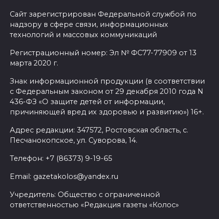
Сайт зарегистрирован Федеральной службой по
надзору в сфере связи, информационных
технологий и массовых коммуникаций
Регистрационный номер: Эл № ФС77-77909 от 13
марта 2020 г.
Знак информационной продукции (в соответствии
с Федеральным законом от 29 декабря 2010 года N
436-ФЗ «О защите детей от информации,
причиняющей вред их здоровью и развитию») 16+.
Адрес редакции: 347572, Ростовская область, с.
Песчанокопское, ул. Суворова, 14.
Телефон: +7 (86373) 9-19-65
Email: gazetakolos@yandex.ru
Учредитель: Общество с ограниченной
ответственностью «Редакция газеты «Колос»