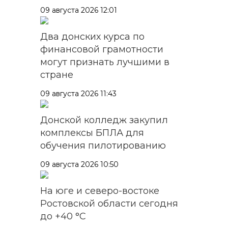
09 августа 2026 12:01
Два донских курса по
финансовой грамотности
могут признать лучшими в
стране
09 августа 2026 11:43
Донской колледж закупил
комплексы БПЛА для
обучения пилотированию
09 августа 2026 10:50
На юге и северо-востоке
Ростовской области сегодня
до +40 °C