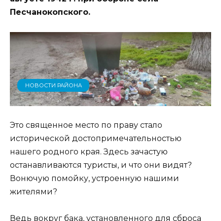
Песчанокопского.
НОВОСТИ РАЙОНА
Это священное место по праву стало
исторической достопримечательностью
нашего родного края. Здесь зачастую
останавливаются туристы, и что они видят?
Вонючую помойку, устроенную нашими
жителями?
Ведь вокруг бака, установленного для сброса