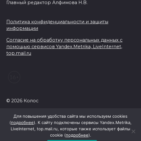
Главный редактор Алфимова Н.В.
Политика конфиденциальности и защиты
информации
Согласие на обработку персональных данных с
помощью сервисов Yandex.Metrika, LiveInternet,
top.mail.ru
© 2026 Колос
Для повышения удобства сайта мы используем cookies
(
подробнее
). К сайту подключены сервисы Yandex.Metrika,
LiveInternet, top.mail.ru, которые также использует файлы
cookie (
подробнее
).