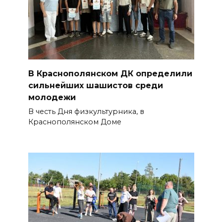
В Краснополянском ДК определили
сильнейших шашистов среди
молодежи
В честь Дня физкультурника, в
Краснополянском Доме