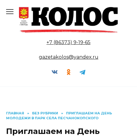
Перейти
к
содержанию
+7 (86373) 9-19-65
gazetakolos@yandex.ru
ГЛАВНАЯ
»
БЕЗ РУБРИКИ
»
ПРИГЛАШАЕМ НА ДЕНЬ
МОЛОДЕЖИ В ПАРК СЕЛА ПЕСЧАНОКОПСКОГО
Приглашаем на День