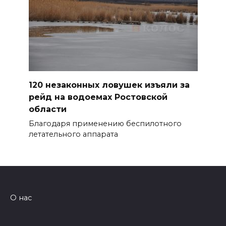
120 незаконных ловушек изъяли за
рейд на водоемах Ростовской
области
Благодаря применению беспилотного
летательного аппарата
О нас