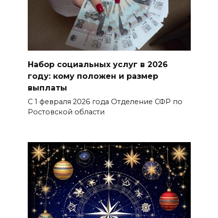
БОЛЬШЕ НОВОСТЕЙ
Набор социальных услуг в 2026
году: кому положен и размер
выплаты
С 1 февраля 2026 года Отделение СФР по
Ростовской области