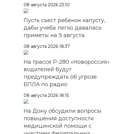
08 августа 2026 23:10
Пусть съест ребенок капусту,
дабы учеба легко давалась:
приметы на 9 августа
08 августа 2026 18:37
На трассе Р-280 «Новороссия»
водителей будут
предупреждать об угрозе
БПЛА по радио
08 августа 2026 18:15
На Дону обсудили вопросы
повышения доступности
медицинской помощи с
участием федеральных