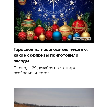
Гороскоп на новогоднюю неделю:
какие сюрпризы приготовили
звезды
Период с 29 декабря по 4 января —
особое магическое