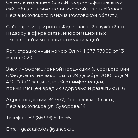
Сетевое издание «КолосИнформ» (официальный
сайт общественно-политической газеты «Колос»
Песчанокопского района Ростовской области)
Сайт зарегистрирован Федеральной службой по
надзору в сфере связи, информационных
технологий и массовых коммуникаций
Регистрационный номер: Эл № ФС77-77909 от 13
марта 2020 г.
Знак информационной продукции (в соответствии
с Федеральным законом от 29 декабря 2010 года N
436-ФЗ «О защите детей от информации,
причиняющей вред их здоровью и развитию») 16+.
Адрес редакции: 347572, Ростовская область, с.
Песчанокопское, ул. Суворова, 14.
Телефон: +7 (86373) 9-19-65
Email: gazetakolos@yandex.ru