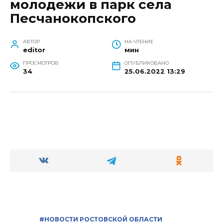
молодежи в парк села
Песчанокопского
АВТОР
НА ЧТЕНИЕ
editor
мин
ПРОСМОТРОВ
ОПУБЛИКОВАНО
34
25.06.2022 13:29
#НОВОСТИ РОСТОВСКОЙ ОБЛАСТИ