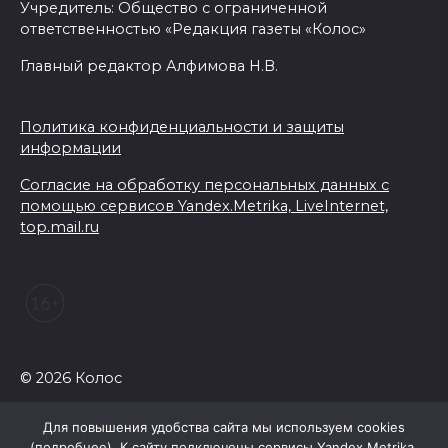
Учредитель: Общество с ограниченной
ответственностью «Редакция газеты «Колос»
Главный редактор Алфимова Н.В.
Политика конфиденциальности и защиты
информации
Согласие на обработку персональных данных с
помощью сервисов Yandex.Metrika, LiveInternet,
top.mail.ru
© 2026 Колос
Для повышения удобства сайта мы используем cookies
(
подробнее
). К сайту подключены сервисы Yandex.Metrika,