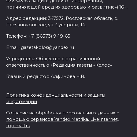
436-ФЗ «О защите детей от информации,
причиняющей вред их здоровью и развитию») 16+.
Адрес редакции: 347572, Ростовская область, с.
Песчанокопское, ул. Суворова, 14.
Телефон: +7 (86373) 9-19-65
Email: gazetakolos@yandex.ru
Учредитель: Общество с ограниченной
ответственностью «Редакция газеты «Колос»
Главный редактор Алфимова Н.В.
Политика конфиденциальности и защиты
информации
Согласие на обработку персональных данных с
помощью сервисов Yandex.Metrika, LiveInternet,
top.mail.ru