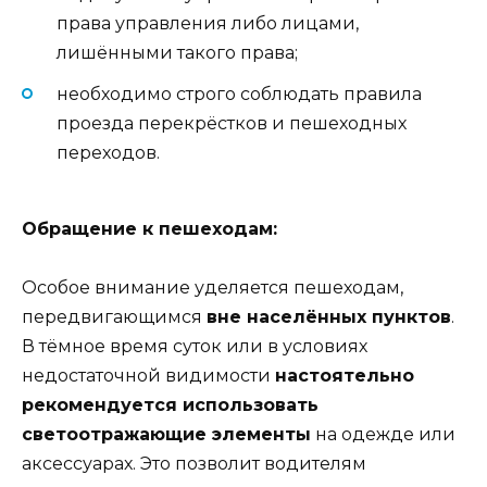
права управления либо лицами,
лишёнными такого права;
необходимо строго соблюдать правила
проезда перекрёстков и пешеходных
переходов.
Обращение к пешеходам:
Особое внимание уделяется пешеходам,
передвигающимся
вне населённых пунктов
.
В тёмное время суток или в условиях
недостаточной видимости
настоятельно
рекомендуется использовать
светоотражающие элементы
на одежде или
аксессуарах. Это позволит водителям