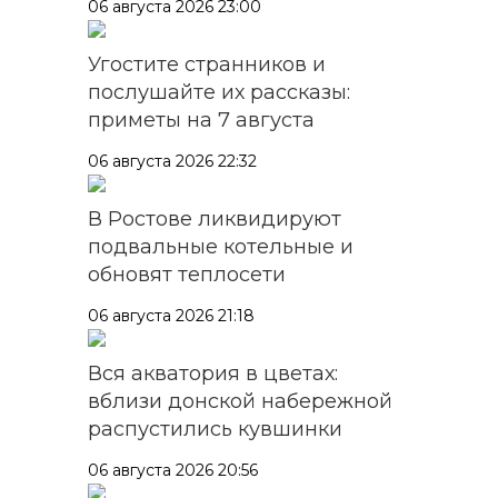
06 августа 2026 23:00
Угостите странников и
послушайте их рассказы:
приметы на 7 августа
06 августа 2026 22:32
В Ростове ликвидируют
подвальные котельные и
обновят теплосети
06 августа 2026 21:18
Вся акватория в цветах:
вблизи донской набережной
распустились кувшинки
06 августа 2026 20:56