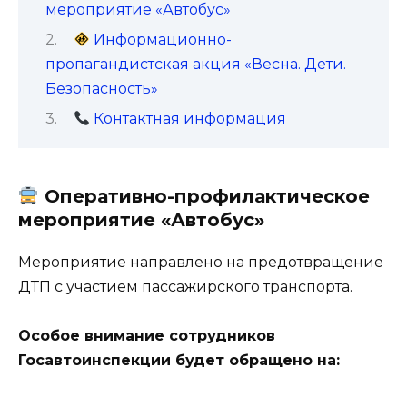
мероприятие «Автобус»
Информационно-
пропагандистская акция «Весна. Дети.
Безопасность»
Контактная информация
Оперативно-профилактическое
мероприятие «Автобус»
Мероприятие направлено на предотвращение
ДТП с участием пассажирского транспорта.
Особое внимание сотрудников
Госавтоинспекции будет обращено на: