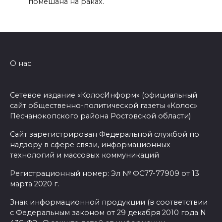
помешана на раках.
О нас
Сетевое издание «КолосИнформ» (официальный
сайт общественно-политической газеты «Колос»
Песчанокопского района Ростовской области)
Сайт зарегистрирован Федеральной службой по
надзору в сфере связи, информационных
технологий и массовых коммуникаций
Регистрационный номер: Эл № ФС77-77909 от 13
марта 2020 г.
Знак информационной продукции (в соответствии
с Федеральным законом от 29 декабря 2010 года N