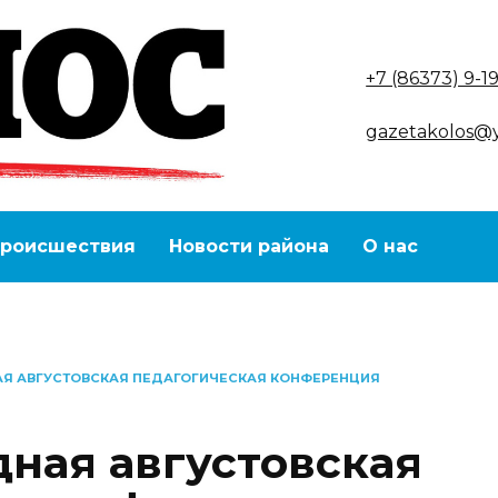
+7 (86373) 9-1
gazetakolos@
роисшествия
Новости района
О нас
Я АВГУСТОВСКАЯ ПЕДАГОГИЧЕСКАЯ КОНФЕРЕНЦИЯ
ная августовская