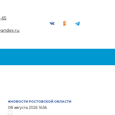
9-65
yandex.ru
#НОВОСТИ РОСТОВСКОЙ ОБЛАСТИ
08 августа 2026 16:56