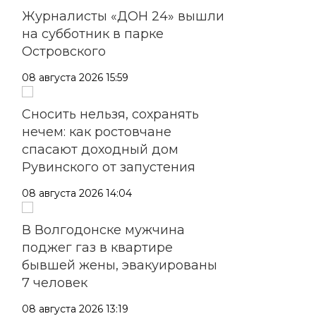
Журналисты «ДОН 24» вышли
на субботник в парке
Островского
08 августа 2026 15:59
Сносить нельзя, сохранять
нечем: как ростовчане
спасают доходный дом
Рувинского от запустения
08 августа 2026 14:04
В Волгодонске мужчина
поджег газ в квартире
бывшей жены, эвакуированы
7 человек
08 августа 2026 13:19