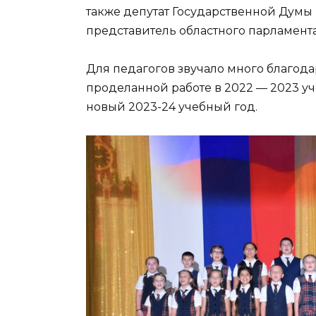
также депутат Государственной Думы
представитель областного парламента
Для педагогов звучало много благодар
проделанной работе в 2022 — 2023 уч
новый 2023-24 учебный год.