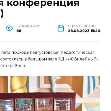
я конференция
)
ПРОСМОТРОВ
ОПУБЛИКОВАНО
68
28.08.2023 15:20
 лета проходит августовская педагогическая
а состоялась в большом зале РДК «Юбилейный»,
кого района.