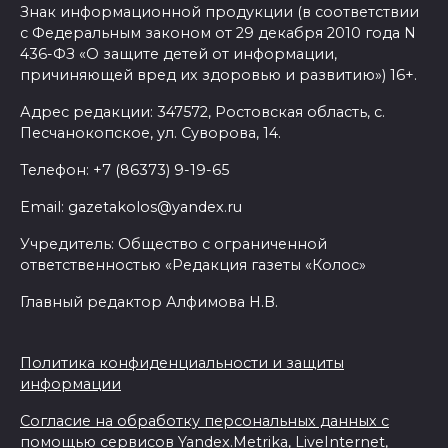
Знак информационной продукции (в соответствии
с Федеральным законом от 29 декабря 2010 года N
436-ФЗ «О защите детей от информации,
причиняющей вред их здоровью и развитию») 16+.
Адрес редакции: 347572, Ростовская область, с.
Песчанокопское, ул. Суворова, 14.
Телефон: +7 (86373) 9-19-65
Email: gazetakolos@yandex.ru
Учредитель: Общество с ограниченной
ответственностью «Редакция газеты «Колос»
Главный редактор Алфимова Н.В.
Политика конфиденциальности и защиты
информации
Согласие на обработку персональных данных с
помощью сервисов Yandex.Metrika, LiveInternet,