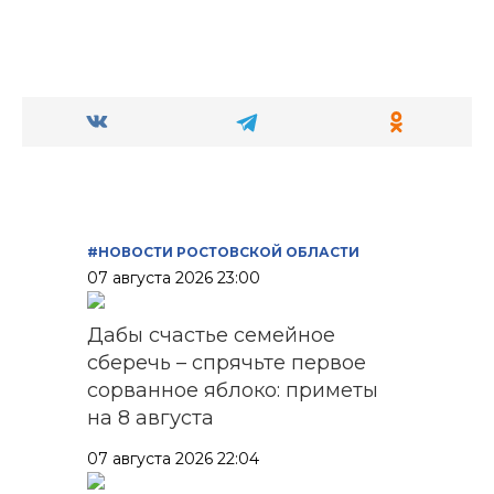
#НОВОСТИ РОСТОВСКОЙ ОБЛАСТИ
07 августа 2026 23:00
Дабы счастье семейное
сберечь – спрячьте первое
сорванное яблоко: приметы
на 8 августа
07 августа 2026 22:04