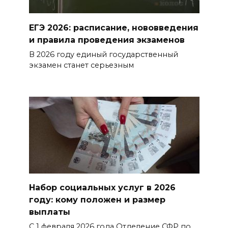
ЕГЭ 2026: расписание, нововведения
и правила проведения экзаменов
В 2026 году единый государственный
экзамен станет серьезным
Набор социальных услуг в 2026
году: кому положен и размер
выплаты
С 1 февраля 2026 года Отделение СФР по