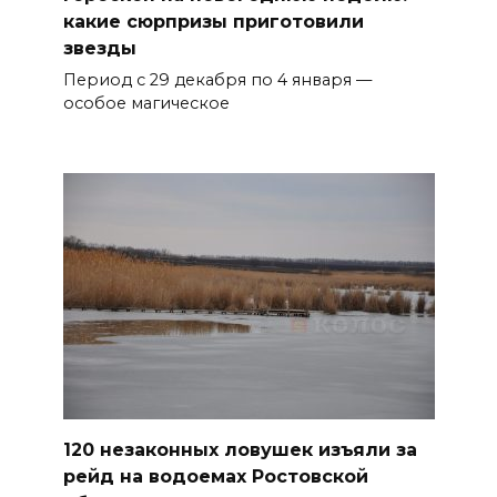
какие сюрпризы приготовили
звезды
Период с 29 декабря по 4 января —
особое магическое
120 незаконных ловушек изъяли за
рейд на водоемах Ростовской