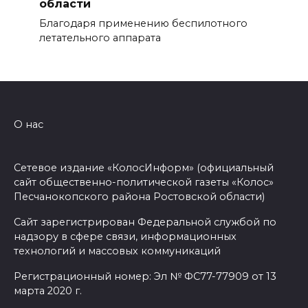
области
Благодаря применению беспилотного
летательного аппарата
О нас
Сетевое издание «КолосИнформ» (официальный
сайт общественно-политической газеты «Колос»
Песчанокопского района Ростовской области)
Сайт зарегистрирован Федеральной службой по
надзору в сфере связи, информационных
технологий и массовых коммуникаций
Регистрационный номер: Эл № ФС77-77909 от 13
марта 2020 г.