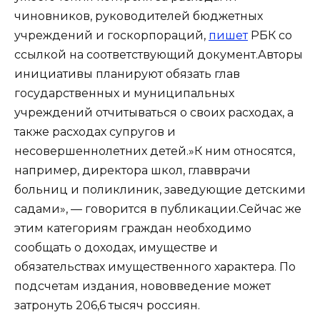
чиновников, руководителей бюджетных
учреждений и госкорпораций,
пишет
РБК со
ссылкой на соответствующий документ.Авторы
инициативы планируют обязать глав
государственных и муниципальных
учреждений отчитываться о своих расходах, а
также расходах супругов и
несовершеннолетних детей.»К ним относятся,
например, директора школ, главврачи
больниц и поликлиник, заведующие детскими
садами», — говорится в публикации.Сейчас же
этим категориям граждан необходимо
сообщать о доходах, имуществе и
обязательствах имущественного характера. По
подсчетам издания, нововведение может
затронуть 206,6 тысяч россиян.