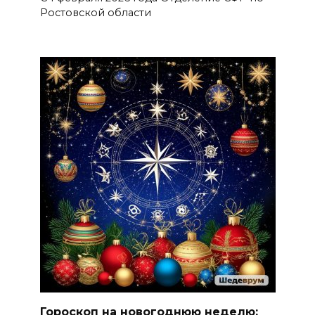
Ростовской области
Гороскоп на новогоднюю неделю: