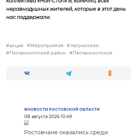
коллектива «Нон-Стоп» и, конечно, всех
неравнодушных жителей, которые в этот день
нас поддержали.
акция
Мероприятия
патриотизм
Песчанокопский район
Песчанокопское
#НОВОСТИ РОСТОВСКОЙ ОБЛАСТИ
08 августа 2026 10:49
Ростовчане оказались среди