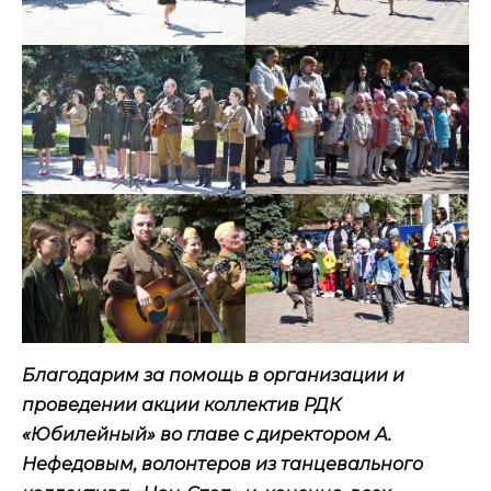
Благодарим за помощь в организации и
проведении акции коллектив РДК
«Юбилейный» во главе с директором А.
Нефедовым, волонтеров из танцевального