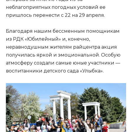
неблагоприятных погодных условий ее
пришлось перенести с 22 на 29 апреля.
Благодаря нашим бессменным помощникам
из РДК «Юбилейный» и, конечно,
неравнодушным жителям райцентра акция
получилась яркой и эмоциональной. Особую
атмосферу создали самые юные участники —
воспитанники детского сада «Улыбка».