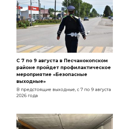
07 августа 2026 14:28
Раскаленный август
БОЛЬШЕ НОВОСТЕЙ
С 7 по 9 августа в Песчанокопском
районе пройдет профилактическое
мероприятие «Безопасные
выходные»
В предстоящие выходные, с 7 по 9 августа
2026 года