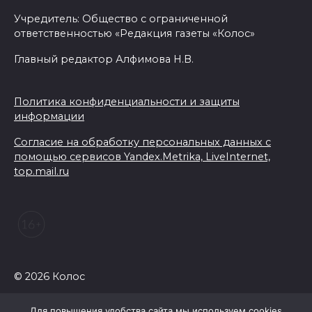
Учредитель: Общество с ограниченной
ответственностью «Редакция газеты «Колос»
Главный редактор Алфимова Н.В.
Политика конфиденциальности и защиты
информации
Согласие на обработку персональных данных с
помощью сервисов Yandex.Metrika, LiveInternet,
top.mail.ru
© 2026 Колос
Для повышения удобства сайта мы используем cookies