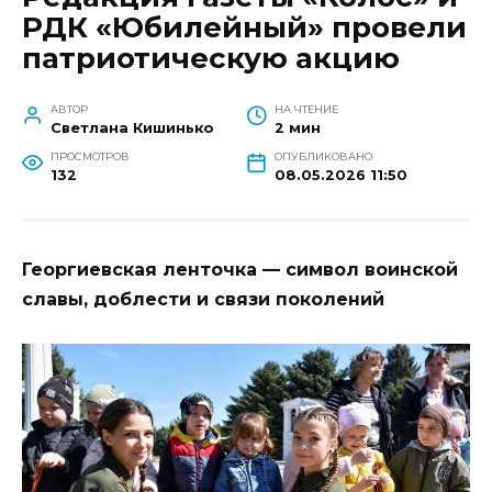
РДК «Юбилейный» провели
патриотическую акцию
АВТОР
НА ЧТЕНИЕ
Светлана Кишинько
2 мин
ПРОСМОТРОВ
ОПУБЛИКОВАНО
132
08.05.2026 11:50
Георгиевская ленточка — символ воинской
славы, доблести и связи поколений