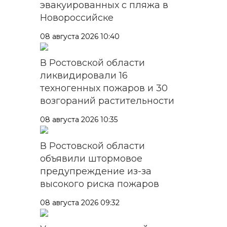
эвакуированных с пляжа в
Новороссийске
08 августа 2026 10:40
В Ростовской области
ликвидировали 16
техногенных пожаров и 30
возгораний растительности
08 августа 2026 10:35
В Ростовской области
объявили штормовое
предупреждение из-за
высокого риска пожаров
08 августа 2026 09:32