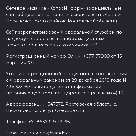
Сетевое издание «КолосИнформ» (официальный
сайт общественно-политической газеты «Колос»
Песчанокопского района Ростовской области)
Сайт зарегистрирован Федеральной службой по
надзору в сфере связи, информационных
технологий и массовых коммуникаций
Регистрационный номер: Эл № ФС77-77909 от 13
марта 2020 г.
Знак информационной продукции (в соответствии
с Федеральным законом от 29 декабря 2010 года N
436-ФЗ «О защите детей от информации,
причиняющей вред их здоровью и развитию») 16+.
Адрес редакции: 347572, Ростовская область, с.
Песчанокопское, ул. Суворова, 14.
Телефон: +7 (86373) 9-19-65
Email: gazetakolos@yandex.ru