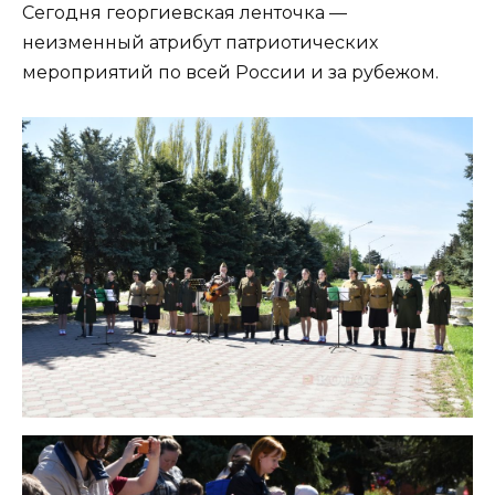
Сегодня георгиевская ленточка —
неизменный атрибут патриотических
мероприятий по всей России и за рубежом.