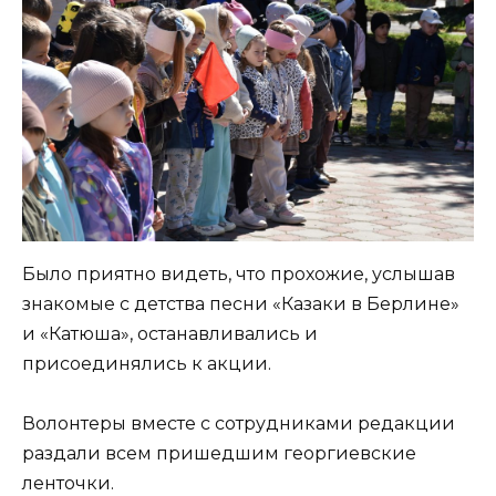
Было приятно видеть, что прохожие, услышав
знакомые с детства песни «Казаки в Берлине»
и «Катюша», останавливались и
присоединялись к акции.
Волонтеры вместе с сотрудниками редакции
раздали всем пришедшим георгиевские
ленточки.