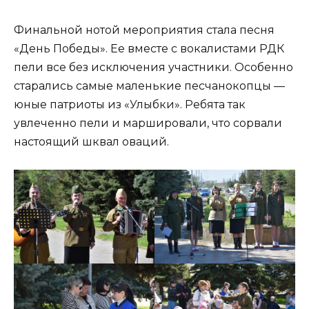
Финальной нотой мероприятия стала песня
«День Победы». Ее вместе с вокалистами РДК
пели все без исключения участники. Особенно
старались самые маленькие песчанокопцы —
юные патриоты из «Улыбки». Ребята так
увлеченно пели и маршировали, что сорвали
настоящий шквал оваций.