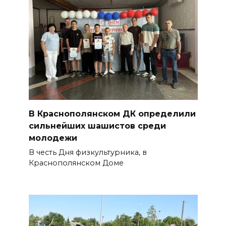
В Краснополянском ДК определили
сильнейших шашистов среди
молодежи
В честь Дня физкультурника, в
Краснополянском Доме