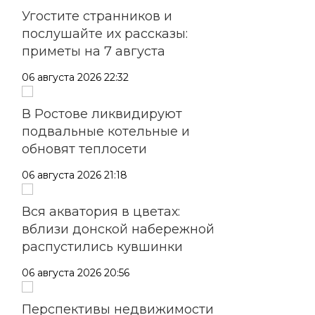
Угостите странников и
послушайте их рассказы:
приметы на 7 августа
06 августа 2026 22:32
В Ростове ликвидируют
подвальные котельные и
обновят теплосети
06 августа 2026 21:18
Вся акватория в цветах:
вблизи донской набережной
распустились кувшинки
06 августа 2026 20:56
Перспективы недвижимости