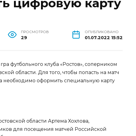
ть цифровую карту
ПРОСМОТРОВ
ОПУБЛИКОВАНО
29
01.07.2022 15:52
гра футбольного клуба «Ростов», соперником
ской области. Для того, чтобы попасть на матч
ла необходимо оформить специальную карту
остовской области Артема Хохлова,
иков для посещения матчей Российской