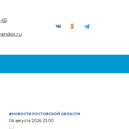
9-65
yandex.ru
#НОВОСТИ РОСТОВСКОЙ ОБЛАСТИ
06 августа 2026 23:00