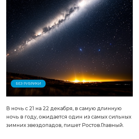
БЕЗ РУБРИКИ
В ночь с 21 на 22 декабря, в самую длинную
ночь в году, ожидается один из самых сильных
зимних звездопадов, пишет Ростов.Главный.