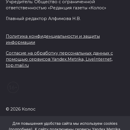
Учредитель: Общество с ограниченной
ответственностью «Редакция газеты «Колос»
Главный редактор Алфимова Н.В.
Политика конфиденциальности и защиты
информации
Согласие на обработку персональных данных с
помощью сервисов Yandex.Metrika, LiveInternet,
top.mail.ru
© 2026 Колос
Для повышения удобства сайта мы используем cookies
(
подробнее
). К сайту подключены сервисы Yandex.Metrika,