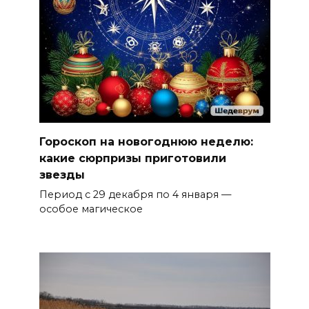
Гороскоп на новогоднюю неделю:
какие сюрпризы приготовили
звезды
Период с 29 декабря по 4 января —
особое магическое