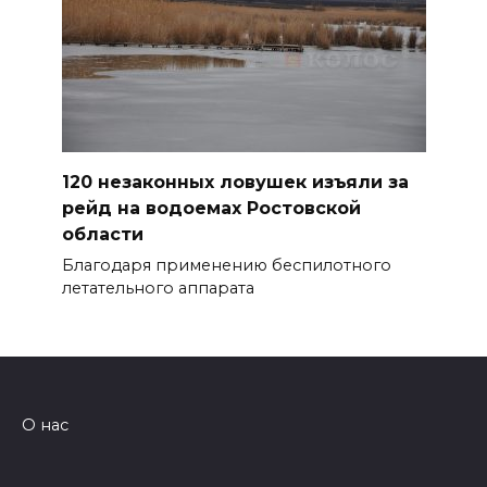
120 незаконных ловушек изъяли за
рейд на водоемах Ростовской
области
Благодаря применению беспилотного
летательного аппарата
О нас