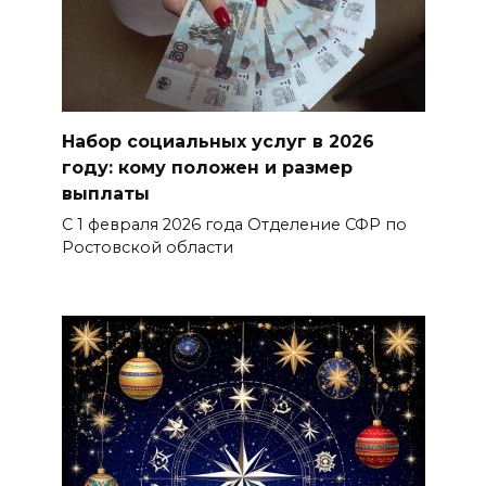
Набор социальных услуг в 2026
году: кому положен и размер
выплаты
С 1 февраля 2026 года Отделение СФР по
Ростовской области