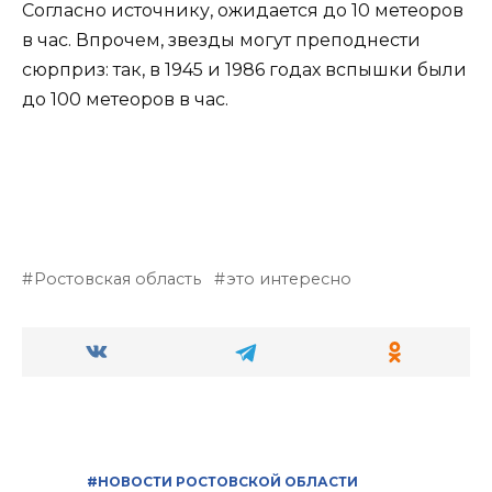
Согласно источнику, ожидается до 10 метеоров
в час. Впрочем, звезды могут преподнести
сюрприз: так, в 1945 и 1986 годах вспышки были
до 100 метеоров в час.
Ростовская область
это интересно
#НОВОСТИ РОСТОВСКОЙ ОБЛАСТИ