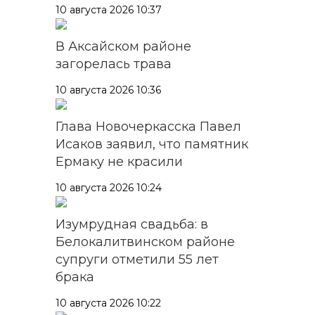
10 августа 2026 10:37
В Аксайском районе
загорелась трава
10 августа 2026 10:36
Глава Новочеркасска Павел
Исаков заявил, что памятник
Ермаку не красили
10 августа 2026 10:24
Изумрудная свадьба: в
Белокалитвинском районе
супруги отметили 55 лет
брака
10 августа 2026 10:22