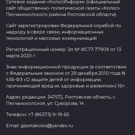
Сетевое издание «КолосИнформ» (официальный
сайт общественно-политической газеты «Колос»
Песчанокопского района Ростовской области)
Сайт зарегистрирован Федеральной службой по
надзору в сфере связи, информационных
технологий и массовых коммуникаций
Регистрационный номер: Эл № ФС77-77909 от 13
марта 2020 г.
Знак информационной продукции (в соответствии
с Федеральным законом от 29 декабря 2010 года N
436-ФЗ «О защите детей от информации,
причиняющей вред их здоровью и развитию») 16+.
Адрес редакции: 347572, Ростовская область, с.
Песчанокопское, ул. Суворова, 14.
Телефон: +7 (86373) 9-19-65
Email: gazetakolos@yandex.ru