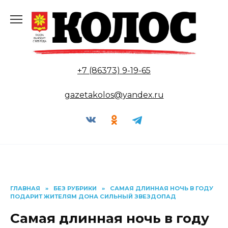
Перейти
к
содержанию
+7 (86373) 9-19-65
gazetakolos@yandex.ru
ГЛАВНАЯ
»
БЕЗ РУБРИКИ
»
САМАЯ ДЛИННАЯ НОЧЬ В ГОДУ
ПОДАРИТ ЖИТЕЛЯМ ДОНА СИЛЬНЫЙ ЗВЕЗДОПАД
Самая длинная ночь в году