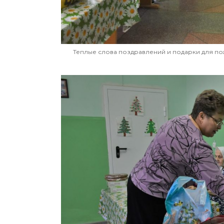
Теплые слова поздравлений и подарки для п