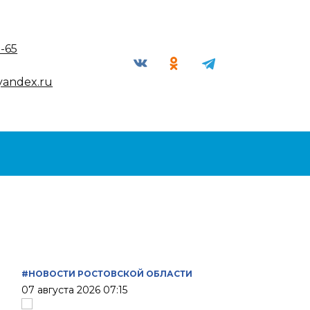
9-65
yandex.ru
#НОВОСТИ РОСТОВСКОЙ ОБЛАСТИ
07 августа 2026 07:15