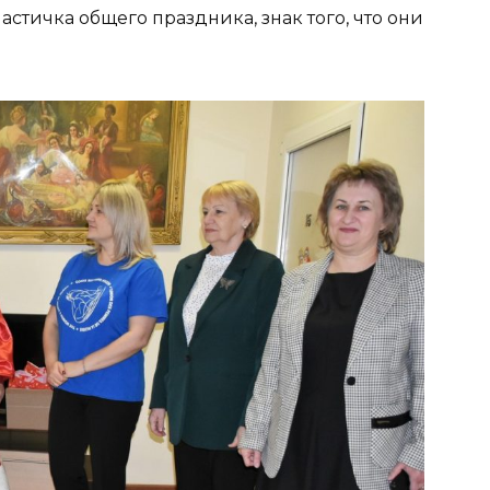
астичка общего праздника, знак того, что они