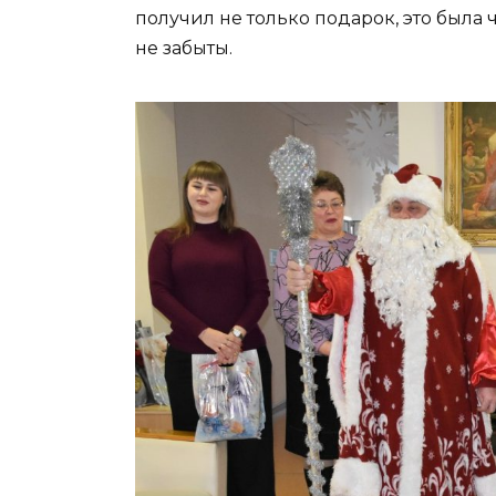
получил не только подарок, это была ч
не забыты.