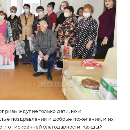
рпризы ждут не только дети, но и
лые поздравления и добрые пожелания, и их
 но и от искренней благодарности. Каждый