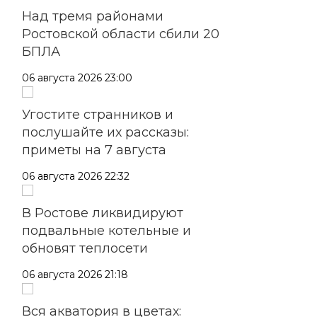
Над тремя районами
Ростовской области сбили 20
БПЛА
06 августа 2026 23:00
Угостите странников и
послушайте их рассказы:
приметы на 7 августа
06 августа 2026 22:32
В Ростове ликвидируют
подвальные котельные и
обновят теплосети
06 августа 2026 21:18
Вся акватория в цветах: