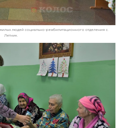
ожилых людей социально-реабилитационного отделения с.
Летник.