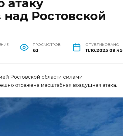
 атаку
 над Ростовской
ЕНИЕ
ПРОСМОТРОВ
ОПУБЛИКОВАНО
н
63
11.10.2025 09:45
орией Ростовской области силами
ешно отражена масштабная воздушная атака.