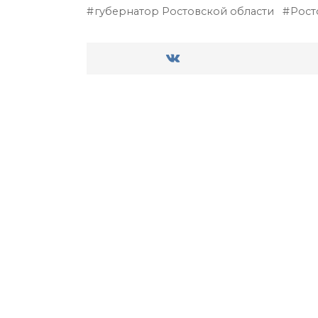
губернатор Ростовской области
Рост