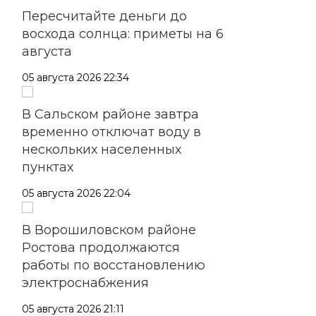
Пересчитайте деньги до
восхода солнца: приметы на 6
августа
05 августа 2026 22:34
В Сальском районе завтра
временно отключат воду в
нескольких населенных
пунктах
05 августа 2026 22:04
В Ворошиловском районе
Ростова продолжаются
работы по восстановлению
электроснабжения
05 августа 2026 21:11