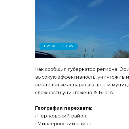
ПРОИСШЕСТВИЯ
Как сообщил губернатор региона Юр
высокую эффективность, уничтожив 
летательные аппараты в шести муниц
сложности уничтожено 15 БПЛА.
География перехвата:
• Чертковский район
• Миллеровский район