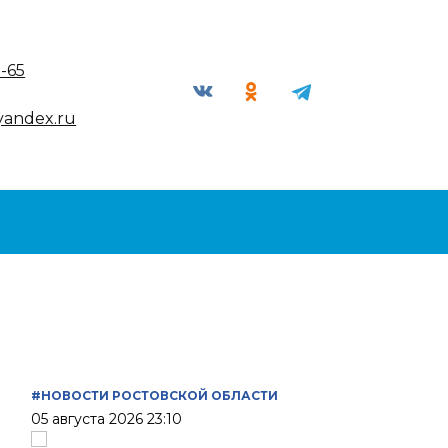
9-65
yandex.ru
#НОВОСТИ РОСТОВСКОЙ ОБЛАСТИ
05 августа 2026 23:10