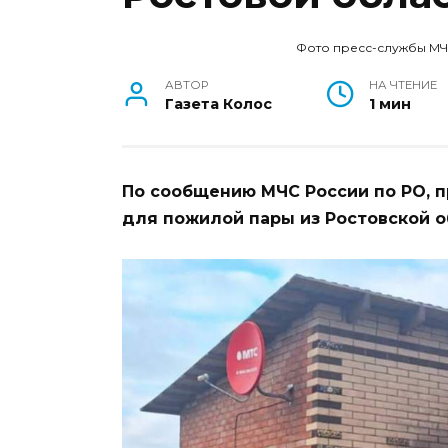
Фото пресс-службы МЧ
АВТОР
НА ЧТЕНИЕ
Газета Колос
1 мин
По сообщению МЧС России по РО, п
для пожилой пары из Ростовской о