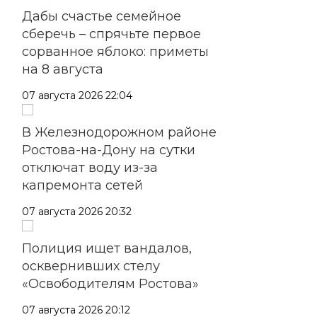
Дабы счастье семейное
сберечь – спрячьте первое
сорванное яблоко: приметы
на 8 августа
07 августа 2026 22:04
В Железнодорожном районе
Ростова-на-Дону на сутки
отключат воду из-за
капремонта сетей
07 августа 2026 20:32
Полиция ищет вандалов,
осквернивших стелу
«Освободителям Ростова»
07 августа 2026 20:12