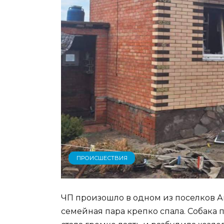
ПРОИСШЕСТВИЯ
ЧП произошло в одном из поселков А
семейная пара крепко спала. Собака 