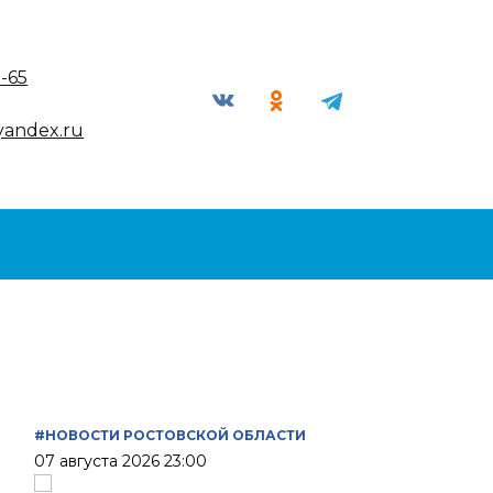
9-65
yandex.ru
#НОВОСТИ РОСТОВСКОЙ ОБЛАСТИ
07 августа 2026 23:00