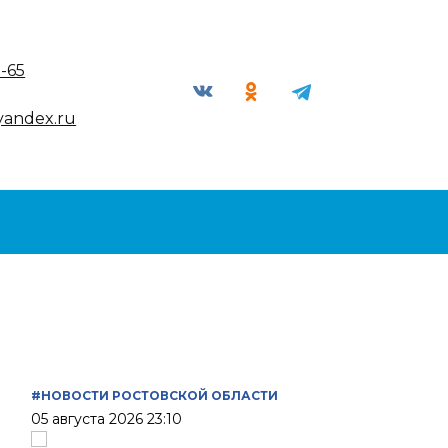
9-65
yandex.ru
#НОВОСТИ РОСТОВСКОЙ ОБЛАСТИ
05 августа 2026 23:10