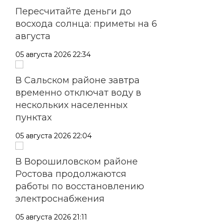
Пересчитайте деньги до
восхода солнца: приметы на 6
августа
05 августа 2026 22:34
В Сальском районе завтра
временно отключат воду в
нескольких населенных
пунктах
05 августа 2026 22:04
В Ворошиловском районе
Ростова продолжаются
работы по восстановлению
электроснабжения
05 августа 2026 21:11