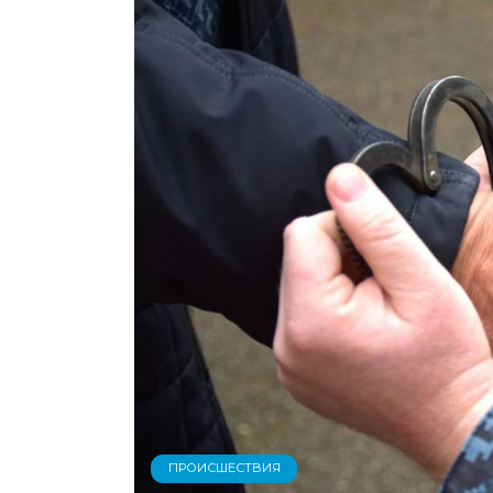
ПРОИСШЕСТВИЯ