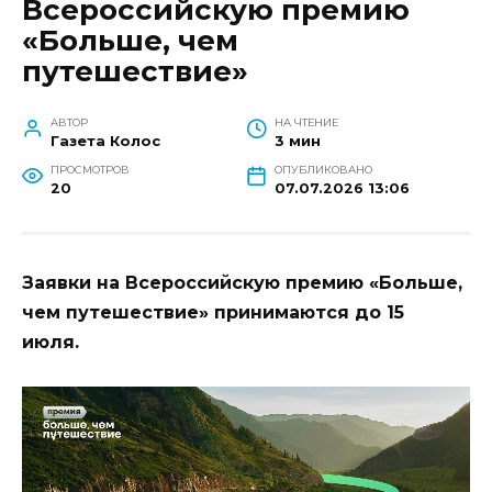
Всероссийскую премию
«Больше, чем
путешествие»
АВТОР
НА ЧТЕНИЕ
Газета Колос
3 мин
ПРОСМОТРОВ
ОПУБЛИКОВАНО
20
07.07.2026 13:06
Заявки на Всероссийскую премию «Больше,
чем путешествие» принимаются до 15
июля.