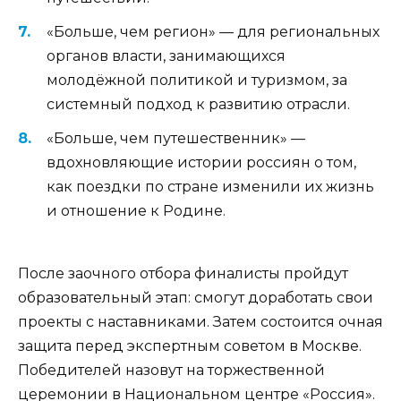
«Больше, чем регион» — для региональных
органов власти, занимающихся
молодёжной политикой и туризмом, за
системный подход к развитию отрасли.
«Больше, чем путешественник» —
вдохновляющие истории россиян о том,
как поездки по стране изменили их жизнь
и отношение к Родине.
После заочного отбора финалисты пройдут
образовательный этап: смогут доработать свои
проекты с наставниками. Затем состоится очная
защита перед экспертным советом в Москве.
Победителей назовут на торжественной
церемонии в Национальном центре «Россия».