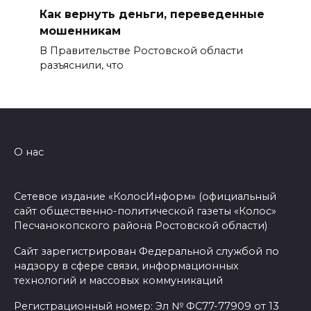
Как вернуть деньги, переведенные
мошенникам
В Правительстве Ростовской области
разъяснили, что
О нас
Сетевое издание «КолосИнформ» (официальный
сайт общественно-политической газеты «Колос»
Песчанокопского района Ростовской области)
Сайт зарегистрирован Федеральной службой по
надзору в сфере связи, информационных
технологий и массовых коммуникаций
Регистрационный номер: Эл № ФС77-77909 от 13