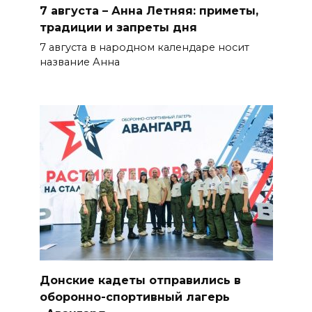
7 августа – Анна Летняя: приметы,
традиции и запреты дня
7 августа в народном календаре носит
название Анна
Донские кадеты отправились в
оборонно-спортивный лагерь