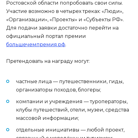
Ростовской области попробовать свои силы.
Участие возможно в четырех треках: «Люди»,
«Организации», «Проекты» и «Субъекты РФ».
Для подачи заявки достаточно перейти на
официальный портал премии
большечемпремия.рф
.
Претендовать на награду могут:
частные лица — путешественники, гиды,
организаторы походов, блогеры;
компании и учреждения — туроператоры,
клубы путешествий, отели, музеи, средства
массовой информации;
отдельные инициативы — любой проект,