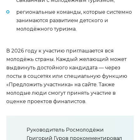
связанный с молодёжным туризмом;
региональные команды, которые системно
занимаются развитием детского и
молодёжного туризма.
В 2026 году к участию приглашается вся
молодёжь страны. Каждый желающий может
выдвинуть достойного кандидата — через
посты в соцсетях или специальную функцию
«Предложить участника» на сайте. Также
молодые люди смогут принять участие в
оценке проектов финалистов.
Руководитель Росмолодёжи
Григорий Гуров прокомментировал