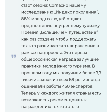
старт сезона: Согласно нашему
исследованию „Индекс поколения“,
88% молодых людей отдают
предпочтение внутреннему туризму.
Премия „Больше, чем путешествие“
как раз создана, чтобы поддержать
тех, кто развивает это направление в
рамках нацпроекта. Это первая
общероссийская награда за лучшие
практики молодёжного туризма. В
прошлом году мы получили более 7,7
тысячи заявок из всех 89 регионов, а
оценивали работы 450 экспертов.
Теперь у каждого жителя страны есть
возможность рекомендовать к
награждению тех, кто этого