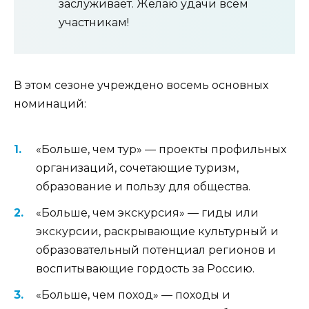
заслуживает. Желаю удачи всем
участникам!
В этом сезоне учреждено восемь основных
номинаций:
«Больше, чем тур» — проекты профильных
организаций, сочетающие туризм,
образование и пользу для общества.
«Больше, чем экскурсия» — гиды или
экскурсии, раскрывающие культурный и
образовательный потенциал регионов и
воспитывающие гордость за Россию.
«Больше, чем поход» — походы и