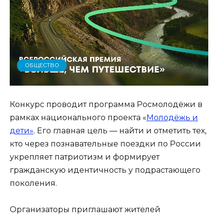
ОБЩЕСТВО
Конкурс проводит программа Росмолодёжи в
рамках национального проекта «
Молодёжь и
дети»
. Его главная цель — найти и отметить тех,
кто через познавательные поездки по России
укрепляет патриотизм и формирует
гражданскую идентичность у подрастающего
поколения.
Организаторы приглашают жителей