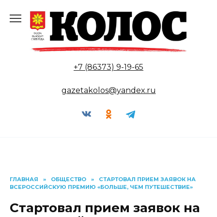
Перейти
к
содержанию
+7 (86373) 9-19-65
gazetakolos@yandex.ru
ГЛАВНАЯ
»
ОБЩЕСТВО
»
СТАРТОВАЛ ПРИЕМ ЗАЯВОК НА
ВСЕРОССИЙСКУЮ ПРЕМИЮ «БОЛЬШЕ, ЧЕМ ПУТЕШЕСТВИЕ»
Стартовал прием заявок на