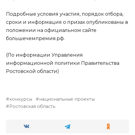
Подробные условия участия, порядок отбора,
сроки и информация о призах опубликованы в
положении на официальном сайте
большечемпремия.рф.
(По информации Управления
информационной политики Правительства
Ростовской области)
конкурсы
национальные проекты
Ростовская область