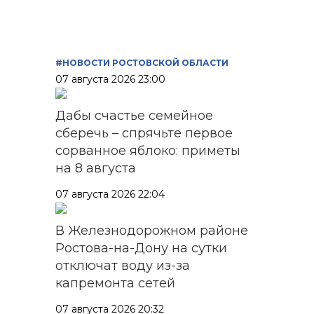
#НОВОСТИ РОСТОВСКОЙ ОБЛАСТИ
07 августа 2026 23:00
Дабы счастье семейное
сберечь – спрячьте первое
сорванное яблоко: приметы
на 8 августа
07 августа 2026 22:04
В Железнодорожном районе
Ростова-на-Дону на сутки
отключат воду из-за
капремонта сетей
07 августа 2026 20:32