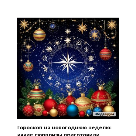
Гороскоп на новогоднюю неделю:
какие сюрпризы приготовили