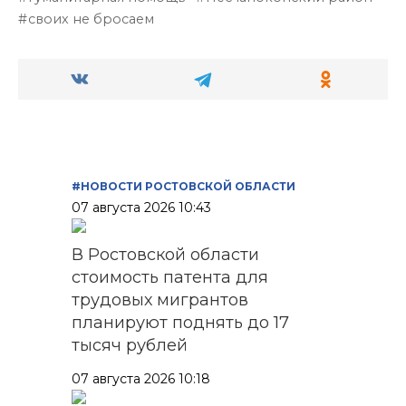
своих не бросаем
#НОВОСТИ РОСТОВСКОЙ ОБЛАСТИ
07 августа 2026 10:43
В Ростовской области
стоимость патента для
трудовых мигрантов
планируют поднять до 17
тысяч рублей
07 августа 2026 10:18