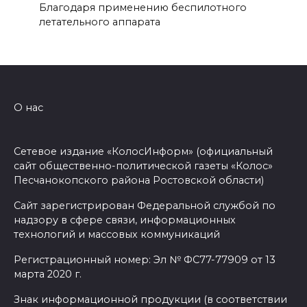
Благодаря применению беспилотного
летательного аппарата
О нас
Сетевое издание «КолосИнформ» (официальный
сайт общественно-политической газеты «Колос»
Песчанокопского района Ростовской области)
Сайт зарегистрирован Федеральной службой по
надзору в сфере связи, информационных
технологий и массовых коммуникаций
Регистрационный номер: Эл № ФС77-77909 от 13
марта 2020 г.
Знак информационной продукции (в соответствии