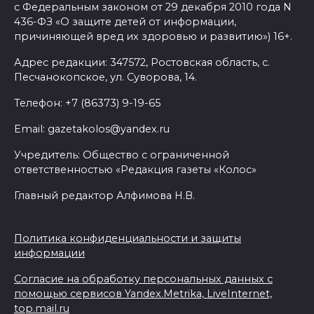
с Федеральным законом от 29 декабря 2010 года N
436-ФЗ «О защите детей от информации,
причиняющей вред их здоровью и развитию») 16+.
Адрес редакции: 347572, Ростовская область, с.
Песчанокопское, ул. Суворова, 14.
Телефон: +7 (86373) 9-19-65
Email: gazetakolos@yandex.ru
Учредитель: Общество с ограниченной
ответственностью «Редакция газеты «Колос»
Главный редактор Алфимова Н.В.
Политика конфиденциальности и защиты
информации
Согласие на обработку персональных данных с
помощью сервисов Yandex.Metrika, LiveInternet,
top.mail.ru