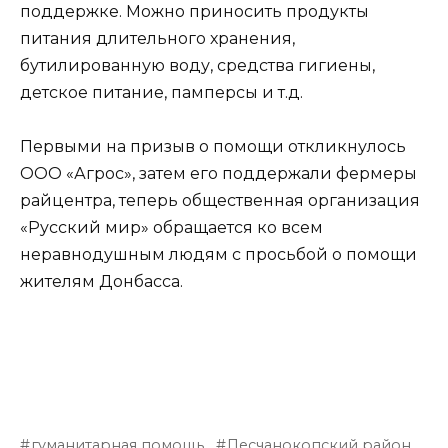
поддержке. Можно приносить продукты
питания длительного хранения,
бутилированную воду, средства гигиены,
детское питание, памперсы и т.д.
Первыми на призыв о помощи откликнулось
ООО «Агрос», затем его поддержали фермеры
райцентра, теперь общественная организация
«Русский мир» обращается ко всем
неравнодушным людям с просьбой о помощи
жителям Донбасса.
гуманитарная помощь
Песчанокопский район