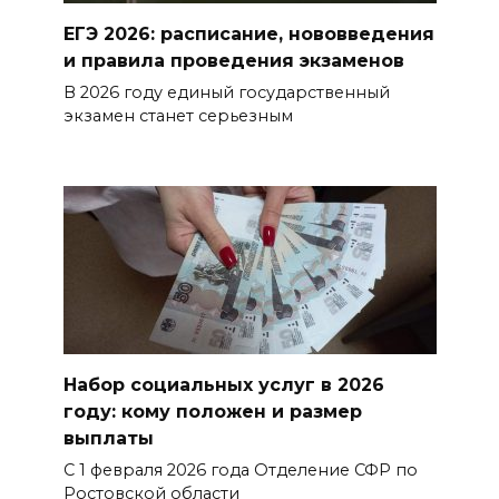
ЕГЭ 2026: расписание, нововведения
и правила проведения экзаменов
В 2026 году единый государственный
экзамен станет серьезным
Набор социальных услуг в 2026
году: кому положен и размер
выплаты
С 1 февраля 2026 года Отделение СФР по
Ростовской области