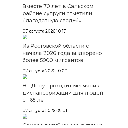
Вместе 70 лет: в Сальском
районе супруги отметили
благодатную свадьбу
07 августа 2026 10:17
Из Ростовской области с
начала 2026 года выдворено
более 5900 мигрантов
07 августа 2026 10:00
На Дону проходит месячник
диспансеризации для людей
от 65 лет
07 августа 2026 09:01
Семеро погибших: за сутки на