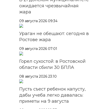
ожидается чрезвычайная
жара
09 августа 2026 09:34
Ураган не обещают: сегодня в
Ростове жара
09 августа 2026 07:01
Горел сухостой: в Ростовской
области сбили 30 БПЛА
08 августа 2026 23:10
Пусть съест ребенок капусту,
дабы учеба легко давалась:
приметы на 9 августа