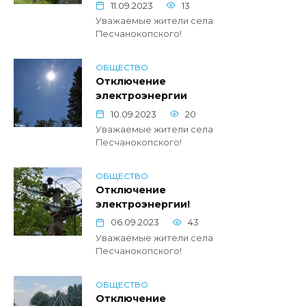
11.09.2023
13
Уважаемые жители села
Песчанокопского!
ОБЩЕСТВО
Отключение
электроэнергии
10.09.2023
20
Уважаемые жители села
Песчанокопского!
ОБЩЕСТВО
Отключение
электроэнергии!
06.09.2023
43
Уважаемые жители села
Песчанокопского!
ОБЩЕСТВО
Отключение