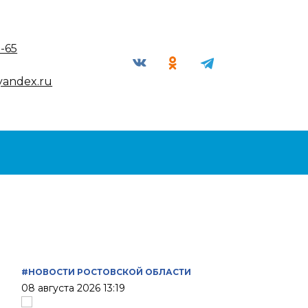
9-65
yandex.ru
#НОВОСТИ РОСТОВСКОЙ ОБЛАСТИ
08 августа 2026 13:19