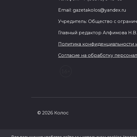
Email: gazetakolos@yandex.ru
Учредитель: Общество с огранич
Главный редактор Алфимова Н.В
Политика конфиденциальности 
Согласие на обработку персональ
© 2026 Колос