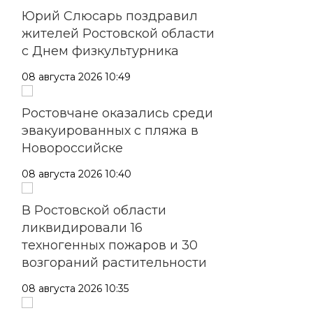
Юрий Слюсарь поздравил
жителей Ростовской области
с Днем физкультурника
08 августа 2026 10:49
Ростовчане оказались среди
эвакуированных с пляжа в
Новороссийске
08 августа 2026 10:40
В Ростовской области
ликвидировали 16
техногенных пожаров и 30
возгораний растительности
08 августа 2026 10:35