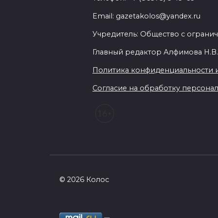
Email: gazetakolos@yandex.ru
Учредитель: Общество с огранич
Главный редактор Алфимова Н.В
Политика конфиденциальности 
Согласие на обработку персональ
© 2026 Колос