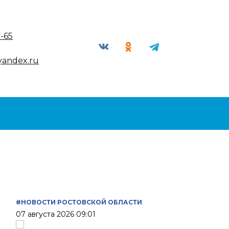
9-65
yandex.ru
#НОВОСТИ РОСТОВСКОЙ ОБЛАСТИ
07 августа 2026 09:01