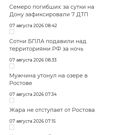
Семеро погибших: за сутки на
Дону зафиксировали 7 ДТП
07 августа 2026 08:42
Сотни БПЛА подавили над
территориями РФ за ночь
07 августа 2026 08:33
Мужчина утонул на озере в
Ростове
07 августа 2026 07:34
Жара не отступает от Ростова
07 августа 2026 07:15