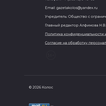
Email: gazetakolos@yandex.ru
Учредитель: Общество с огранич
Главный редактор Алфимова Н.В
Политика конфиденциальности 
Согласие на обработку персональ
© 2026 Колос