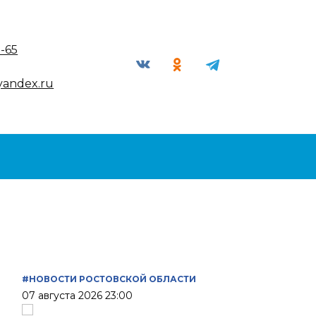
9-65
yandex.ru
#НОВОСТИ РОСТОВСКОЙ ОБЛАСТИ
07 августа 2026 23:00