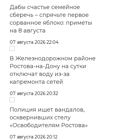
Дабы счастье семейное
сберечь – спрячьте первое
сорванное яблоко: приметы
на 8 августа
07 августа 2026 22:04
В Железнодорожном районе
Ростова-на-Дону на сутки
отключат воду из-за
капремонта сетей
07 августа 2026 20:32
Полиция ищет вандалов,
осквернивших стелу
«Освободителям Ростова»
07 августа 2026 20:12