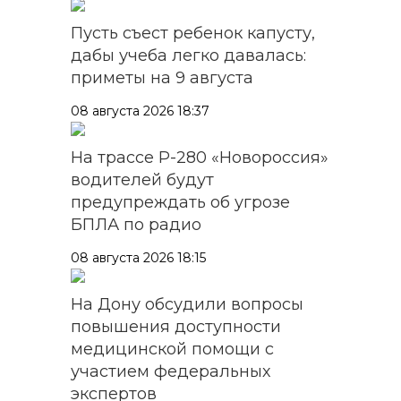
Пусть съест ребенок капусту,
дабы учеба легко давалась:
приметы на 9 августа
08 августа 2026 18:37
На трассе Р-280 «Новороссия»
водителей будут
предупреждать об угрозе
БПЛА по радио
08 августа 2026 18:15
На Дону обсудили вопросы
повышения доступности
медицинской помощи с
участием федеральных
экспертов