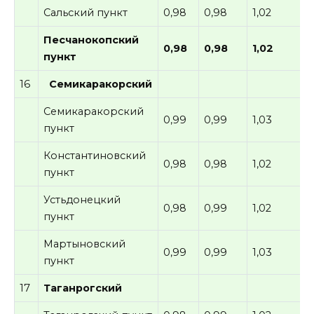
Сальский пункт
0,98
0,98
1,02
Песчанокопский
0,98
0,98
1,02
пункт
16
Семикаракорский
Семикаракорский
0,99
0,99
1,03
пункт
Константиновский
0,98
0,98
1,02
пункт
Устьдонецкий
0,98
0,99
1,02
пункт
Мартыновский
0,99
0,99
1,03
пункт
17
Таганрогский