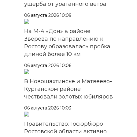
ущерба от ураганного ветра
06 августа 2026 10:09
На М-4 «Дон» в районе
Зверева по направлению к
Ростову образовалась пробка
длиной более 10 км
06 августа 2026 10:06
В Новошахтинске и Матвеево-
Курганском районе
чествовали золотых юбиляров
06 августа 2026 10:03
Правительство: Госюрбюро
Ростовской области активно