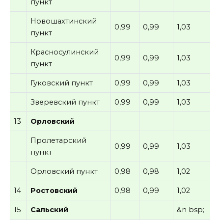
пункт
Новошахтинский
0,99
0,99
1,03
пункт
Красносулинский
0,99
0,99
1,03
пункт
Гуковский пункт
0,99
0,99
1,03
Зверевский пункт
0,99
0,99
1,03
13
Орловский
Пролетарский
0,99
0,99
1,03
пункт
Орловский пункт
0,98
0,98
1,02
14
Ростовский
0,98
0,99
1,02
15
Сальский
&n bsp;