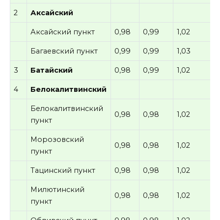
2
Аксайский
Аксайский пункт
0,98
0,99
1,02
Багаевский пункт
0,99
0,99
1,03
3
Батайский
0,98
0,99
1,02
4
Белокалитвинский
Белокалитвинский
0,98
0,98
1,02
пункт
Морозовский
0,98
0,98
1,02
пункт
Тацинский пункт
0,98
0,98
1,02
Милютинский
0,98
0,98
1,02
пункт