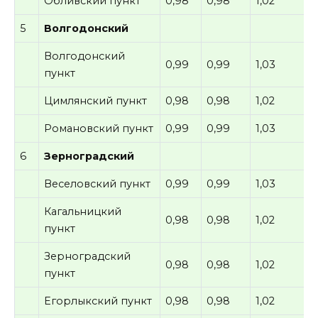
Обливский пункт
0,98
0,98
1,02
5
Волгодонский
Волгодонский
0,99
0,99
1,03
пункт
Цимлянский пункт
0,98
0,98
1,02
Романовский пункт
0,99
0,99
1,03
6
Зерноградский
Веселовский пункт
0,99
0,99
1,03
Кагальницкий
0,98
0,98
1,02
пункт
Зерноградский
0,98
0,98
1,02
пункт
Егорлыкский пункт
0,98
0,98
1,02