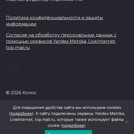
Политика конфиденциальности и защиты
информации
Согласие на обработку персональных данных с
помощью сервисов Yandex.Metrika, LiveInternet,
top.mail.ru
© 2026 Колос
Для повышения удобства сайта мы используем cookies
(
подробнее
). К сайту подключены сервисы Yandex.Metrika,
LiveInternet, top.mail.ru, которые также использует файлы
cookie (
подробнее
).