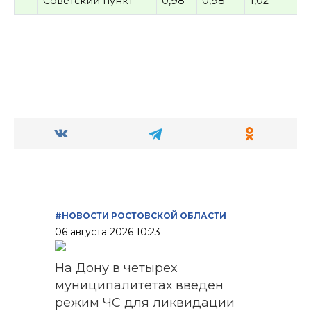
Советский пункт
0,98
0,98
1,02
#НОВОСТИ РОСТОВСКОЙ ОБЛАСТИ
06 августа 2026 10:23
На Дону в четырех
муниципалитетах введен
режим ЧС для ликвидации