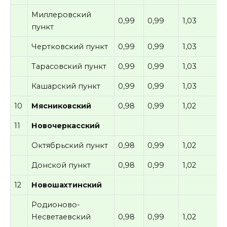
Миллеровский
0,99
0,99
1,03
пункт
Чертковский пункт
0,99
0,99
1,03
Тарасовский пункт
0,99
0,99
1,03
Кашарский пункт
0,99
0,99
1,03
10
Мясниковский
0,98
0,99
1,02
11
Новочеркасский
Октябрьский пункт
0,98
0,99
1,02
Донской пункт
0,98
0,99
1,02
12
Новошахтинский
Родионово-
Несветаевский
0,98
0,99
1,02