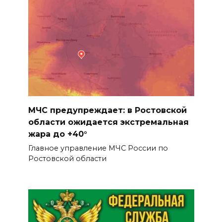
МЧС предупреждает: в Ростовской
области ожидается экстремальная
жара до +40°
Главное управление МЧС России по
Ростовской области