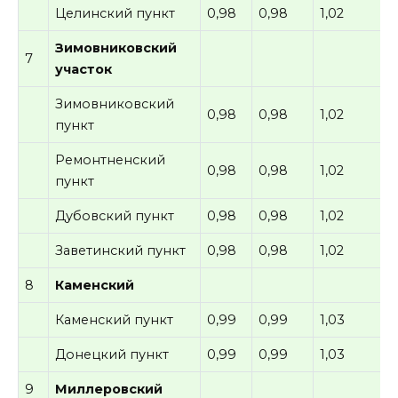
Целинский пункт
0,98
0,98
1,02
Зимовниковский
7
участок
Зимовниковский
0,98
0,98
1,02
пункт
Ремонтненский
0,98
0,98
1,02
пункт
Дубовский пункт
0,98
0,98
1,02
Заветинский пункт
0,98
0,98
1,02
8
Каменский
Каменский пункт
0,99
0,99
1,03
Донецкий пункт
0,99
0,99
1,03
9
Миллеровский