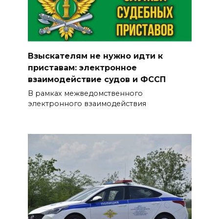
Взыскателям не нужно идти к
приставам: электронное
взаимодействие судов и ФССП
В рамках межведомственного
электронного взаимодействия